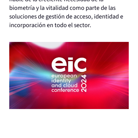
biometría y la vitalidad como parte de las
soluciones de gestión de acceso, identidad e
incorporación en todo el sector.