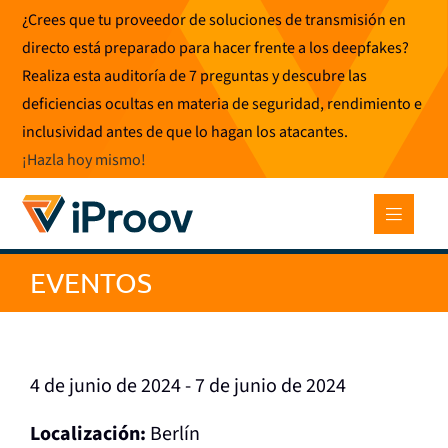
Ir
¿Crees que tu proveedor de soluciones de transmisión en
al
directo está preparado para hacer frente a los deepfakes?
contenido
Realiza esta auditoría de 7 preguntas y descubre las
deficiencias ocultas en materia de seguridad, rendimiento e
inclusividad antes de que lo hagan los atacantes.
¡Hazla hoy mismo
!
EVENTOS
4 de junio de 2024 - 7 de junio de 2024
Localización:
Berlín