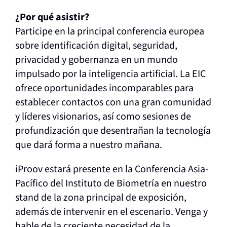
¿Por qué asistir?
Participe en la principal conferencia europea
sobre identificación digital, seguridad,
privacidad y gobernanza en un mundo
impulsado por la inteligencia artificial. La EIC
ofrece oportunidades incomparables para
establecer contactos con una gran comunidad
y líderes visionarios, así como sesiones de
profundización que desentrañan la tecnología
que dará forma a nuestro mañana.
iProov estará presente en la Conferencia Asia-
Pacífico del Instituto de Biometría en nuestro
stand de la zona principal de exposición,
además de intervenir en el escenario. Venga y
hable de la creciente necesidad de la