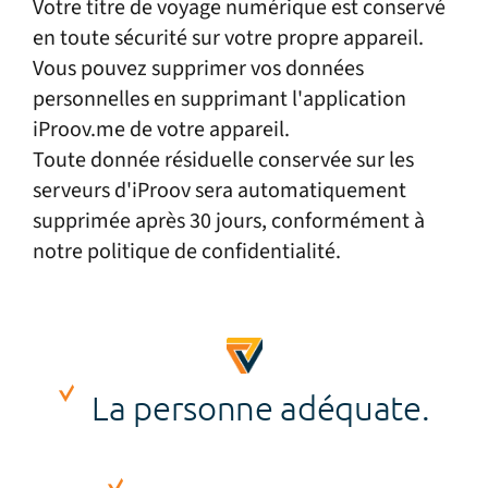
Votre titre de voyage numérique est conservé
en toute sécurité sur votre propre appareil.
Vous pouvez supprimer vos données
personnelles en supprimant l'application
iProov.me de votre appareil.
Toute donnée résiduelle conservée sur les
serveurs d'iProov sera automatiquement
supprimée après 30 jours, conformément à
notre politique de confidentialité.
La personne adéquate.