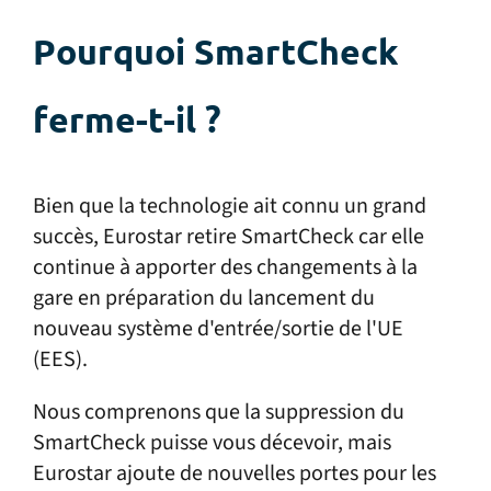
Pourquoi SmartCheck
ferme-t-il ?
Bien que la technologie ait connu un grand
succès, Eurostar retire SmartCheck car elle
continue à apporter des changements à la
gare en préparation du lancement du
nouveau système d'entrée/sortie de l'UE
(EES).
Nous comprenons que la suppression du
SmartCheck puisse vous décevoir, mais
Eurostar ajoute de nouvelles portes pour les