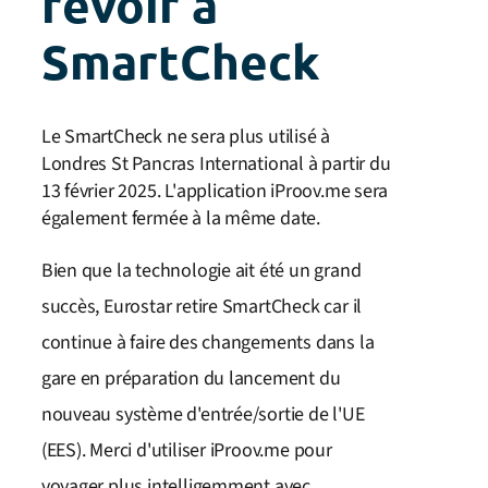
revoir à
SmartCheck
Le SmartCheck ne sera plus utilisé à
Londres St Pancras International à partir du
13 février 2025. L'application iProov.me sera
également fermée à la même date.
Bien que la technologie ait été un grand
succès, Eurostar retire SmartCheck car il
continue à faire des changements dans la
gare en préparation du lancement du
nouveau système d'entrée/sortie de l'UE
(EES).
Merci d'utiliser iProov.me pour
voyager plus intelligemment avec