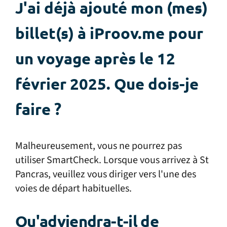
J'ai déjà ajouté mon (mes)
billet(s) à iProov.me pour
un voyage après le 12
février 2025. Que dois-je
faire ?
Malheureusement, vous ne pourrez pas
utiliser SmartCheck. Lorsque vous arrivez à St
Pancras, veuillez vous diriger vers l'une des
voies de départ habituelles.
Qu'adviendra-t-il de