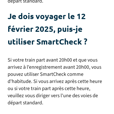
départ standard.
Je dois voyager le 12
février 2025, puis-je
utiliser SmartCheck ?
Si votre train part avant 20h00 et que vous
arrivez à l'enregistrement avant 20h00, vous
pouvez utiliser SmartCheck comme
d'habitude.
Si vous arrivez après cette heure
ou si votre train part après cette heure,
veuillez vous diriger vers l'une des voies de
départ standard.