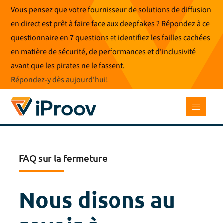
Skip
Vous pensez que votre fournisseur de solutions de diffusion
to
en direct est prêt à faire face aux deepfakes ? Répondez à ce
content
questionnaire en 7 questions et identifiez les failles cachées
en matière de sécurité, de performances et d'inclusivité
avant que les pirates ne le fassent.
Répondez-y dès aujourd'hui
!
FAQ sur la fermeture
Nous disons au