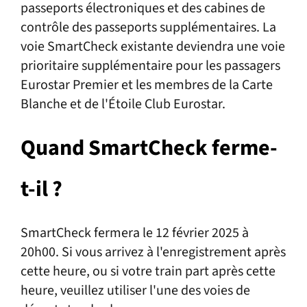
passeports électroniques et des cabines de
contrôle des passeports supplémentaires. La
voie SmartCheck existante deviendra une voie
prioritaire supplémentaire pour les passagers
Eurostar Premier et les membres de la Carte
Blanche et de l'Étoile Club Eurostar.
Quand SmartCheck ferme-
t-il ?
SmartCheck fermera le 12 février 2025 à
20h00. Si vous arrivez à l'enregistrement après
cette heure, ou si votre train part après cette
heure, veuillez utiliser l'une des voies de