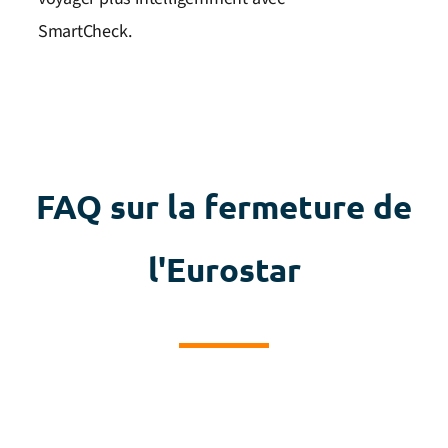
SmartCheck.
FAQ sur la fermeture de
l'Eurostar