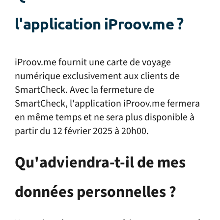
l'application iProov.me ?
iProov.me fournit une carte de voyage
numérique exclusivement aux clients de
SmartCheck. Avec la fermeture de
SmartCheck, l'application iProov.me fermera
en même temps et ne sera plus disponible à
partir du 12 février 2025 à 20h00.
Qu'adviendra-t-il de mes
données personnelles ?