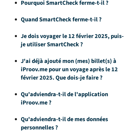
Pourquoi SmartCheck ferme-t-il ?
Quand SmartCheck ferme-t-il ?
Je dois voyager le 12 février 2025, puis-
je utiliser SmartCheck ?
J'ai déjà ajouté mon (mes) billet(s) à
iProov.me pour un voyage après le 12
février 2025. Que dois-je faire ?
Qu'adviendra-t-il de l'application
iProov.me ?
Qu'adviendra-t-il de mes données
personnelles ?