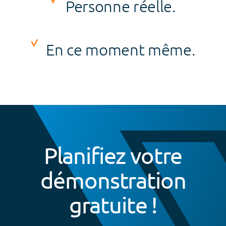
Personne réelle.
En ce moment même.
Planifiez votre
démonstration
gratuite !