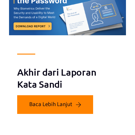
Akhir dari Laporan
Kata Sandi
Baca Lebih Lanjut