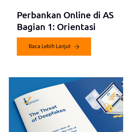
Perbankan Online di AS
Bagian 1: Orientasi
Baca Lebih Lanjut