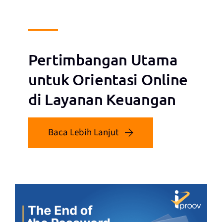
Pertimbangan Utama
untuk Orientasi Online
di Layanan Keuangan
Baca Lebih Lanjut