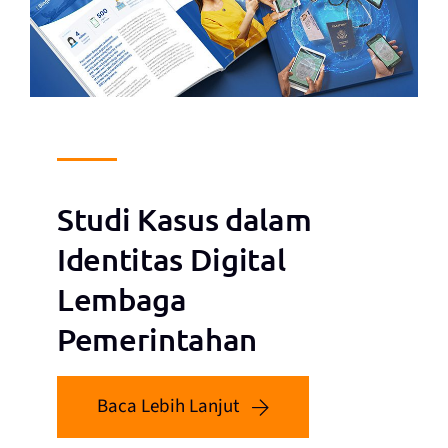
Studi Kasus dalam
Identitas Digital
Lembaga
Pemerintahan
Baca Lebih Lanjut