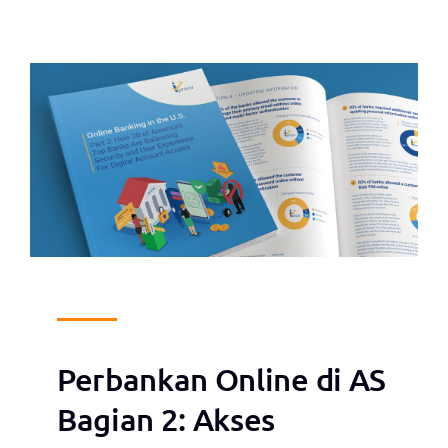
Perbankan Online di AS
Bagian 2: Akses