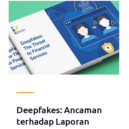
Deepfakes: Ancaman
terhadap Laporan