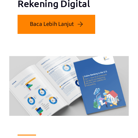
Rekening Digital
Baca Lebih Lanjut