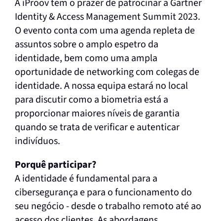
A iProov tem o prazer de patrocinar a Gartner
Identity & Access Management Summit 2023.
O evento conta com uma agenda repleta de
assuntos sobre o amplo espetro da
identidade, bem como uma ampla
oportunidade de networking com colegas de
identidade. A nossa equipa estará no local
para discutir como a biometria está a
proporcionar maiores níveis de garantia
quando se trata de verificar e autenticar
indivíduos.
Porquê participar?
A identidade é fundamental para a
cibersegurança e para o funcionamento do
seu negócio - desde o trabalho remoto até ao
acesso dos clientes. As abordagens