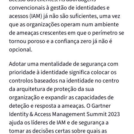
convencionais à gestão de identidades e
acessos (IAM) já não são suficientes, uma vez
que as organizações operam num ambiente
de ameaças crescentes em que o perímetro se
tornou poroso e a confiança zero já não é
opcional.
Adotar uma mentalidade de segurança com
prioridade à identidade significa colocar os
controlos baseados na identidade no centro
da arquitetura de proteção da sua
organização e expandir as capacidades de
deteção e resposta a ameaças. O Gartner
Identity & Access Management Summit 2023
ajuda os líderes de IAM e de segurança a
tomar as decisões certas sobre quais as