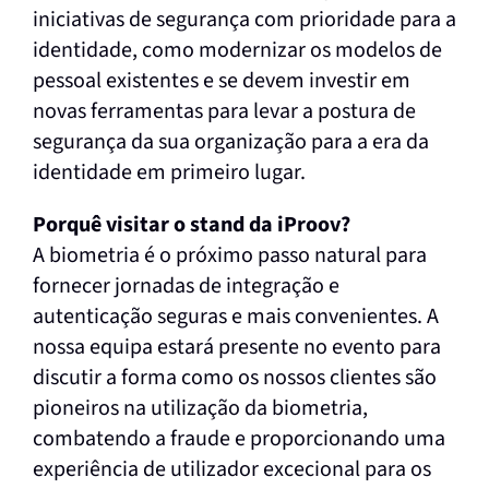
iniciativas de segurança com prioridade para a
identidade, como modernizar os modelos de
pessoal existentes e se devem investir em
novas ferramentas para levar a postura de
segurança da sua organização para a era da
identidade em primeiro lugar.
Porquê visitar o stand da iProov?
A biometria é o próximo passo natural para
fornecer jornadas de integração e
autenticação seguras e mais convenientes. A
nossa equipa estará presente no evento para
discutir a forma como os nossos clientes são
pioneiros na utilização da biometria,
combatendo a fraude e proporcionando uma
experiência de utilizador excecional para os