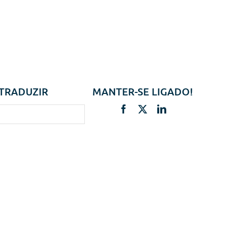
TRADUZIR
MANTER-SE LIGADO!