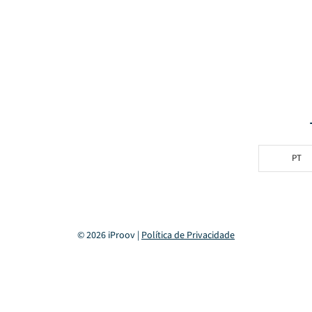
PT
© 2026 iProov |
Política de Privacidade