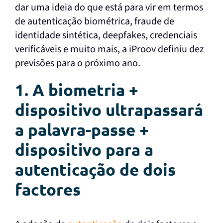
dar uma ideia do que está para vir em termos
de autenticação biométrica, fraude de
identidade sintética, deepfakes, credenciais
verificáveis e muito mais, a iProov definiu dez
previsões para o próximo ano.
1. A biometria +
dispositivo ultrapassará
a palavra-passe +
dispositivo para a
autenticação de dois
factores