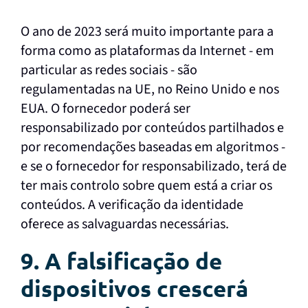
O ano de 2023 será muito importante para a
forma como as plataformas da Internet - em
particular as redes sociais - são
regulamentadas na UE, no Reino Unido e nos
EUA. O fornecedor poderá ser
responsabilizado por conteúdos partilhados e
por recomendações baseadas em algoritmos -
e se o fornecedor for responsabilizado, terá de
ter mais controlo sobre quem está a criar os
conteúdos. A verificação da identidade
oferece as salvaguardas necessárias.
9. A falsificação de
dispositivos crescerá