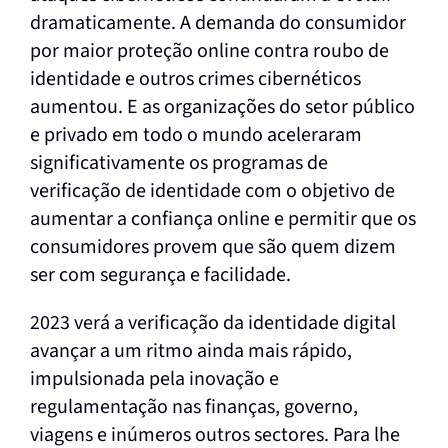
dramaticamente. A demanda do consumidor
por maior proteção online contra roubo de
identidade e outros crimes cibernéticos
aumentou. E as organizações do setor público
e privado em todo o mundo aceleraram
significativamente os programas de
verificação de identidade com o objetivo de
aumentar a confiança online e permitir que os
consumidores provem que são quem dizem
ser com segurança e facilidade.
2023 verá a verificação da identidade digital
avançar a um ritmo ainda mais rápido,
impulsionada pela inovação e
regulamentação nas finanças, governo,
viagens e inúmeros outros sectores. Para lhe