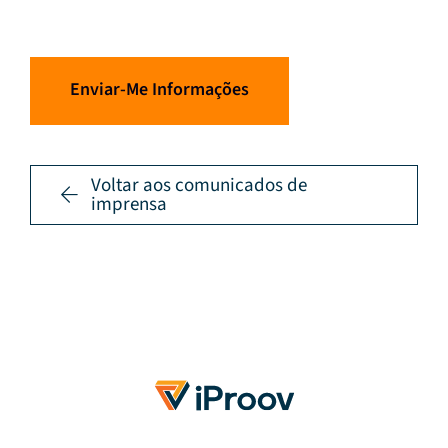
Enviar-Me Informações
Voltar aos comunicados de
imprensa