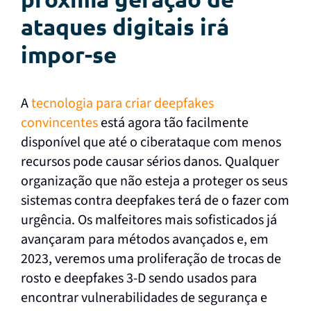
ataques digitais irá
impor-se
A
tecnologia para criar deepfakes
convincentes
está agora tão facilmente
disponível que até o ciberataque com menos
recursos pode causar sérios danos. Qualquer
organização que não esteja a proteger os seus
sistemas contra deepfakes terá de o fazer com
urgência. Os malfeitores mais sofisticados já
avançaram para métodos avançados e, em
2023, veremos uma proliferação de trocas de
rosto e deepfakes 3-D sendo usados para
encontrar vulnerabilidades de segurança e