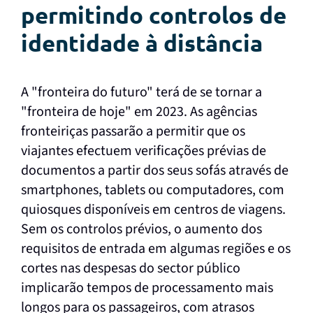
permitindo controlos de
identidade à distância
A "fronteira do futuro" terá de se tornar a
"fronteira de hoje" em 2023. As agências
fronteiriças passarão a permitir que os
viajantes efectuem verificações prévias de
documentos a partir dos seus sofás através de
smartphones, tablets ou computadores, com
quiosques disponíveis em centros de viagens.
Sem os controlos prévios, o aumento dos
requisitos de entrada em algumas regiões e os
cortes nas despesas do sector público
implicarão tempos de processamento mais
longos para os passageiros, com atrasos