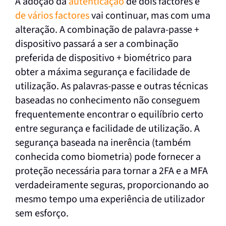
A adoção da
autenticação
de dois factores e
de vários factores
vai continuar, mas com uma
alteração. A combinação de palavra-passe +
dispositivo passará a ser a combinação
preferida de dispositivo + biométrico para
obter a máxima segurança e facilidade de
utilização. As palavras-passe e outras técnicas
baseadas no conhecimento não conseguem
frequentemente encontrar o equilíbrio certo
entre segurança e facilidade de utilização. A
segurança baseada na inerência (também
conhecida como biometria) pode fornecer a
proteção necessária para tornar a 2FA e a MFA
verdadeiramente seguras, proporcionando ao
mesmo tempo uma experiência de utilizador
sem esforço.