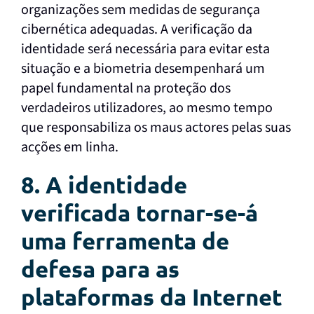
organizações sem medidas de segurança
cibernética adequadas. A verificação da
identidade será necessária para evitar esta
situação e a biometria desempenhará um
papel fundamental na proteção dos
verdadeiros utilizadores, ao mesmo tempo
que responsabiliza os maus actores pelas suas
acções em linha.
8. A identidade
verificada tornar-se-á
uma ferramenta de
defesa para as
plataformas da Internet