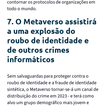
contornar os protocolos de organizações em
todo o mundo.
7. O Metaverso assistirá
a uma explosão do
roubo de identidade e
de outros crimes
informáticos
Sem salvaguardas para proteger contra o
roubo de identidade e a fraude de identidade
sintética, o Metaverso tornar-se-á um canal de
distribuição do crime em 2023 - e terá como
alvo um grupo demográfico mais jovem e