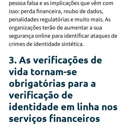
pessoa falsa e as implicações que vêm com
isso: perda financeira, roubo de dados,
penalidades regulatórias e muito mais. As
organizações terão de aumentar a sua
segurança online para identificar ataques de
crimes de identidade sintética.
3. As verificações de
vida tornam-se
obrigatórias para a
verificação de
identidade em linha nos
serviços financeiros