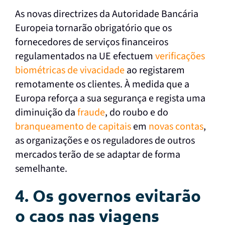
As novas directrizes da Autoridade Bancária
Europeia tornarão obrigatório que os
fornecedores de serviços financeiros
regulamentados na UE efectuem
verificações
biométricas de vivacidade
ao registarem
remotamente os clientes. À medida que a
Europa reforça a sua segurança e regista uma
diminuição da
fraude
, do roubo e do
branqueamento de capitais
em
novas contas
,
as organizações e os reguladores de outros
mercados terão de se adaptar de forma
semelhante.
4. Os governos evitarão
o caos nas viagens