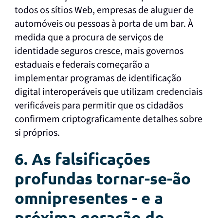
todos os sítios Web, empresas de aluguer de
automóveis ou pessoas à porta de um bar. À
medida que a procura de serviços de
identidade seguros cresce, mais governos
estaduais e federais começarão a
implementar programas de identificação
digital interoperáveis que utilizam credenciais
verificáveis para permitir que os cidadãos
confirmem criptograficamente detalhes sobre
si próprios.
6. As falsificações
profundas tornar-se-ão
omnipresentes - e a
próxima geração de