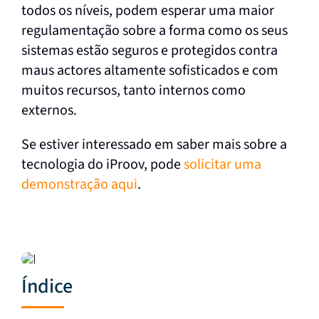
todos os níveis, podem esperar uma maior
regulamentação sobre a forma como os seus
sistemas estão seguros e protegidos contra
maus actores altamente sofisticados e com
muitos recursos, tanto internos como
externos.
Se estiver interessado em saber mais sobre a
tecnologia do iProov, pode
solicitar uma
demonstração aqui
.
Índice