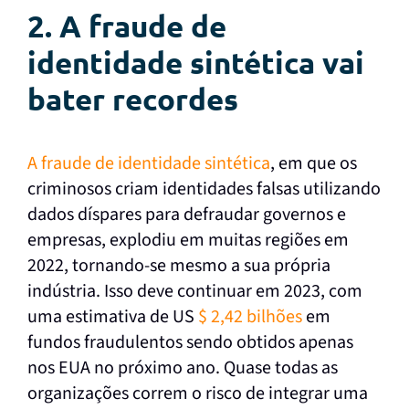
2. A fraude de
identidade sintética vai
bater recordes
A fraude de identidade sintética
, em que os
criminosos criam identidades falsas utilizando
dados díspares para defraudar governos e
empresas, explodiu em muitas regiões em
2022, tornando-se mesmo a sua própria
indústria. Isso deve continuar em 2023, com
uma estimativa de US
$ 2,42 bilhões
em
fundos fraudulentos sendo obtidos apenas
nos EUA no próximo ano. Quase todas as
organizações correm o risco de integrar uma