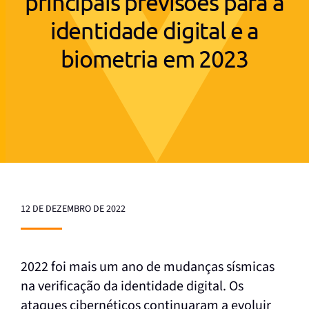
principais previsões para a
identidade digital e a
biometria em 2023
12 DE DEZEMBRO DE 2022
2022 foi mais um ano de mudanças sísmicas
na verificação da identidade digital. Os
ataques cibernéticos continuaram a evoluir