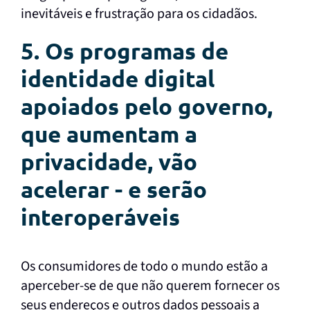
inevitáveis e frustração para os cidadãos.
5. Os programas de
identidade digital
apoiados pelo governo,
que aumentam a
privacidade, vão
acelerar - e serão
interoperáveis
Os consumidores de todo o mundo estão a
aperceber-se de que não querem fornecer os
seus endereços e outros dados pessoais a