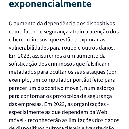
exponencialmente
O aumento da dependência dos dispositivos
como fator de segurança atraiu a atenção dos
cibercriminosos, que estão a explorar as
vulnerabilidades para roubo e outros danos.
Em 2023, assistiremos a um aumento da
sofisticação dos criminosos que falsificam
metadados para ocultar os seus ataques (por
exemplo, um computador portátil feito para
parecer um dispositivo móvel), num esforço
para contornar os protocolos de segurança
das empresas. Em 2023, as organizações -
especialmente as que dependem da Web
móvel - reconhecerão as limitações dos dados
de dispositivos outrora fiáveis e transferirão