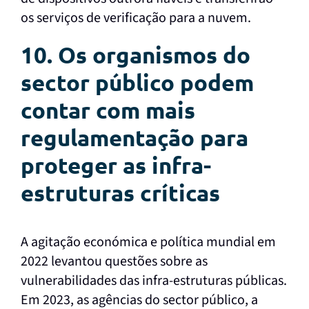
os serviços de verificação para a nuvem.
10. Os organismos do
sector público podem
contar com mais
regulamentação para
proteger as infra-
estruturas críticas
A agitação económica e política mundial em
2022 levantou questões sobre as
vulnerabilidades das infra-estruturas públicas.
Em 2023, as agências do sector público, a