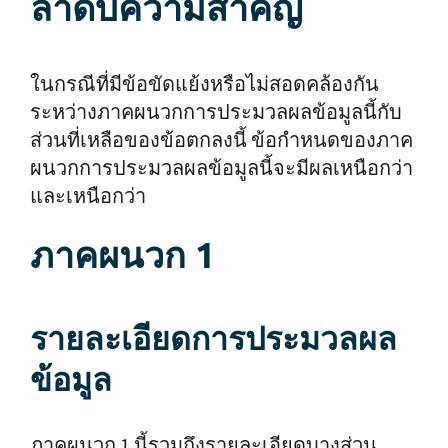
ลำดับความสำคัญ
ในกรณีที่มีข้อขัดแย้งหรือไม่สอดคล้องกัน
ระหว่างภาคผนวกการประมวลผลข้อมูลนี้กับ
ส่วนที่เหลือของข้อตกลงนี้ ข้อกำหนดของภาค
ผนวกการประมวลผลข้อมูลนี้จะมีผลเหนือกว่า
และเหนือกว่า
ภาคผนวก 1
รายละเอียดการประมวลผล
ข้อมูล
ภาคผนวก 1 นี้รวมถึงรายละเอียดบางส่วน