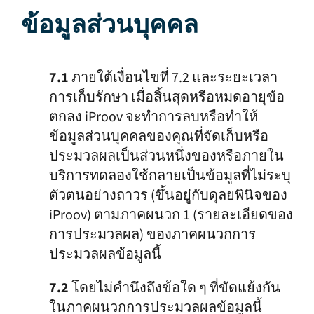
ข้อมูลส่วนบุคคล
7.1
ภายใต้เงื่อนไขที่ 7.2 และระยะเวลา
การเก็บรักษา เมื่อสิ้นสุดหรือหมดอายุข้อ
ตกลง iProov จะทำการลบหรือทำให้
ข้อมูลส่วนบุคคลของคุณที่จัดเก็บหรือ
ประมวลผลเป็นส่วนหนึ่งของหรือภายใน
บริการทดลองใช้กลายเป็นข้อมูลที่ไม่ระบุ
ตัวตนอย่างถาวร (ขึ้นอยู่กับดุลยพินิจของ
iProov) ตามภาคผนวก 1 (รายละเอียดของ
การประมวลผล) ของภาคผนวกการ
ประมวลผลข้อมูลนี้
7.2
โดยไม่คำนึงถึงข้อใด ๆ ที่ขัดแย้งกัน
ในภาคผนวกการประมวลผลข้อมูลนี้