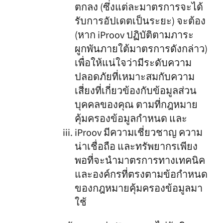
ตกลง (ซึ่งแต่ละมาตรการจะได้
รับการอัปเดตเป็นระยะ) จะต้อง
(หาก iProov ปฏิบัติตามภาระ
ผูกพันภายใต้มาตรการดังกล่าว)
เพื่อให้แน่ใจว่ามีระดับความ
ปลอดภัยที่เหมาะสมกับความ
เสี่ยงที่เกี่ยวข้องกับข้อมูลส่วน
บุคคลของคุณ ตามที่กฎหมาย
คุ้มครองข้อมูลกำหนด และ
iProov มีความเชี่ยวชาญ ความ
น่าเชื่อถือ และทรัพยากรเพียง
พอที่จะนำมาตรการทางเทคนิค
และองค์กรที่ตรงตามข้อกำหนด
ของกฎหมายคุ้มครองข้อมูลมา
ใช้