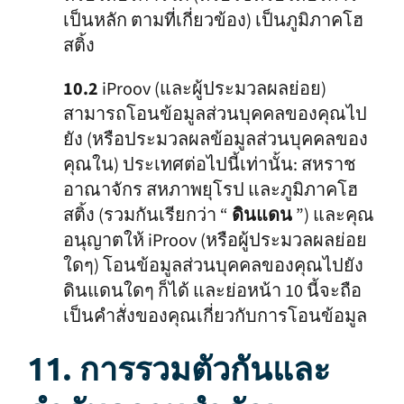
เป็นหลัก ตามที่เกี่ยวข้อง) เป็นภูมิภาคโฮ
สติ้ง
10.2
iProov (และผู้ประมวลผลย่อย)
สามารถโอนข้อมูลส่วนบุคคลของคุณไป
ยัง (หรือประมวลผลข้อมูลส่วนบุคคลของ
คุณใน) ประเทศต่อไปนี้เท่านั้น: สหราช
อาณาจักร สหภาพยุโรป และภูมิภาคโฮ
สติ้ง (รวมกันเรียกว่า “
ดินแดน
”) และคุณ
อนุญาตให้ iProov (หรือผู้ประมวลผลย่อย
ใดๆ) โอนข้อมูลส่วนบุคคลของคุณไปยัง
ดินแดนใดๆ ก็ได้ และย่อหน้า 10 นี้จะถือ
เป็นคำสั่งของคุณเกี่ยวกับการโอนข้อมูล
11. การรวมตัวกันและ