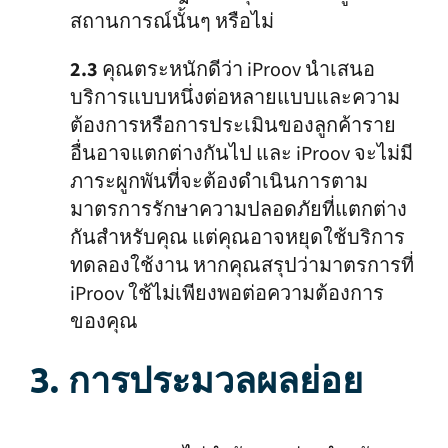
สถานการณ์นั้นๆ หรือไม่
2.3
คุณตระหนักดีว่า iProov นำเสนอ
บริการแบบหนึ่งต่อหลายแบบและความ
ต้องการหรือการประเมินของลูกค้าราย
อื่นอาจแตกต่างกันไป และ iProov จะไม่มี
ภาระผูกพันที่จะต้องดำเนินการตาม
มาตรการรักษาความปลอดภัยที่แตกต่าง
กันสำหรับคุณ แต่คุณอาจหยุดใช้บริการ
ทดลองใช้งาน หากคุณสรุปว่ามาตรการที่
iProov ใช้ไม่เพียงพอต่อความต้องการ
ของคุณ
3. การประมวลผลย่อย