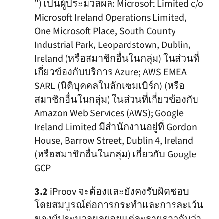
”) เป็นผู้ประมวลผล: Microsoft Limited c/o
Microsoft Ireland Operations Limited,
One Microsoft Place, South County
Industrial Park, Leopardstown, Dublin,
Ireland (หรือสมาชิกอื่นในกลุ่ม) ในส่วนที่
เกี่ยวข้องกับบริการ Azure; AWS EMEA
SARL (นิติบุคคลในลักเซมเบิร์ก) (หรือ
สมาชิกอื่นในกลุ่ม) ในส่วนที่เกี่ยวข้องกับ
Amazon Web Services (AWS); Google
Ireland Limited มีสำนักงานอยู่ที่ Gordon
House, Barrow Street, Dublin 4, Ireland
(หรือสมาชิกอื่นในกลุ่ม) เกี่ยวกับ Google
GCP
3.2
iProov จะต้องและยังคงรับผิดชอบ
โดยสมบูรณ์ต่อการกระทำและการละเว้น