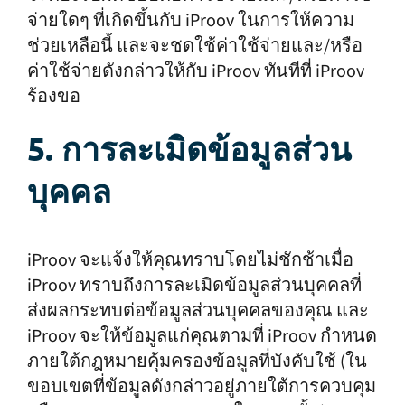
จ่ายใดๆ ที่เกิดขึ้นกับ iProov ในการให้ความ
ช่วยเหลือนี้ และจะชดใช้ค่าใช้จ่ายและ/หรือ
ค่าใช้จ่ายดังกล่าวให้กับ iProov ทันทีที่ iProov
ร้องขอ
5. การละเมิดข้อมูลส่วน
บุคคล
iProov จะแจ้งให้คุณทราบโดยไม่ชักช้าเมื่อ
iProov ทราบถึงการละเมิดข้อมูลส่วนบุคคลที่
ส่งผลกระทบต่อข้อมูลส่วนบุคคลของคุณ และ
iProov จะให้ข้อมูลแก่คุณตามที่ iProov กำหนด
ภายใต้กฎหมายคุ้มครองข้อมูลที่บังคับใช้ (ใน
ขอบเขตที่ข้อมูลดังกล่าวอยู่ภายใต้การควบคุม