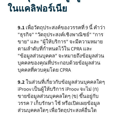
ในแคลิฟอร์เนีย
9.1
เพื่อวัตถุประสงค์ของวรรคที่ 9 นี้ คำว่า
"ธุรกิจ" "วัตถุประสงค์เชิงพาณิชย์" "การ
ขาย" และ "ผู้ให้บริการ" จะมีความหมาย
ตามลำดับที่กำหนดไว้ใน CPRA และ
"ข้อมูลส่วนบุคคล" จะหมายถึงข้อมูลส่วน
บุคคลของคุณที่ประกอบด้วยข้อมูลส่วน
บุคคลที่ควบคุมโดย CPRA
9.2
ในส่วนที่เกี่ยวกับข้อมูลส่วนบุคคลใดๆ
iProov เป็นผู้ให้บริการ iProov จะไม่ (ก)
ขายข้อมูลส่วนบุคคลใดๆ (ข) ขึ้นอยู่กับ
วรรค 7 เก็บรักษา ใช้ หรือเปิดเผยข้อมูล
ส่วนบุคคลใดๆ เพื่อวัตถุประสงค์อื่นใด