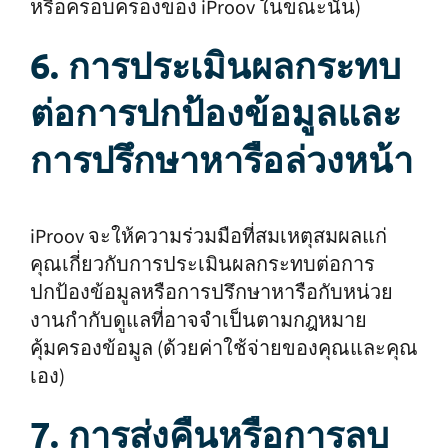
หรือครอบครองของ iProov ในขณะนั้น)
6. การประเมินผลกระทบ
ต่อการปกป้องข้อมูลและ
การปรึกษาหารือล่วงหน้า
iProov จะให้ความร่วมมือที่สมเหตุสมผลแก่
คุณเกี่ยวกับการประเมินผลกระทบต่อการ
ปกป้องข้อมูลหรือการปรึกษาหารือกับหน่วย
งานกำกับดูแลที่อาจจำเป็นตามกฎหมาย
คุ้มครองข้อมูล (ด้วยค่าใช้จ่ายของคุณและคุณ
เอง)
7. การส่งคืนหรือการลบ