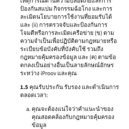
เหตุการณ์ด้านความปลอดภัยและการ
ป้องกันสแปม กิจกรรมฉ้อโกง และการ
ละเมิดนโยบายการใช้งานที่ยอมรับได้
และ (ii) การตรวจจับและป้องกันการ
โจมตีหรือการละเมิดเครือข่าย (ข) ตาม
ความจำเป็นเพื่อปฏิบัติตามกฎหมายหรือ
ระเบียบข้อบังคับที่บังคับใช้ รวมถึง
กฎหมายคุ้มครองข้อมูล และ (ค) ตามข้อ
ตกลงเป็นอย่างอื่นเป็นลายลักษณ์อักษร
ระหว่าง iProov และคุณ
1.5
คุณรับประกัน รับรอง และดำเนินการ
ตลอดเวลา:
คุณจะต้องแน่ใจว่าคำแนะนำของ
คุณสอดคล้องกับกฎหมายคุ้มครอง
ข้อมูล