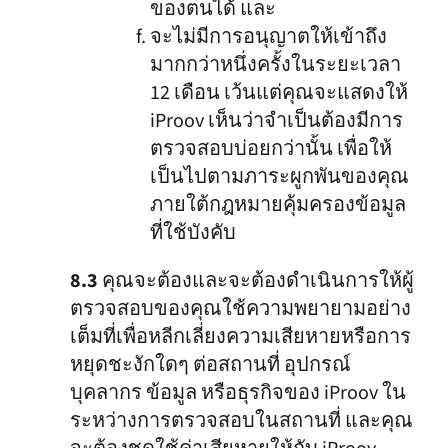
ของตนได้ และ
จะไม่มีการอนุญาตให้เข้าถึง
มากกว่าหนึ่งครั้งในระยะเวลา
12 เดือน เว้นแต่คุณจะแสดงให้
iProov เห็นว่าจำเป็นต้องมีการ
ตรวจสอบบ่อยกว่านั้น เพื่อให้
เป็นไปตามภาระผูกพันของคุณ
ภายใต้กฎหมายคุ้มครองข้อมูล
ที่ใช้บังคับ
8.3
คุณจะต้องและจะต้องดำเนินการให้ผู้
ตรวจสอบของคุณใช้ความพยายามอย่าง
เต็มที่เพื่อหลีกเลี่ยงความเสียหายหรือการ
หยุดชะงักใดๆ ต่อสถานที่ อุปกรณ์
บุคลากร ข้อมูล หรือธุรกิจของ iProov ใน
ระหว่างการตรวจสอบในสถานที่ และคุณ