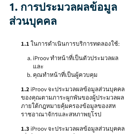
1. การประมวลผลข้อมูล
ส่วนบุคคล
1.1
ในการดำเนินการบริการทดลองใช้:
iProov ทำหน้าที่เป็นตัวประมวลผล
และ
คุณทำหน้าที่เป็นผู้ควบคุม
1.2
iProov จะประมวลผลข้อมูลส่วนบุคคล
ของคุณตามภาระผูกพันของผู้ประมวลผล
ภายใต้กฎหมายคุ้มครองข้อมูลของสห
ราชอาณาจักรและสหภาพยุโรป
1.3
iProov จะประมวลผลข้อมูลส่วนบุคคล