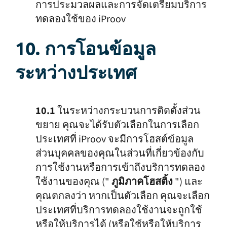
การประมวลผลและการจัดเตรียมบริการ
ทดลองใช้ของ iProov
10. การโอนข้อมูล
ระหว่างประเทศ
10.1
ในระหว่างกระบวนการติดตั้งส่วน
ขยาย คุณจะได้รับตัวเลือกในการเลือก
ประเทศที่ iProov จะมีการโฮสต์ข้อมูล
ส่วนบุคคลของคุณในส่วนที่เกี่ยวข้องกับ
การใช้งานหรือการเข้าถึงบริการทดลอง
ใช้งานของคุณ ("
ภูมิภาคโฮสติ้ง
") และ
คุณตกลงว่า หากเป็นตัวเลือก คุณจะเลือก
ประเทศที่บริการทดลองใช้งานจะถูกใช้
หรือให้บริการได้ (หรือใช้หรือให้บริการ