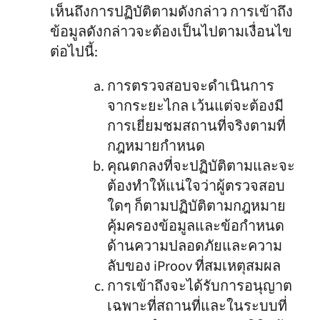
เห็นถึงการปฏิบัติตามดังกล่าว การเข้าถึง
ข้อมูลดังกล่าวจะต้องเป็นไปตามเงื่อนไข
ต่อไปนี้:
การตรวจสอบจะดำเนินการ
จากระยะไกล เว้นแต่จะต้องมี
การเยี่ยมชมสถานที่จริงตามที่
กฎหมายกำหนด
คุณตกลงที่จะปฏิบัติตามและจะ
ต้องทำให้แน่ใจว่าผู้ตรวจสอบ
ใดๆ ก็ตามปฏิบัติตามกฎหมาย
คุ้มครองข้อมูลและข้อกำหนด
ด้านความปลอดภัยและความ
ลับของ iProov ที่สมเหตุสมผล
การเข้าถึงจะได้รับการอนุญาต
เฉพาะที่สถานที่และในระบบที่