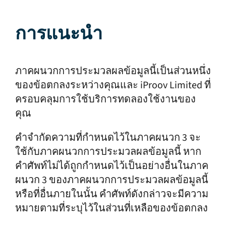
การแนะนำ
ภาคผนวกการประมวลผลข้อมูลนี้เป็นส่วนหนึ่ง
ของข้อตกลงระหว่างคุณและ iProov Limited ที่
ครอบคลุมการใช้บริการทดลองใช้งานของ
คุณ
คำจำกัดความที่กำหนดไว้ในภาคผนวก 3 จะ
ใช้กับภาคผนวกการประมวลผลข้อมูลนี้ หาก
คำศัพท์ไม่ได้ถูกกำหนดไว้เป็นอย่างอื่นในภาค
ผนวก 3 ของภาคผนวกการประมวลผลข้อมูลนี้
หรือที่อื่นภายในนั้น คำศัพท์ดังกล่าวจะมีความ
หมายตามที่ระบุไว้ในส่วนที่เหลือของข้อตกลง