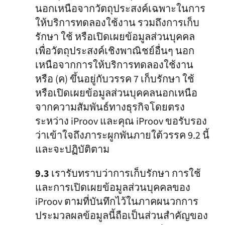
นอกเหนือจากวัตถุประสงค์เฉพาะในการ
ให้บริการทดลองใช้งาน รวมถึงการเก็บ
รักษา ใช้ หรือเปิดเผยข้อมูลส่วนบุคคล
เพื่อวัตถุประสงค์เชิงพาณิชย์อื่นๆ นอก
เหนือจากการให้บริการทดลองใช้งาน
หรือ (ค) ขึ้นอยู่กับวรรค 7 เก็บรักษา ใช้
หรือเปิดเผยข้อมูลส่วนบุคคลนอกเหนือ
จากความสัมพันธ์ทางธุรกิจโดยตรง
ระหว่าง iProov และคุณ iProov ขอรับรอง
ว่าเข้าใจถึงภาระผูกพันภายใต้วรรค 9.2 นี้
และจะปฏิบัติตาม
9.3
เรารับทราบว่าการเก็บรักษา การใช้
และการเปิดเผยข้อมูลส่วนบุคคลของ
iProov ตามที่บันทึกไว้ในภาคผนวกการ
ประมวลผลข้อมูลนี้ถือเป็นส่วนสำคัญของ