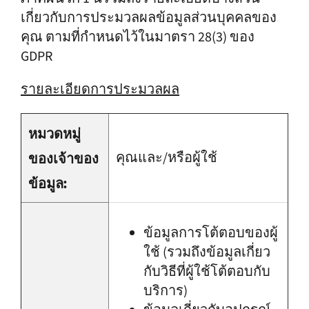
เกี่ยวกับการประมวลผลข้อมูลส่วนบุคคลของ
คุณ ตามที่กำหนดไว้ในมาตรา 28(3) ของ
GDPR
รายละเอียดการประมวลผล
หมวดหมู่
คุณและ/หรือผู้ใช้
ของเจ้าของ
ข้อมูล:
ข้อมูลการโต้ตอบของผู้
ใช้ (รวมถึงข้อมูลเกี่ยว
กับวิธีที่ผู้ใช้โต้ตอบกับ
บริการ)