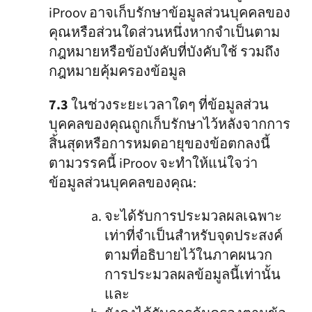
iProov อาจเก็บรักษาข้อมูลส่วนบุคคลของ
คุณหรือส่วนใดส่วนหนึ่งหากจำเป็นตาม
กฎหมายหรือข้อบังคับที่บังคับใช้ รวมถึง
กฎหมายคุ้มครองข้อมูล
7.3
ในช่วงระยะเวลาใดๆ ที่ข้อมูลส่วน
บุคคลของคุณถูกเก็บรักษาไว้หลังจากการ
สิ้นสุดหรือการหมดอายุของข้อตกลงนี้
ตามวรรคนี้ iProov จะทำให้แน่ใจว่า
ข้อมูลส่วนบุคคลของคุณ:
จะได้รับการประมวลผลเฉพาะ
เท่าที่จำเป็นสำหรับจุดประสงค์
ตามที่อธิบายไว้ในภาคผนวก
การประมวลผลข้อมูลนี้เท่านั้น
และ