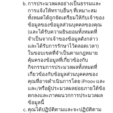
การประมวลผลอย่างเป็นธรรมและ
การแจ้งให้ทราบอื่นๆ ที่เหมาะสม
ทั้งหมดได้ถูกจัดเตรียมให้กับเจ้าของ
ข้อมูลของข้อมูลส่วนบุคคลของคุณ
(และได้รับความยินยอมทั้งหมดที่
จำเป็นจากเจ้าของข้อมูลดังกล่าว
และได้รับการรักษาไว้ตลอดเวลา)
ในขอบเขตที่จำเป็นตามกฎหมาย
คุ้มครองข้อมูลที่เกี่ยวข้องกับ
กิจกรรมการประมวลผลทั้งหมดที่
เกี่ยวข้องกับข้อมูลส่วนบุคคลของ
คุณที่อาจดำเนินการโดย iProov และ
และ/หรือผู้ประมวลผลย่อยภายใต้ข้อ
ตกลงและภาคผนวกการประมวลผล
ข้อมูลนี้
คุณได้ปฏิบัติตามและจะปฏิบัติตาม