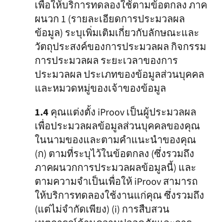
เพื่อให้บริการทดลองใช้ตามข้อตกลง ภาค
ผนวก 1 (รายละเอียดการประมวลผล
ข้อมูล) ระบุเพิ่มเติมเกี่ยวกับลักษณะและ
วัตถุประสงค์ของการประมวลผล กิจกรรม
การประมวลผล ระยะเวลาของการ
ประมวลผล ประเภทของข้อมูลส่วนบุคคล
และหมวดหมู่ของเจ้าของข้อมูล
1.4
คุณแต่งตั้ง iProov เป็นผู้ประมวลผล
เพื่อประมวลผลข้อมูลส่วนบุคคลของคุณ
ในนามของและตามคำแนะนำของคุณ
(ก) ตามที่ระบุไว้ในข้อตกลง (ซึ่งรวมถึง
ภาคผนวกการประมวลผลข้อมูลนี้) และ
ตามความจำเป็นเพื่อให้ iProov สามารถ
ให้บริการทดลองใช้งานแก่คุณ ซึ่งรวมถึง
(แต่ไม่จำกัดเพียง) (i) การสืบสวน