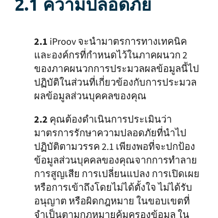
2.1 ความปลอดภัย
2.1
iProov จะนำมาตรการทางเทคนิค
และองค์กรที่กำหนดไว้ในภาคผนวก 2
ของภาคผนวกการประมวลผลข้อมูลนี้ไป
ปฏิบัติในส่วนที่เกี่ยวข้องกับการประมวล
ผลข้อมูลส่วนบุคคลของคุณ
2.2
คุณต้องดำเนินการประเมินว่า
มาตรการรักษาความปลอดภัยที่นำไป
ปฏิบัติตามวรรค 2.1 เพียงพอที่จะปกป้อง
ข้อมูลส่วนบุคคลของคุณจากการทำลาย
การสูญเสีย การเปลี่ยนแปลง การเปิดเผย
หรือการเข้าถึงโดยไม่ได้ตั้งใจ ไม่ได้รับ
อนุญาต หรือผิดกฎหมาย ในขอบเขตที่
จำเป็นตามกฎหมายคุ้มครองข้อมูล ใน