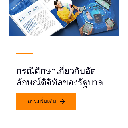
กรณีศึกษาเกี่ยวกับอัต
ลักษณ์ดิจิทัลของรัฐบาล
อ่านเพิ่มเติม