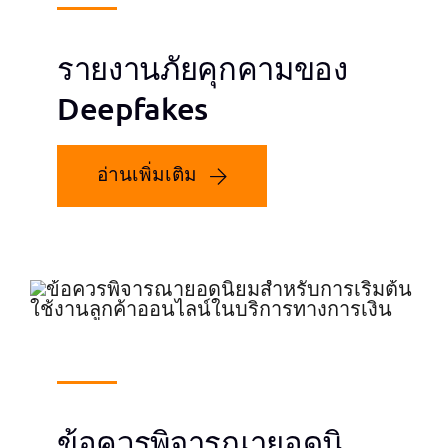
รายงานภัยคุกคามของ
Deepfakes
อ่านเพิ่มเติม
ข้อควรพิจารณายอดนิ