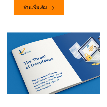
อ่านเพิ่มเติม