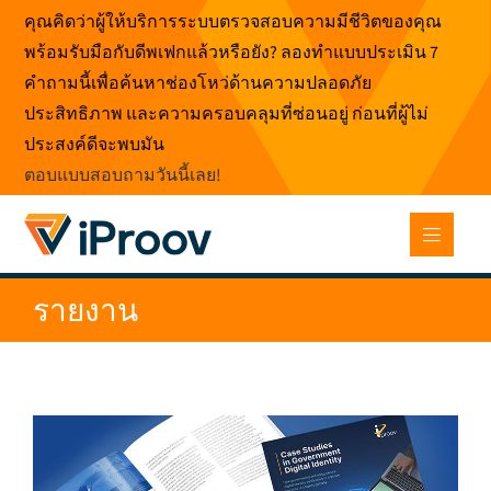
ข้าม
คุณคิดว่าผู้ให้บริการระบบตรวจสอบความมีชีวิตของคุณ
ไป
พร้อมรับมือกับดีพเฟกแล้วหรือยัง? ลองทำแบบประเมิน 7
ที่
คำถามนี้เพื่อค้นหาช่องโหว่ด้านความปลอดภัย
เนื้อหา
ประสิทธิภาพ และความครอบคลุมที่ซ่อนอยู่ ก่อนที่ผู้ไม่
ประสงค์ดีจะพบมัน
ตอบแบบสอบถามวันนี้เลย
!
รายงาน