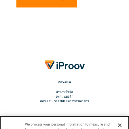
ลอนดอน
iProov จํากัด
10 ถนนยอร์ก
ลอนดอน, SE1 7ND สหราชอาณาจักร
We process your personal information to measure and