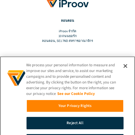
ลอนดอน
iProov จํากัด
10 ถนนยอร์ก
ลอนดอน, SE1 7ND สหราชอาณาจักร
We process your personal information to measure and
แปล
improve our sites and service, to assist our marketing
campaigns and to provide personalised content and
advertising. By clicking the button on the right, you can
TH
exercise your privacy rights. For more information see
our privacy notice
See our Cookie Policy
เชื่อมต่ออยู่เสมอ!
Your Privacy Rights
Reject All
© 2026 iProov |
นโยบายความเป็นส่วนตัว