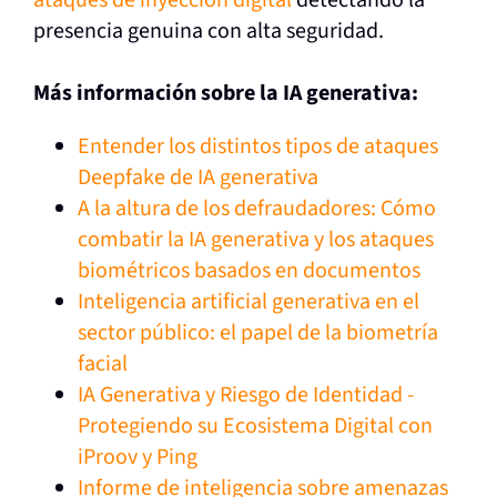
ataques de inyección digital
detectando la
presencia genuina con alta seguridad.
Más información sobre la IA generativa:
Entender los distintos tipos de ataques
Deepfake de IA generativa
A la altura de los defraudadores: Cómo
combatir la IA generativa y los ataques
biométricos basados en documentos
Inteligencia artificial generativa en el
sector público: el papel de la biometría
facial
IA Generativa y Riesgo de Identidad -
Protegiendo su Ecosistema Digital con
iProov y Ping
Informe de inteligencia sobre amenazas