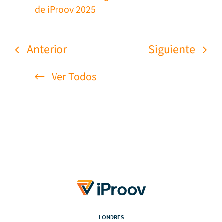
de iProov 2025
Anterior
Siguiente
Ver Todos
LONDRES