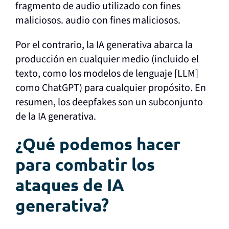
fragmento de audio utilizado con fines
maliciosos.
audio con fines maliciosos.
Por el contrario, la IA generativa abarca la
producción en cualquier medio (incluido el
texto, como los modelos de lenguaje [LLM]
como ChatGPT) para cualquier propósito. En
resumen, los deepfakes son un subconjunto
de la IA generativa.
¿Qué podemos hacer
para combatir los
ataques de IA
generativa?