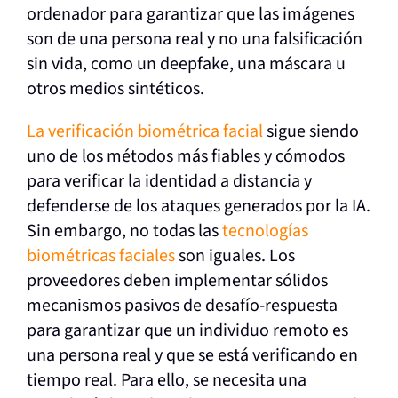
ordenador para garantizar que las imágenes
son de una persona real y no una falsificación
sin vida, como un deepfake, una máscara u
otros medios sintéticos.
La verificación biométrica facial
sigue siendo
uno de los métodos más fiables y cómodos
para verificar la identidad a distancia y
defenderse de los ataques generados por la IA.
Sin embargo, no todas las
tecnologías
biométricas faciales
son iguales. Los
proveedores deben implementar sólidos
mecanismos pasivos de desafío-respuesta
para garantizar que un individuo remoto es
una persona real y que se está verificando en
tiempo real. Para ello, se necesita una