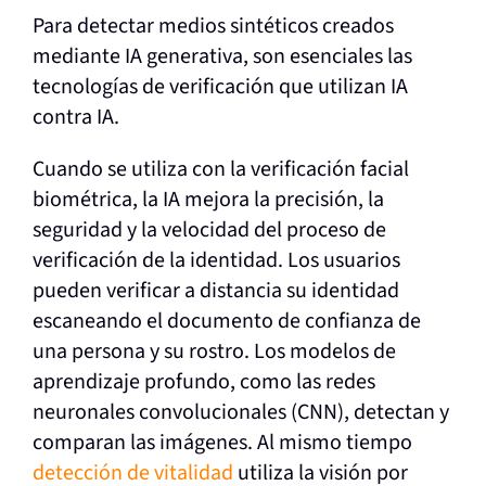
Para detectar medios sintéticos creados
mediante IA generativa, son esenciales las
tecnologías de verificación que utilizan IA
contra IA.
Cuando se utiliza con la verificación facial
biométrica, la IA mejora la precisión, la
seguridad y la velocidad del proceso de
verificación de la identidad. Los usuarios
pueden verificar a distancia su identidad
escaneando el documento de confianza de
una persona y su rostro. Los modelos de
aprendizaje profundo, como las redes
neuronales convolucionales (CNN), detectan y
comparan las imágenes. Al mismo tiempo
detección de vitalidad
utiliza la visión por