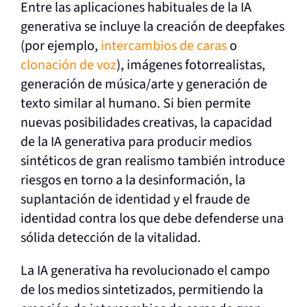
Entre las aplicaciones habituales de la IA
generativa se incluye la creación de deepfakes
(por ejemplo,
intercambios de caras
o
clonación de voz
), imágenes fotorrealistas,
generación de música/arte y generación de
texto similar al humano. Si bien permite
nuevas posibilidades creativas, la capacidad
de la IA generativa para producir medios
sintéticos de gran realismo también introduce
riesgos en torno a la desinformación, la
suplantación de identidad y el fraude de
identidad contra los que debe defenderse una
sólida detección de la vitalidad.
La IA generativa ha revolucionado el campo
de los medios sintetizados, permitiendo la