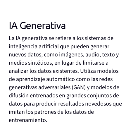
IA Generativa
La IA generativa se refiere a los sistemas de
inteligencia artificial que pueden generar
nuevos datos, como imágenes, audio, texto y
medios sintéticos, en lugar de limitarse a
analizar los datos existentes. Utiliza modelos
de aprendizaje automático como las redes
generativas adversariales (GAN) y modelos de
difusión entrenados en grandes conjuntos de
datos para producir resultados novedosos que
imitan los patrones de los datos de
entrenamiento.