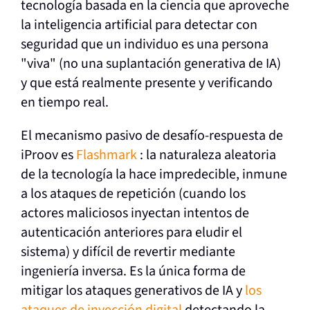
tecnología basada en la ciencia que aproveche
la inteligencia artificial para detectar con
seguridad que un individuo es una persona
"viva" (no una suplantación generativa de IA)
y que está realmente presente y verificando
en tiempo real.
El mecanismo pasivo de desafío-respuesta de
iProov es
Flashmark
: la naturaleza aleatoria
de la tecnología la hace impredecible, inmune
a los ataques de repetición (cuando los
actores maliciosos inyectan intentos de
autenticación anteriores para eludir el
sistema) y difícil de revertir mediante
ingeniería inversa. Es la única forma de
mitigar los ataques generativos de IA y
los