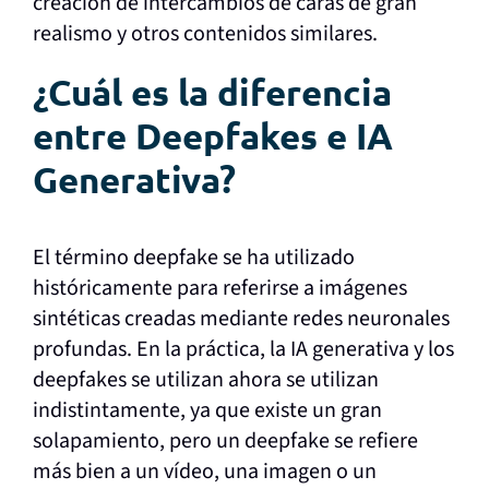
creación de intercambios de caras de gran
realismo y otros contenidos similares.
¿Cuál es la diferencia
entre Deepfakes e IA
Generativa?
El término deepfake se ha utilizado
históricamente para referirse a imágenes
sintéticas creadas mediante redes neuronales
profundas. En la práctica, la IA generativa y los
deepfakes se utilizan ahora
se utilizan
indistintamente, ya que existe un gran
solapamiento, pero un deepfake se refiere
más bien a un vídeo, una imagen o un