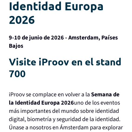
Identidad Europa
2026
9-10 de junio de 2026 - Amsterdam, Países
Bajos
Visite iProov en el stand
700
iProov se complace en volver a la
Semana de
la Identidad Europa 2026
uno de los eventos
más importantes del mundo sobre identidad
digital, biometría y seguridad de la identidad.
Únase a nosotros en Ámsterdam para explorar