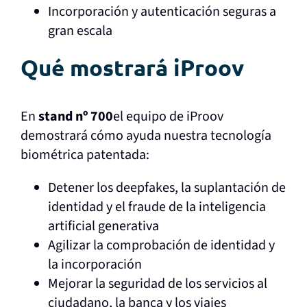
Incorporación y autenticación seguras a
gran escala
Qué mostrará iProov
En
stand nº 700
el equipo de iProov
demostrará cómo ayuda nuestra tecnología
biométrica patentada:
Detener los deepfakes, la suplantación de
identidad y el fraude de la inteligencia
artificial generativa
Agilizar la comprobación de identidad y
la incorporación
Mejorar la seguridad de los servicios al
ciudadano, la banca y los viajes