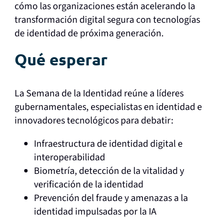
cómo las organizaciones están acelerando la
transformación digital segura con tecnologías
de identidad de próxima generación.
Qué esperar
La Semana de la Identidad reúne a líderes
gubernamentales, especialistas en identidad e
innovadores tecnológicos para debatir:
Infraestructura de identidad digital e
interoperabilidad
Biometría, detección de la vitalidad y
verificación de la identidad
Prevención del fraude y amenazas a la
identidad impulsadas por la IA