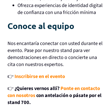
Ofrezca experiencias de identidad digital
de confianza con una fricción mínima
Conoce al equipo
Nos encantaría conectar con usted durante el
evento. Pase por nuestro stand para ver
demostraciones en directo o concierte una
cita con nuestros expertos.
👉
Inscribirse en el evento
👉
¿Quieres vernos allí?
Ponte en contacto
con nosotros
con antelación o pásate por el
stand 700.