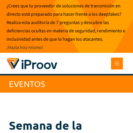
Ir
¿Crees que tu proveedor de soluciones de transmisión en
al
directo está preparado para hacer frente a los deepfakes?
contenido
Realiza esta auditoría de 7 preguntas y descubre las
deficiencias ocultas en materia de seguridad, rendimiento e
inclusividad antes de que lo hagan los atacantes.
¡Hazla hoy mismo
!
EVENTOS
Semana de la