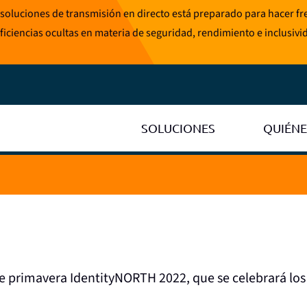
soluciones de transmisión en directo está preparado para hacer fren
ficiencias ocultas en materia de seguridad, rendimiento e inclusivi
SOLUCIONES
QUIÉN
e primavera IdentityNORTH 2022, que se celebrará los 