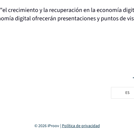
 "el crecimiento y la recuperación en la economía digit
mía digital ofrecerán presentaciones y puntos de vis
ES
© 2026 iProov |
Política de privacidad