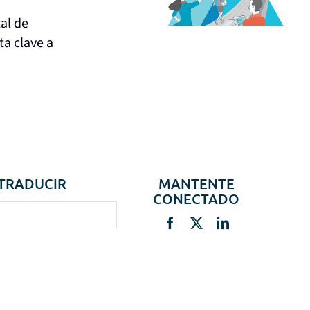
al de
ta clave a
TRADUCIR
MANTENTE
CONECTADO