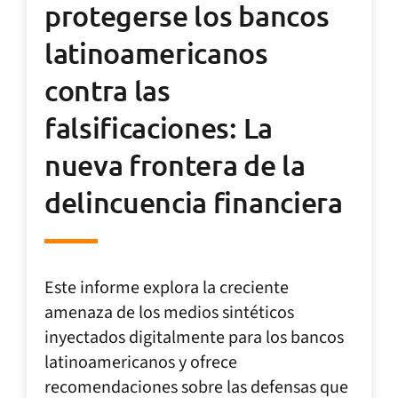
protegerse los bancos
latinoamericanos
contra las
falsificaciones: La
nueva frontera de la
delincuencia financiera
Este informe explora la creciente
amenaza de los medios sintéticos
inyectados digitalmente para los bancos
latinoamericanos y ofrece
recomendaciones sobre las defensas que