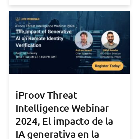
iProov Threat
Intelligence Webinar
2024, El impacto de la
IA generativa en la