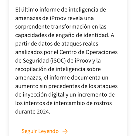
El último informe de inteligencia de
amenazas de iProov revela una
sorprendente transformación en las
capacidades de engaño de identidad. A
partir de datos de ataques reales
analizados por el Centro de Operaciones
de Seguridad (iSOC) de iProov y la
recopilación de inteligencia sobre
amenazas, el informe documenta un
aumento sin precedentes de los ataques
de inyección digital y un incremento de
los intentos de intercambio de rostros
durante 2024.
Seguir Leyendo