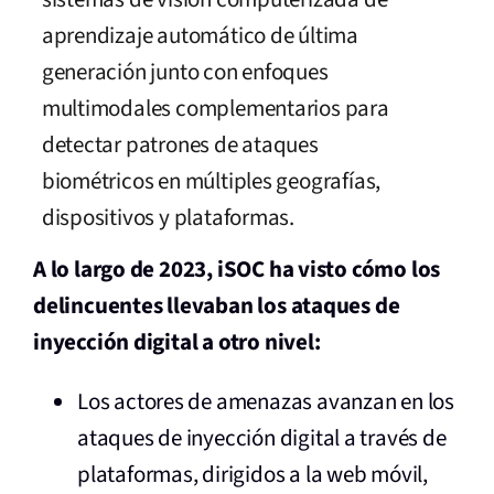
aprendizaje automático de última
generación junto con enfoques
multimodales complementarios para
detectar patrones de ataques
biométricos en múltiples geografías,
dispositivos y plataformas.
A lo largo de 2023, iSOC ha visto cómo los
delincuentes llevaban los ataques de
inyección digital a otro nivel:
Los actores de amenazas avanzan en los
ataques de inyección digital a través de
plataformas, dirigidos a la web móvil,