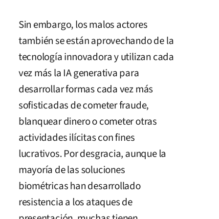
Sin embargo, los malos actores
también se están aprovechando de la
tecnología innovadora y utilizan cada
vez más la IA generativa para
desarrollar formas cada vez más
sofisticadas de cometer fraude,
blanquear dinero o cometer otras
actividades ilícitas con fines
lucrativos. Por desgracia, aunque la
mayoría de las soluciones
biométricas han desarrollado
resistencia a los ataques de
presentación, muchas tienen