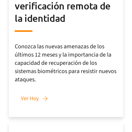
verificación remota de
la identidad
Conozca las nuevas amenazas de los
últimos 12 meses y la importancia de la
capacidad de recuperación de los
sistemas biométricos para resistir nuevos
ataques.
Ver Hoy