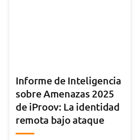
Informe de Inteligencia
sobre Amenazas 2025
de iProov: La identidad
remota bajo ataque