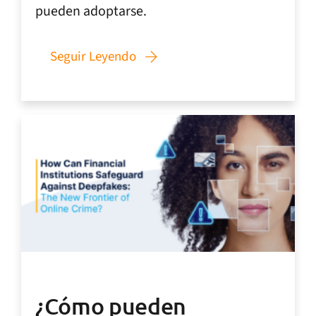
pueden adoptarse.
Seguir Leyendo
¿Cómo pueden