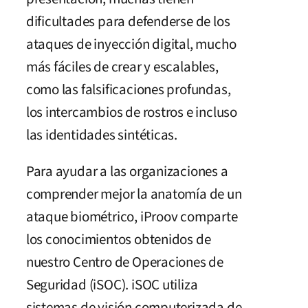
dificultades para defenderse de los
ataques de inyección digital, mucho
más fáciles de crear y escalables,
como las falsificaciones profundas,
los intercambios de rostros e incluso
las identidades sintéticas.
Para ayudar a las organizaciones a
comprender mejor la anatomía de un
ataque biométrico, iProov comparte
los conocimientos obtenidos de
nuestro Centro de Operaciones de
Seguridad (iSOC). iSOC utiliza
sistemas de visión computerizada de