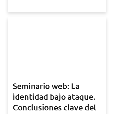
Seminario web: La
identidad bajo ataque.
Conclusiones clave del