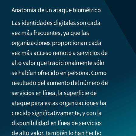
Anatomía de un ataque biométrico
Las identidades digitales son cada
vez más frecuentes, ya que las
organizaciones proporcionan cada
vez más acceso remoto a servicios de
alto valor que tradicionalmente sólo
se habían ofrecido en persona. Como
resultado del aumento del número de
servicios en línea, la superficie de
ataque para estas organizaciones ha
crecido significativamente, y con la
disponibilidad en línea de servicios
de alto valor, también lo han hecho