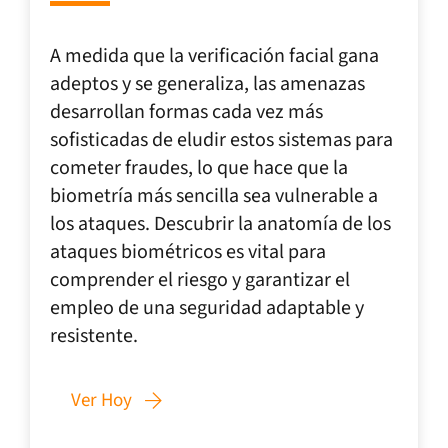
A medida que la verificación facial gana
adeptos y se generaliza, las amenazas
desarrollan formas cada vez más
sofisticadas de eludir estos sistemas para
cometer fraudes, lo que hace que la
biometría más sencilla sea vulnerable a
los ataques. Descubrir la anatomía de los
ataques biométricos es vital para
comprender el riesgo y garantizar el
empleo de una seguridad adaptable y
resistente.
Ver Hoy