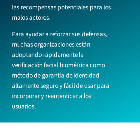
las recompensas potenciales para los
malos actores.
Para ayudar a reforzar sus defensas,
muchas organizaciones están
adoptando rápidamente la
verificación facial biométrica como
método de garantía de identidad
altamente seguro y fácil de usar para
incorporar y reautenticar a los
usuarios.