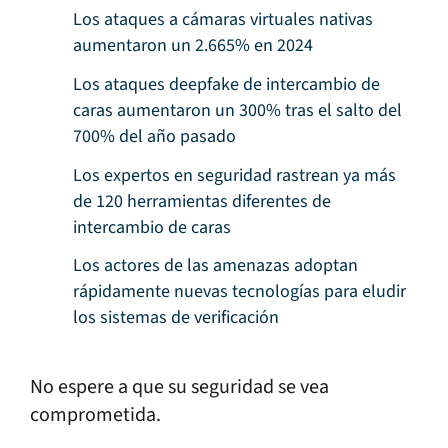
Los ataques a cámaras virtuales nativas
aumentaron un 2.665% en 2024
Los ataques deepfake de intercambio de
caras aumentaron un 300% tras el salto del
700% del año pasado
Los expertos en seguridad rastrean ya más
de 120 herramientas diferentes de
intercambio de caras
Los actores de las amenazas adoptan
rápidamente nuevas tecnologías para eludir
los sistemas de verificación
No espere a que su seguridad se vea
comprometida.