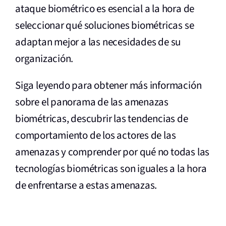
ataque biométrico es esencial a la hora de
seleccionar qué soluciones biométricas se
adaptan mejor a las necesidades de su
organización.
Siga leyendo para obtener más información
sobre el panorama de las amenazas
biométricas, descubrir las tendencias de
comportamiento de los actores de las
amenazas y comprender por qué no todas las
tecnologías biométricas son iguales a la hora
de enfrentarse a estas amenazas.