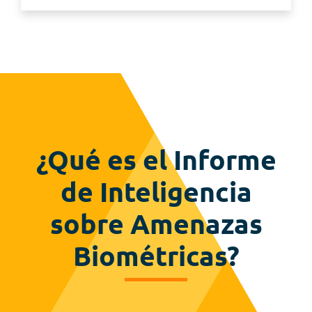
¿Qué es el Informe
de Inteligencia
sobre Amenazas
Biométricas?