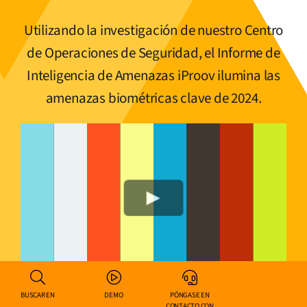
Utilizando la investigación de nuestro Centro
de Operaciones de Seguridad, el Informe de
Inteligencia de Amenazas iProov ilumina las
amenazas biométricas clave de 2024.
BUSCAR EN
DEMO
PÓNGASE EN
CONTACTO CON