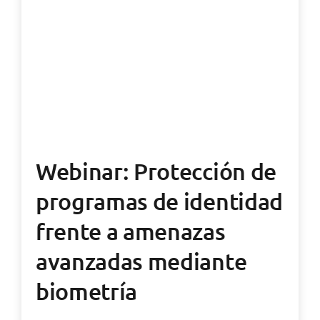
Webinar: Protección de
programas de identidad
frente a amenazas
avanzadas mediante
biometría