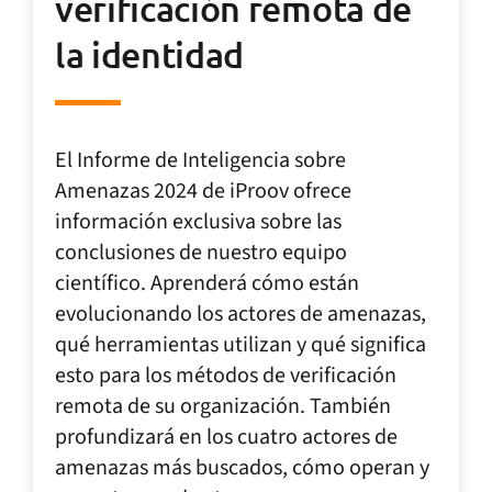
verificación remota de
la identidad
El Informe de Inteligencia sobre
Amenazas 2024 de iProov ofrece
información exclusiva sobre las
conclusiones de nuestro equipo
científico. Aprenderá cómo están
evolucionando los actores de amenazas,
qué herramientas utilizan y qué significa
esto para los métodos de verificación
remota de su organización. También
profundizará en los cuatro actores de
amenazas más buscados, cómo operan y