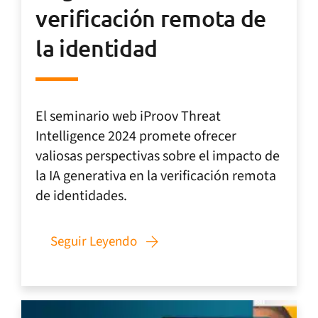
verificación remota de
la identidad
El seminario web iProov Threat
Intelligence 2024 promete ofrecer
valiosas perspectivas sobre el impacto de
la IA generativa en la verificación remota
de identidades.
Seguir Leyendo