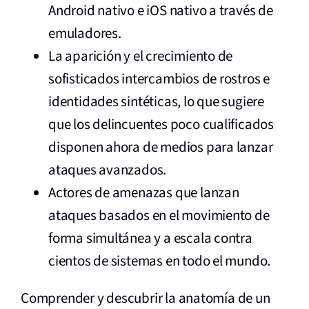
Android nativo e iOS nativo a través de
emuladores.
La aparición y el crecimiento de
sofisticados intercambios de rostros e
identidades sintéticas, lo que sugiere
que los delincuentes poco cualificados
disponen ahora de medios para lanzar
ataques avanzados.
Actores de amenazas que lanzan
ataques basados en el movimiento de
forma simultánea y a escala contra
cientos de sistemas en todo el mundo.
Comprender y descubrir la anatomía de un