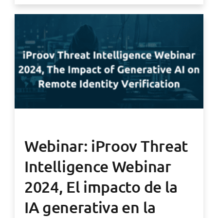
Webinar: iProov Threat
Intelligence Webinar
2024, El impacto de la
IA generativa en la