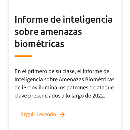
Informe de inteligencia
sobre amenazas
biométricas
En el primero de su clase, el Informe de
Inteligencia sobre Amenazas Biométricas
de iProov ilumina los patrones de ataque
clave presenciados a lo largo de 2022.
Seguir Leyendo