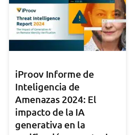
iProov Informe de
Inteligencia de
Amenazas 2024: El
impacto de la IA
generativa en la