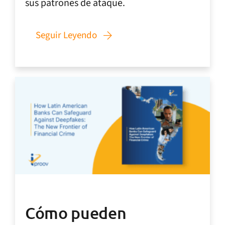
sus patrones de ataque.
Seguir Leyendo
Cómo pueden