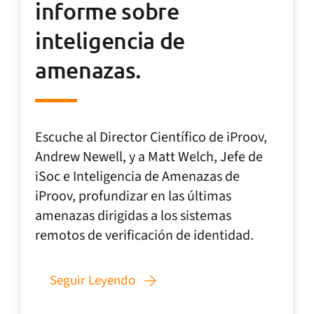
informe sobre
inteligencia de
amenazas.
Escuche al Director Científico de iProov,
Andrew Newell, y a Matt Welch, Jefe de
iSoc e Inteligencia de Amenazas de
iProov, profundizar en las últimas
amenazas dirigidas a los sistemas
remotos de verificación de identidad.
Seguir Leyendo