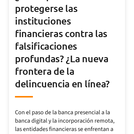
protegerse las
instituciones
financieras contra las
falsificaciones
profundas? ¿La nueva
frontera de la
delincuencia en línea?
Con el paso de la banca presencial a la
banca digital y la incorporación remota,
las entidades financieras se enfrentan a