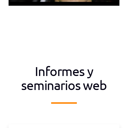
Informes y
seminarios web