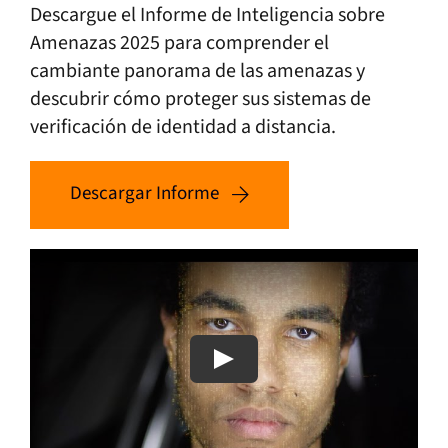
Descargue el Informe de Inteligencia sobre
Amenazas 2025 para comprender el
cambiante panorama de las amenazas y
descubrir cómo proteger sus sistemas de
verificación de identidad a distancia.
Descargar Informe
Play