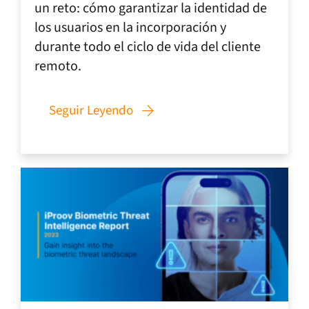
un reto: cómo garantizar la identidad de
los usuarios en la incorporación y
durante todo el ciclo de vida del cliente
remoto.
Seguir Leyendo