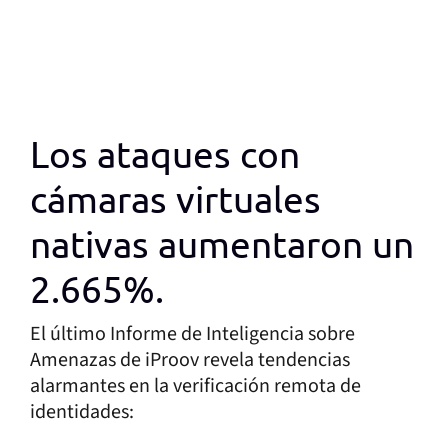
Los ataques con
cámaras virtuales
nativas aumentaron un
2.665%.
El último Informe de Inteligencia sobre
Amenazas de iProov revela tendencias
alarmantes en la verificación remota de
identidades: