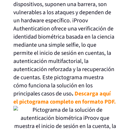
dispositivos, suponen una barrera, son
vulnerables a los ataques y dependen de
un hardware específico. iProov
Authentication ofrece una verificación de
identidad biométrica basada en la ciencia
mediante una simple selfie, lo que
permite el inicio de sesión en cuentas, la
autenticación multifactorial, la
autenticación reforzada y la recuperación
de cuentas. Este pictograma muestra
cómo funciona la solución en los
principales casos de uso
.
Descarga aquí
el pictograma completo en formato PDF.