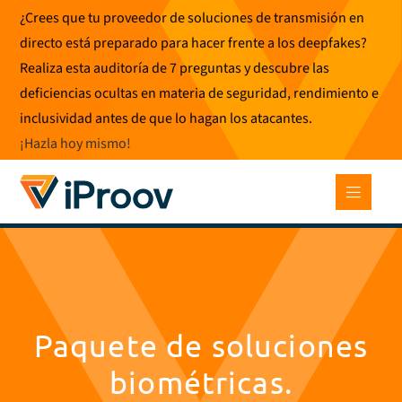
Ir
¿Crees que tu proveedor de soluciones de transmisión en
al
directo está preparado para hacer frente a los deepfakes?
contenido
Realiza esta auditoría de 7 preguntas y descubre las
deficiencias ocultas en materia de seguridad, rendimiento e
inclusividad antes de que lo hagan los atacantes.
¡Hazla hoy mismo
!
Paquete de soluciones
biométricas.