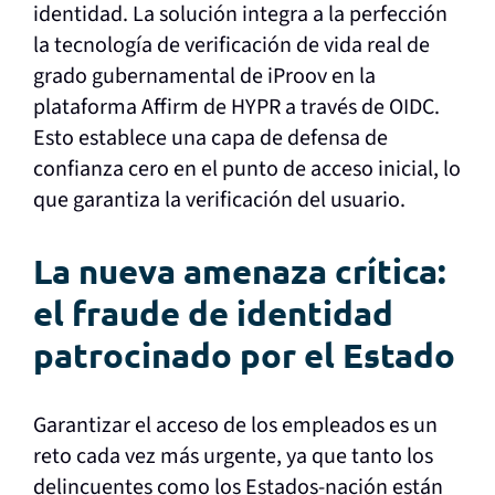
identidad. La solución integra a la perfección
la tecnología de verificación de vida real de
grado gubernamental de iProov en la
plataforma Affirm de HYPR a través de OIDC.
Esto establece una capa de defensa de
confianza cero en el punto de acceso inicial, lo
que garantiza la verificación del usuario.
La nueva amenaza crítica:
el fraude de identidad
patrocinado por el Estado
Garantizar el acceso de los empleados es un
reto cada vez más urgente, ya que tanto los
delincuentes como los Estados-nación están