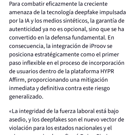
Para combatir eficazmente la creciente
amenaza de la tecnología deepfake impulsada
por la IA y los medios sintéticos, la garantía de
autenticidad ya no es opcional, sino que se ha
convertido en la defensa fundamental. En
consecuencia, la integración de iProov se
posiciona estratégicamente como el primer
paso inflexible en el proceso de incorporación
de usuarios dentro de la plataforma HYPR
Affirm, proporcionando una mitigación
inmediata y definitiva contra este riesgo
generalizado.
«La integridad de la fuerza laboral está bajo
asedio, y los deepfakes son el nuevo vector de
violación para los estados nacionales y el