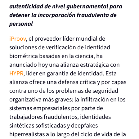
autenticidad de nivel gubernamental
para
detener la incorporación fraudulenta de
personal
iProov
, el proveedor líder mundial de
soluciones de verificación de identidad
biométrica basadas en la ciencia, ha
anunciado hoy una alianza estratégica con
HYPR
, líder en garantía de identidad. Esta
alianza ofrece una defensa crítica y por capas
contra uno de los problemas de seguridad
organizativa más graves: la infiltración en los
sistemas empresariales por parte de
trabajadores fraudulentos, identidades
sintéticas sofisticadas y deepfakes
hiperrealistas a lo largo del ciclo de vida de la