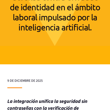
de identidad en el ámbito
laboral impulsado por la
inteligencia artificial.
9 DE DICIEMBRE DE 2025
La integración unifica la seguridad sin
contraseñas con la verificación de