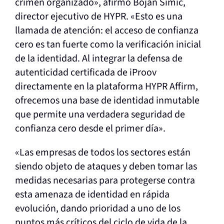
crimen organizado», afirmó Bojan Simic,
director ejecutivo de HYPR. «Esto es una
llamada de atención: el acceso de confianza
cero
es tan fuerte como la verificación inicial
de la identidad. Al integrar la defensa de
autenticidad certificada de iProov
directamente en la plataforma HYPR Affirm,
ofrecemos una base de identidad inmutable
que permite una verdadera seguridad de
confianza cero desde el primer día».
«Las empresas de todos los sectores están
siendo objeto de ataques y deben tomar las
medidas necesarias para protegerse contra
esta amenaza de identidad en rápida
evolución, dando prioridad a uno de los
puntos más críticos del ciclo de vida de la