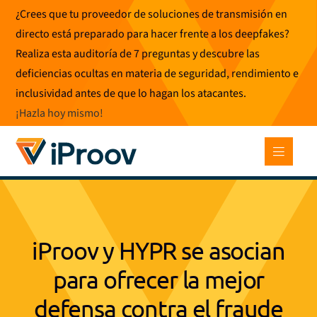
Ir
¿Crees que tu proveedor de soluciones de transmisión en
al
directo está preparado para hacer frente a los deepfakes?
contenido
Realiza esta auditoría de 7 preguntas y descubre las
deficiencias ocultas en materia de seguridad, rendimiento e
inclusividad antes de que lo hagan los atacantes.
¡Hazla hoy mismo
!
iProov y HYPR se asocian
para ofrecer la mejor
defensa contra el fraude