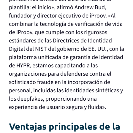
plantilla: el inicio», afirmó Andrew Bud,
fundador y director ejecutivo de iProov. «Al
combinar la tecnología de verificación de vida
de iProov, que cumple con los rigurosos
estándares de las Directrices de Identidad
Digital del NIST del gobierno de EE. UU., con la
plataforma unificada de garantía de identidad
de HYPR, estamos capacitando a las
organizaciones para defenderse contra el
sofisticado fraude en la incorporación de
personal, incluidas las identidades sintéticas y
los deepfakes, proporcionando una
experiencia de usuario segura y fluida».
Ventajas principales de la