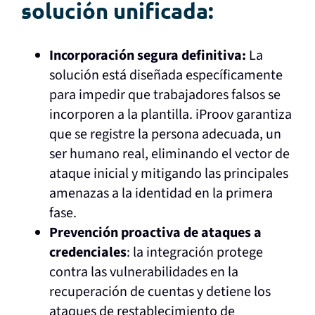
solución unificada:
Incorporación segura definitiva:
La
solución está diseñada específicamente
para impedir que trabajadores falsos se
incorporen a la plantilla. iProov garantiza
que se registre la persona adecuada, un
ser humano real, eliminando el vector de
ataque inicial y mitigando las principales
amenazas a la identidad en la primera
fase.
Prevención proactiva de ataques a
credenciales
: la integración protege
contra las vulnerabilidades en la
recuperación de cuentas y detiene los
ataques de restablecimiento de