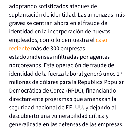
adoptando sofisticados ataques de
suplantación de identidad. Las amenazas más
graves se centran ahora en el fraude de
identidad en la incorporación de nuevos
empleados, como lo demuestra el
caso
reciente
más de 300 empresas
estadounidenses infiltradas por agentes
norcoreanos. Esta operación de fraude de
identidad de la fuerza laboral generó unos 17
millones de dólares para la
República Popular
Democrática de Corea (
RPDC), financiando
directamente programas que amenazan la
seguridad nacional de EE. UU. y dejando al
descubierto una vulnerabilidad crítica y
generalizada en las defensas de las empresas.