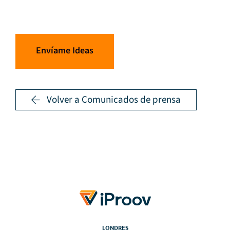
Envíame Ideas
Volver a Comunicados de prensa
LONDRES