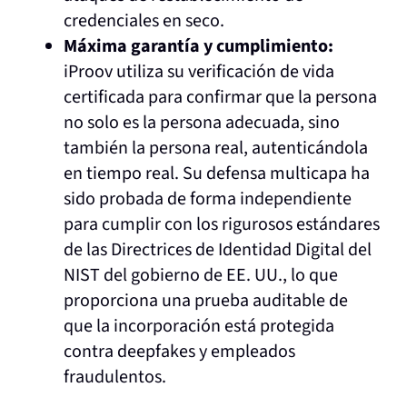
credenciales en seco.
Máxima garantía y cumplimiento:
iProov utiliza su verificación de vida
certificada para confirmar que la persona
no solo es la persona adecuada, sino
también la persona real, autenticándola
en tiempo real. Su defensa multicapa ha
sido probada de forma independiente
para cumplir con los rigurosos estándares
de las Directrices de Identidad Digital del
NIST del gobierno de EE. UU., lo que
proporciona una prueba auditable de
que la incorporación está protegida
contra deepfakes y empleados
fraudulentos.