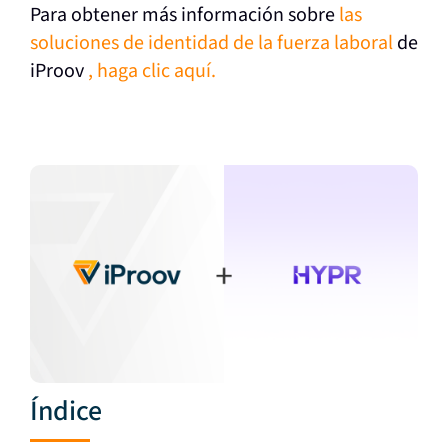
Para obtener más información sobre
las
soluciones de identidad de la fuerza laboral
de
iProov
, haga clic
aquí
.
Índice