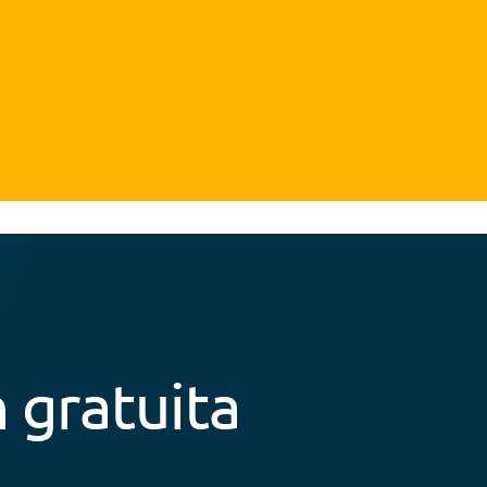
 gratuita