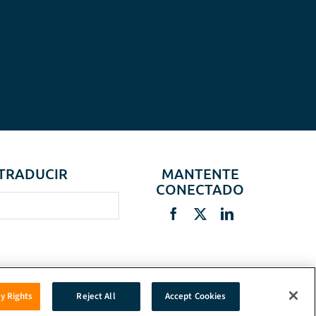
TRADUCIR
MANTENTE
CONECTADO
cy Rights
Reject All
Accept Cookies