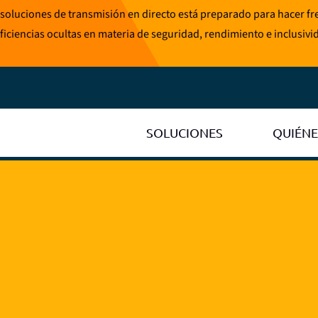
soluciones de transmisión en directo está preparado para hacer fren
ficiencias ocultas en materia de seguridad, rendimiento e inclusivi
SOLUCIONES
QUIÉN