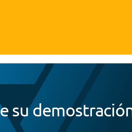
 su demostración