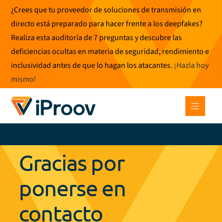
Ir
¿Crees que tu proveedor de soluciones de transmisión en
al
directo está preparado para hacer frente a los deepfakes?
contenido
Realiza esta auditoría de 7 preguntas y descubre las
deficiencias ocultas en materia de seguridad, rendimiento e
inclusividad antes de que lo hagan los atacantes.
¡Hazla hoy
mismo
!
Gracias por
ponerse en
contacto