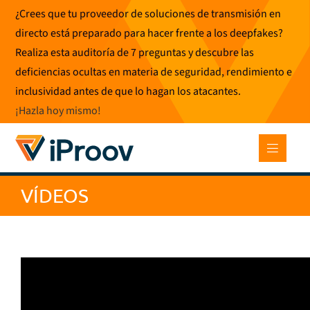
Ir
¿Crees que tu proveedor de soluciones de transmisión en
al
directo está preparado para hacer frente a los deepfakes?
contenido
Realiza esta auditoría de 7 preguntas y descubre las
deficiencias ocultas en materia de seguridad, rendimiento e
inclusividad antes de que lo hagan los atacantes.
¡Hazla hoy mismo
!
VÍDEOS