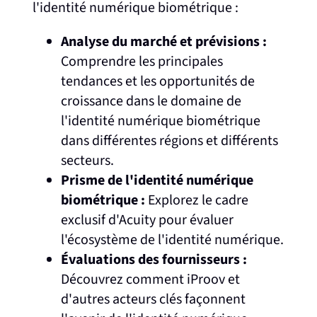
l'identité numérique biométrique :
Analyse du marché et prévisions :
Comprendre les principales
tendances et les opportunités de
croissance dans le domaine de
l'identité numérique biométrique
dans différentes régions et différents
secteurs.
Prisme de l'identité numérique
biométrique :
Explorez le cadre
exclusif d'Acuity pour évaluer
l'écosystème de l'identité numérique.
Évaluations des fournisseurs :
Découvrez comment iProov et
d'autres acteurs clés façonnent