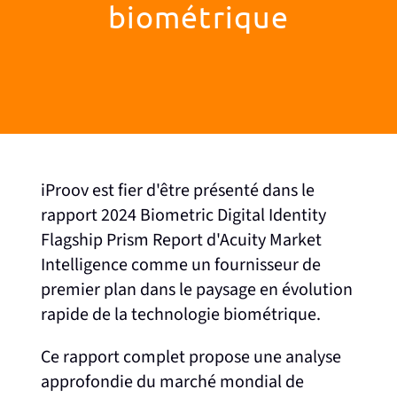
biométrique
iProov est fier d'être présenté dans le
rapport 2024 Biometric Digital Identity
Flagship Prism Report d'Acuity Market
Intelligence comme un fournisseur de
premier plan dans le paysage en évolution
rapide de la technologie biométrique.
Ce rapport complet propose une analyse
approfondie du marché mondial de