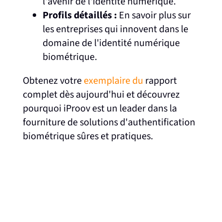
l'avenir de l'identité numérique.
Profils détaillés :
En savoir plus sur
les entreprises qui innovent dans le
domaine de l'identité numérique
biométrique.
Obtenez votre
exemplaire du
rapport
complet dès aujourd'hui et découvrez
pourquoi iProov est un leader dans la
fourniture de solutions d'authentification
biométrique sûres et pratiques.