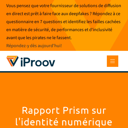
Skip
Vous pensez que votre fournisseur de solutions de diffusion
to
en direct est prêt à faire face aux deepfakes ? Répondez à ce
content
questionnaire en 7 questions et identifiez les failles cachées
en matière de sécurité, de performances et d'inclusivité
avant que les pirates ne le fassent.
Répondez-y dès aujourd'hui
!
Rapport Prism sur
l'identité numérique