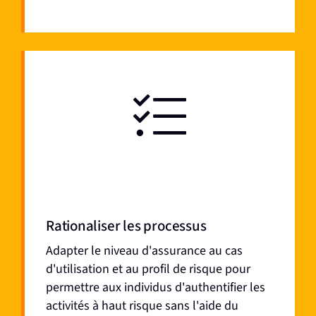
Rationaliser les processus
Adapter le niveau d'assurance au cas
d'utilisation et au profil de risque pour
permettre aux individus d'authentifier les
activités à haut risque sans l'aide du