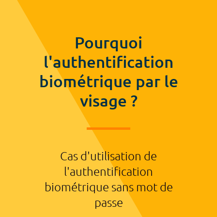
Pourquoi
l'authentification
biométrique par le
visage ?
Cas d'utilisation de
l'authentification
biométrique sans mot de
passe