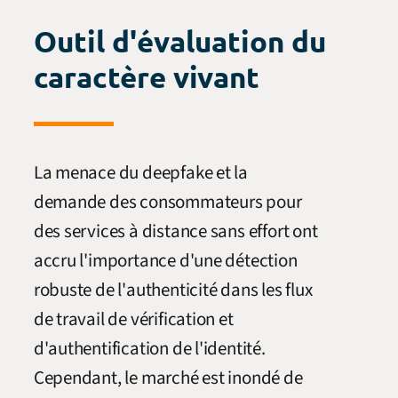
Outil d'évaluation du
caractère vivant
La menace du deepfake et la
demande des consommateurs pour
des services à distance sans effort ont
accru l'importance d'une détection
robuste de l'authenticité dans les flux
de travail de vérification et
d'authentification de l'identité.
Cependant, le marché est inondé de