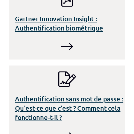
Gartner Innovation Insight :
Authentification biométrique
Authentification sans mot de passe :
Qu'est-ce que c'est ? Comment cela
fonctionne-t-il ?