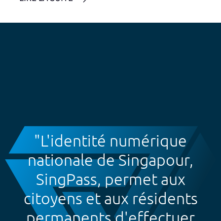
"L'identité numérique
nationale de Singapour,
SingPass, permet aux
citoyens et aux résidents
permanents d'effectuer