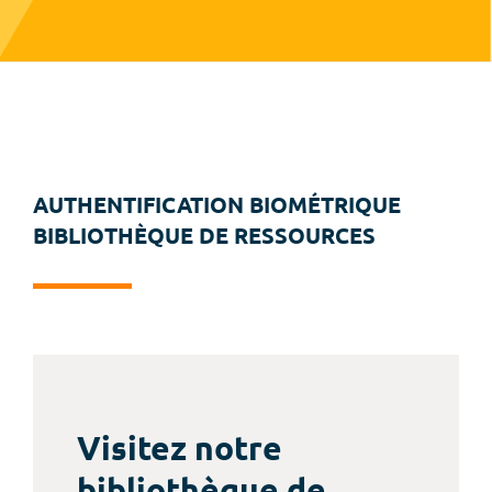
AUTHENTIFICATION BIOMÉTRIQUE
BIBLIOTHÈQUE DE RESSOURCES
Visitez notre
bibliothèque de