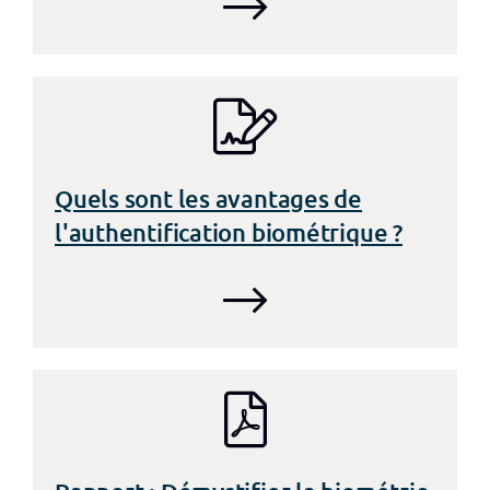
Quels sont les avantages de
l'authentification biométrique ?