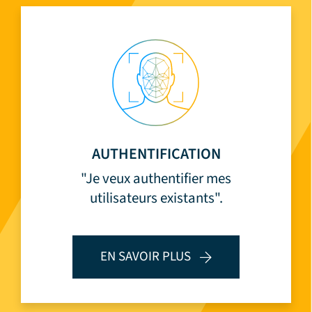
AUTHENTIFICATION
"Je veux authentifier mes
utilisateurs existants".
EN SAVOIR PLUS