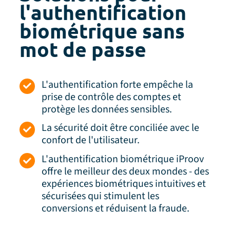
l'authentification
biométrique sans
mot de passe
L'authentification forte empêche la
prise de contrôle des comptes et
protège les données sensibles.
La sécurité doit être conciliée avec le
confort de l'utilisateur.
L'authentification biométrique iProov
offre le meilleur des deux mondes - des
expériences biométriques intuitives et
sécurisées qui stimulent les
conversions et réduisent la fraude.