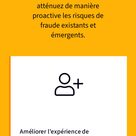
atténuez de manière
proactive les risques de
fraude existants et
émergents.
Améliorer l'expérience de