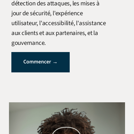
détection des attaques, les mises à
jour de sécurité, l'expérience
utilisateur, l'accessibilité, l'assistance
aux clients et aux partenaires, et la
gouvernance.
Commencer →