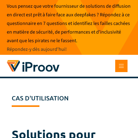
Skip
Vous pensez que votre fournisseur de solutions de diffusion
to
en direct est prêt à faire face aux deepfakes ? Répondez à ce
content
questionnaire en 7 questions et identifiez les failles cachées
en matière de sécurité, de performances et d'inclusivité
avant que les pirates ne le fassent.
Répondez-y dès aujourd'hui
!
CAS D'UTILISATION
Solutions pour