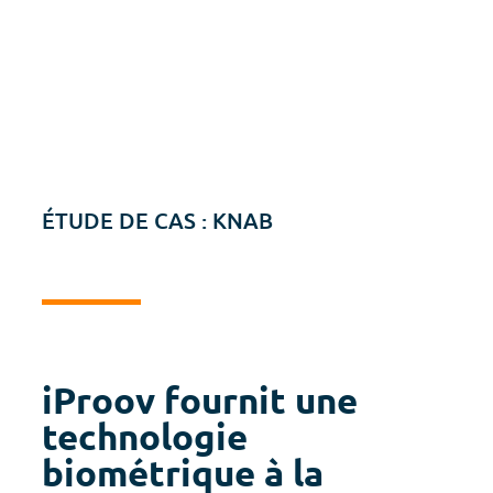
ÉTUDE DE CAS : KNAB
iProov fournit une
technologie
biométrique à la