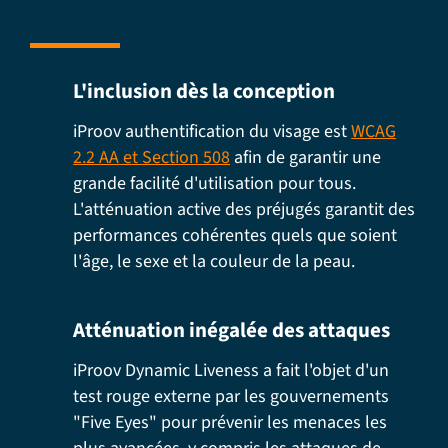
L'inclusion dès la conception
iProov
authentification du visage
est
WCAG
2.2 AA et Section 508
afin de garantir une
grande facilité d'utilisation pour tous.
L'atténuation active des préjugés garantit des
performances cohérentes quels que soient
l'âge, le sexe et la couleur de la peau.
Atténuation inégalée des attaques
iProov
Dynamic Liveness
a fait l'objet d'un
test rouge externe par les gouvernements
"Five Eyes" pour
prévenir les menaces les