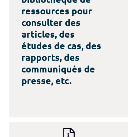
ressources pour
consulter des
articles, des
études de cas, des
rapports, des
communiqués de
presse, etc.