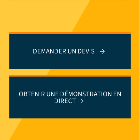
DEMANDER UN DEVIS
OBTENIR UNE DÉMONSTRATION EN
DIRECT