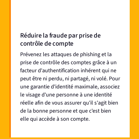
Réduire la fraude par prise de
contrôle de compte
Prévenez les attaques de phishing et la
prise de contrôle des comptes grâce à un
facteur d'authentification inhérent qui ne
peut être ni perdu, ni partagé, ni volé. Pour
une garantie d'identité maximale, associez
le visage d'une personne à une identité
réelle afin de vous assurer qu'il s'agit bien
de la bonne personne et que c'est bien
elle qui accède à son compte.