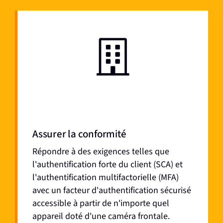
Assurer la conformité
Répondre à des exigences telles que
l'authentification forte du client (SCA) et
l'authentification multifactorielle (MFA)
avec un facteur d'authentification sécurisé
accessible à partir de n'importe quel
appareil doté d'une caméra frontale.