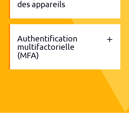
des appareils
Authentification
multifactorielle
(MFA)