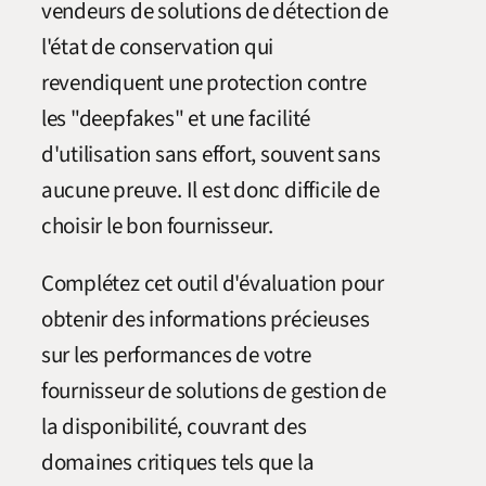
vendeurs de solutions de détection de
l'état de conservation qui
revendiquent une protection contre
les "deepfakes" et une facilité
d'utilisation sans effort, souvent sans
aucune preuve. Il est donc difficile de
choisir le bon fournisseur.
Complétez cet outil d'évaluation pour
obtenir des informations précieuses
sur les performances de votre
fournisseur de solutions de gestion de
la disponibilité, couvrant des
domaines critiques tels que la