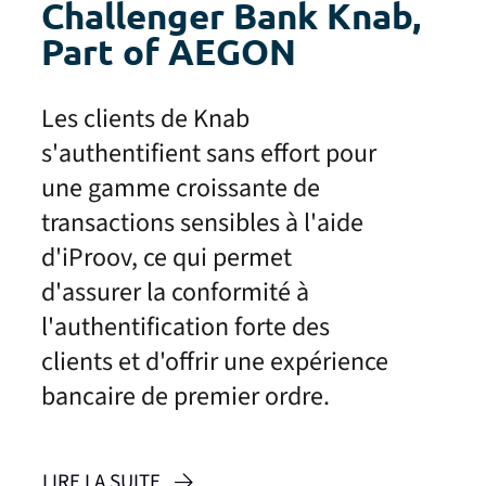
Challenger Bank Knab,
Part of AEGON
Les clients de Knab
s'authentifient sans effort pour
une gamme croissante de
transactions sensibles à l'aide
d'iProov, ce qui permet
d'assurer la conformité à
l'authentification forte des
clients et d'offrir une expérience
bancaire de premier ordre.
LIRE LA SUITE