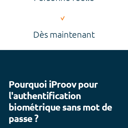
Dès maintenant
Pourquoi iProov pour
l'authentification
biométrique sans mot de
passe ?