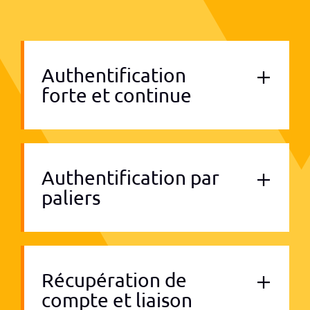
Authentification
forte et continue
Authentification par
paliers
Récupération de
compte et liaison