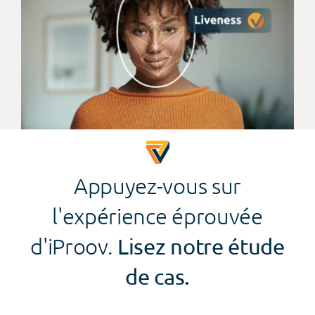
Appuyez-vous sur
l'expérience éprouvée
d'iProov.
Lisez notre étude
de cas.