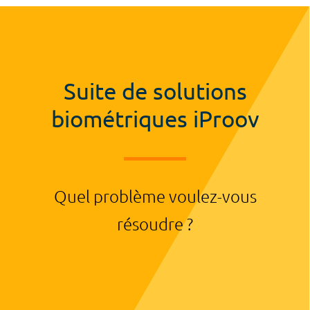
Suite de solutions
biométriques iProov
Quel problème voulez-vous
résoudre ?