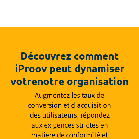
Découvrez comment
iProov peut dynamiser
votre
notre organisation
Augmentez les taux de
conversion et d'acquisition
des utilisateurs, répondez
aux exigences strictes en
matière de conformité et