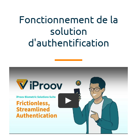
Fonctionnement de la
solution
d'authentification