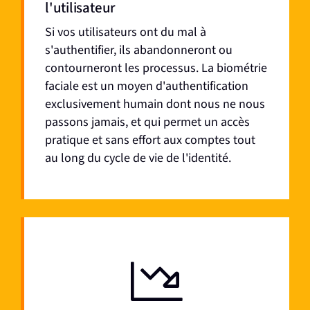
l'utilisateur
Si vos utilisateurs ont du mal à
s'authentifier, ils abandonneront ou
contourneront les processus.
La biométrie
faciale est un moyen d'authentification
exclusivement humain dont nous ne nous
passons jamais, et qui permet un accès
pratique et sans effort aux comptes tout
au long du cycle de vie de l'identité.