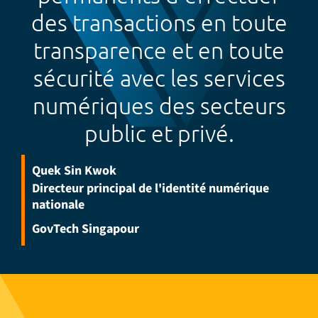
des transactions en toute
transparence et en toute
sécurité avec les services
numériques des secteurs
public et privé.
Quek Sin Kwok
Directeur principal de l'identité numérique
nationale
GovTech Singapour