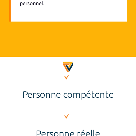
personnel.
Personne compétente
Personne réelle