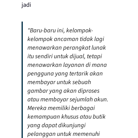
jadi
"Baru-baru ini, kelompok-
kelompok ancaman tidak lagi
menawarkan perangkat lunak
itu sendiri untuk dijual, tetapi
menawarkan layanan di mana
pengguna yang tertarik akan
membayar untuk sebuah
gambar yang akan diproses
atau membayar sejumlah akun.
Mereka memiliki berbagai
kemampuan khusus atau butik
yang dapat dikunjungi
pelanggan untuk memenuhi