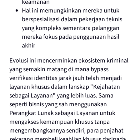
keamanan
Hal ini memungkinkan mereka untuk
berspesialisasi dalam pekerjaan teknis
yang kompleks sementara pelanggan
mereka fokus pada penggunaan hasil
akhir
Evolusi ini mencerminkan ekosistem kriminal
yang semakin matang di mana bypass
verifikasi identitas jarak jauh telah menjadi
layanan khusus dalam lanskap "Kejahatan
sebagai Layanan" yang lebih luas. Sama
seperti bisnis yang sah menggunakan
Perangkat Lunak sebagai Layanan untuk
mengakses kemampuan khusus tanpa
mengembangkannya sendiri, para penjahat
sekarang membeli keahlian khusus daripada