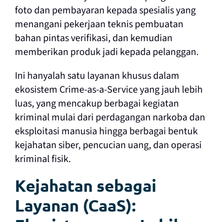
foto dan pembayaran kepada spesialis yang
menangani pekerjaan teknis pembuatan
bahan pintas verifikasi, dan kemudian
memberikan produk jadi kepada pelanggan.
Ini hanyalah satu layanan khusus dalam
ekosistem Crime-as-a-Service yang jauh lebih
luas, yang mencakup berbagai kegiatan
kriminal mulai dari perdagangan narkoba dan
eksploitasi manusia hingga berbagai bentuk
kejahatan siber, pencucian uang, dan operasi
kriminal fisik.
Kejahatan sebagai
Layanan (CaaS):