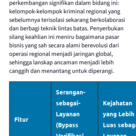
perkembangan signifikan dalam bidang ini:
kelompok-kelompok kriminal regional yang
sebelumnya terisolasi sekarang berkolaborasi
dan berbagi teknik lintas batas. Penyerbukan
silang keahlian ini meniru bagaimana pasar
bisnis yang sah secara alami berevolusi dari
operasi regional menjadi jaringan global,
sehingga lanskap ancaman menjadi lebih
canggih dan menantang untuk diperangi.
Serangan-
sebagai-
Kejahatan
Layanan
yang Lebih
Fitur
(Bypass
Luas sebag
Verifikasi
Layanan