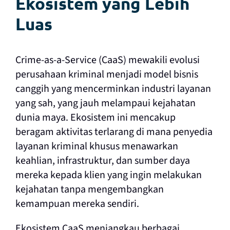
Ekosistem yang Lebih
Luas
Crime-as-a-Service (CaaS) mewakili evolusi
perusahaan kriminal menjadi model bisnis
canggih yang mencerminkan industri layanan
yang sah, yang jauh melampaui kejahatan
dunia maya. Ekosistem ini mencakup
beragam aktivitas terlarang di mana penyedia
layanan kriminal khusus menawarkan
keahlian, infrastruktur, dan sumber daya
mereka kepada klien yang ingin melakukan
kejahatan tanpa mengembangkan
kemampuan mereka sendiri.
Ekosistem CaaS menjangkau berbagai