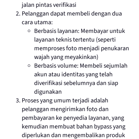
jalan pintas verifikasi
Pelanggan dapat membeli dengan dua
cara utama:
Berbasis layanan: Membayar untuk
layanan teknis tertentu (seperti
memproses foto menjadi penukaran
wajah yang meyakinkan)
Berbasis volume: Membeli sejumlah
akun atau identitas yang telah
diverifikasi sebelumnya dan siap
digunakan
Proses yang umum terjadi adalah
pelanggan mengirimkan foto dan
pembayaran ke penyedia layanan, yang
kemudian membuat bahan bypass yang
diperlukan dan mengembalikan produk