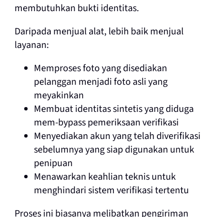
membutuhkan bukti identitas.
Daripada menjual alat, lebih baik menjual
layanan:
Memproses foto yang disediakan
pelanggan menjadi foto asli yang
meyakinkan
Membuat identitas sintetis yang diduga
mem-bypass pemeriksaan verifikasi
Menyediakan akun yang telah diverifikasi
sebelumnya yang siap digunakan untuk
penipuan
Menawarkan keahlian teknis untuk
menghindari sistem verifikasi tertentu
Proses ini biasanya melibatkan pengiriman