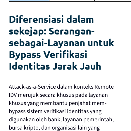
Diferensiasi dalam
sekejap: Serangan-
sebagai-Layanan untuk
Bypass Verifikasi
Identitas Jarak Jauh
Attack-as-a-Service dalam konteks Remote
IDV merujuk secara khusus pada layanan
khusus yang membantu penjahat mem-
bypass sistem verifikasi identitas yang
digunakan oleh bank, layanan pemerintah,
bursa kripto, dan organisasi lain yang