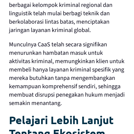
berbagai kelompok kriminal regional dan
linguistik telah mulai berbagi teknik dan
berkolaborasi lintas batas, menciptakan
jaringan layanan kriminal global.
Munculnya CaaS telah secara signifikan
menurunkan hambatan masuk untuk
aktivitas kriminal, memungkinkan klien untuk
membeli hanya layanan kriminal spesifik yang
mereka butuhkan tanpa mengembangkan
kemampuan komprehensif sendiri, sehingga
membuat disrupsi penegakan hukum menjadi
semakin menantang.
Pelajari Lebih Lanjut
Tentang Ekosistem