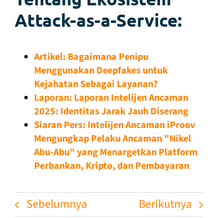
Attack-as-a-Service:
Artikel: Bagaimana Penipu
Menggunakan Deepfakes untuk
Kejahatan Sebagai Layanan?
Laporan: Laporan Intelijen Ancaman
2025: Identitas Jarak Jauh Diserang
Siaran Pers: Intelijen Ancaman iProov
Mengungkap Pelaku Ancaman "Nikel
Abu-Abu" yang Menargetkan Platform
Perbankan, Kripto, dan Pembayaran
Sebelumnya
Berikutnya