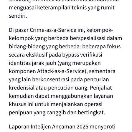
menguasai keterampilan teknis yang rumit
sendiri.
Di pasar Crime-as-a-Service ini, kelompok-
kelompok yang berbeda berspesialisasi dalam
bidang-bidang yang berbeda: beberapa fokus
secara eksklusif pada bypass verifikasi
identitas jarak jauh (yang merupakan
komponen Attack-as-a-Service), sementara
yang lain berkonsentrasi pada pencurian
kredensial atau pencucian uang. Penjahat
kemudian dapat menggabungkan layanan
khusus ini untuk menjalankan operasi
penipuan yang canggih dan bertingkat.
Laporan Intelijen Ancaman 2025 menyoroti