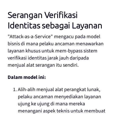
Serangan Verifikasi
Identitas sebagai Layanan
"Attack-as-a-Service" mengacu pada model
bisnis di mana pelaku ancaman menawarkan
layanan khusus untuk mem-bypass sistem
verifikasi identitas jarak jauh daripada
menjual alat serangan itu sendiri.
Dalam model ini:
Alih-alih menjual alat perangkat lunak,
pelaku ancaman menyediakan layanan
ujung ke ujung di mana mereka
menangani aspek teknis untuk membuat