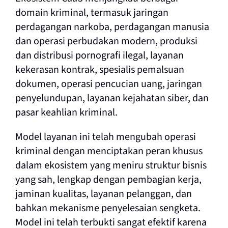
domain kriminal, termasuk jaringan
perdagangan narkoba, perdagangan manusia
dan operasi perbudakan modern, produksi
dan distribusi pornografi ilegal, layanan
kekerasan kontrak, spesialis pemalsuan
dokumen, operasi pencucian uang, jaringan
penyelundupan, layanan kejahatan siber, dan
pasar keahlian kriminal.
Model layanan ini telah mengubah operasi
kriminal dengan menciptakan peran khusus
dalam ekosistem yang meniru struktur bisnis
yang sah, lengkap dengan pembagian kerja,
jaminan kualitas, layanan pelanggan, dan
bahkan mekanisme penyelesaian sengketa.
Model ini telah terbukti sangat efektif karena