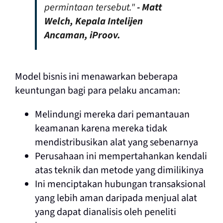
permintaan tersebut."
-
Matt
Welch, Kepala Intelijen
Ancaman, iProov.
Model bisnis ini menawarkan beberapa
keuntungan bagi para pelaku ancaman:
Melindungi mereka dari pemantauan
keamanan karena mereka tidak
mendistribusikan alat yang sebenarnya
Perusahaan ini mempertahankan kendali
atas teknik dan metode yang dimilikinya
Ini menciptakan hubungan transaksional
yang lebih aman daripada menjual alat
yang dapat dianalisis oleh peneliti