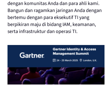
dengan komunitas Anda dan para ahli kami.
Bangun dan ragamkan jaringan Anda dengan
bertemu dengan para eksekutif TI yang
berpikiran maju di bidang IAM, keamanan,
serta infrastruktur dan operasi TI.