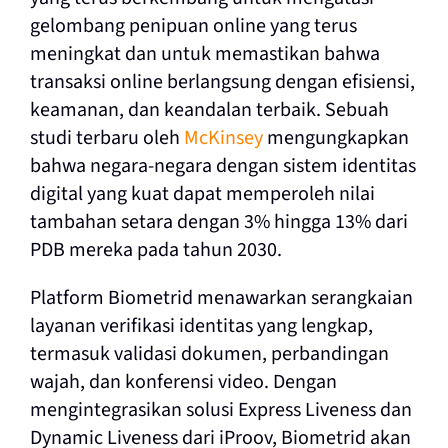
gelombang penipuan online yang terus
meningkat dan untuk memastikan bahwa
transaksi online berlangsung dengan efisiensi,
keamanan, dan keandalan terbaik. Sebuah
studi terbaru oleh
McKinsey
mengungkapkan
bahwa negara-negara dengan sistem identitas
digital yang kuat dapat memperoleh nilai
tambahan setara dengan 3% hingga 13% dari
PDB mereka pada tahun 2030.
Platform Biometrid menawarkan serangkaian
layanan verifikasi identitas yang lengkap,
termasuk validasi dokumen, perbandingan
wajah, dan konferensi video. Dengan
mengintegrasikan solusi Express Liveness dan
Dynamic Liveness dari iProov, Biometrid akan