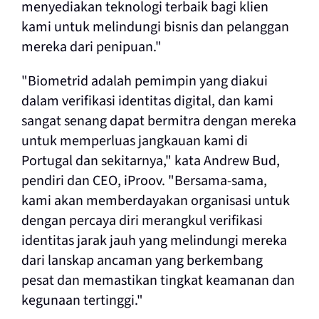
menyediakan teknologi terbaik bagi klien
kami untuk melindungi bisnis dan pelanggan
mereka dari penipuan."
"Biometrid adalah pemimpin yang diakui
dalam verifikasi identitas digital, dan kami
sangat senang dapat bermitra dengan mereka
untuk memperluas jangkauan kami di
Portugal dan sekitarnya," kata Andrew Bud,
pendiri dan CEO, iProov. "Bersama-sama,
kami akan memberdayakan organisasi untuk
dengan percaya diri merangkul verifikasi
identitas jarak jauh yang melindungi mereka
dari lanskap ancaman yang berkembang
pesat dan memastikan tingkat keamanan dan
kegunaan tertinggi."