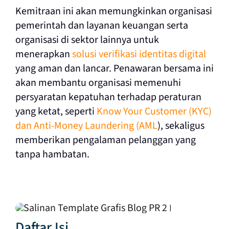
Kemitraan ini akan memungkinkan organisasi
pemerintah dan layanan keuangan serta
organisasi di sektor lainnya untuk
menerapkan
solusi verifikasi identitas digital
yang aman dan lancar. Penawaran bersama ini
akan membantu organisasi memenuhi
persyaratan kepatuhan terhadap peraturan
yang ketat, seperti
Know Your Customer (KYC)
dan Anti-Money Laundering (AML
), sekaligus
memberikan pengalaman pelanggan yang
tanpa hambatan.
Daftar Isi