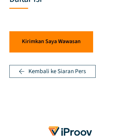
Kirimkan Saya Wawasan
Kembali ke Siaran Pers