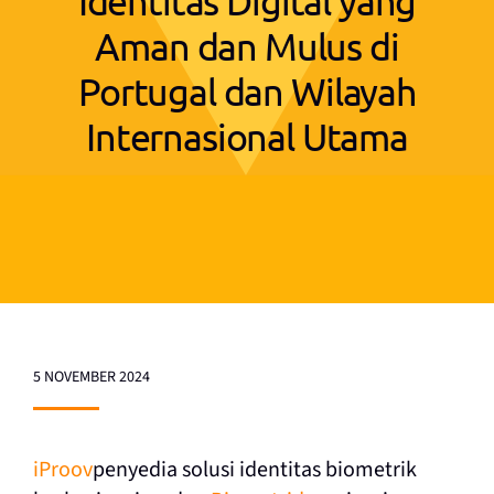
Identitas Digital yang
Aman dan Mulus di
Portugal dan Wilayah
Internasional Utama
5 NOVEMBER 2024
iProov
penyedia solusi identitas biometrik