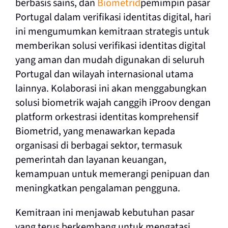
berbasis sains,
dan
Biometrid
pemimpin pasar
Portugal dalam verifikasi identitas digital, hari
ini mengumumkan kemitraan strategis untuk
memberikan solusi verifikasi identitas digital
yang aman dan mudah digunakan di seluruh
Portugal dan wilayah internasional utama
lainnya. Kolaborasi ini akan menggabungkan
solusi biometrik wajah canggih iProov dengan
platform orkestrasi identitas komprehensif
Biometrid, yang menawarkan kepada
organisasi di berbagai sektor, termasuk
pemerintah dan layanan keuangan,
kemampuan untuk memerangi penipuan dan
meningkatkan pengalaman pengguna.
Kemitraan ini menjawab kebutuhan pasar
yang terus berkembang untuk mengatasi