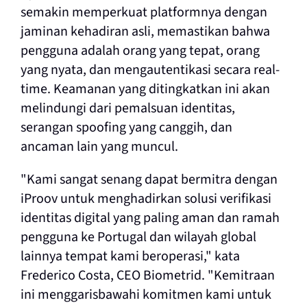
semakin memperkuat platformnya dengan
jaminan kehadiran asli, memastikan bahwa
pengguna adalah orang yang tepat, orang
yang nyata, dan mengautentikasi secara real-
time. Keamanan yang ditingkatkan ini akan
melindungi dari pemalsuan identitas,
serangan spoofing yang canggih, dan
ancaman lain yang muncul.
"Kami sangat senang dapat bermitra dengan
iProov untuk menghadirkan solusi verifikasi
identitas digital yang paling aman dan ramah
pengguna ke Portugal dan
wilayah global
lainnya tempat kami beroperasi,"
kata
Frederico Costa, CEO Biometrid. "Kemitraan
ini menggarisbawahi komitmen kami untuk