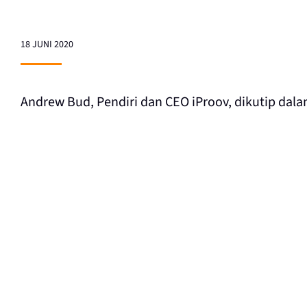
18 JUNI 2020
Andrew Bud, Pendiri dan CEO iProov, dikutip dal