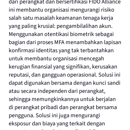
dari perangkat dan bersertifikasi FIDO Alliance
ini membantu organisasi mengurangi risiko
salah satu masalah keamanan tenaga kerja
yang paling krusial: pengambilalihan akun.
Menggunakan otentikasi biometrik sebagai
bagian dari proses MFA menambahkan lapisan
konfirmasi identitas yang tak terbantahkan
untuk membantu organisasi mencegah
kerugian finansial yang signifikan, kerusakan
reputasi, dan gangguan operasional. Solusi ini
dapat digunakan
bersama dengan kunci sandi
atau secara independen dari perangkat,
sehingga memungkinkannya untuk berjalan
di perangkat pribadi dan perangkat bersama
pengguna. Solusi ini juga mengurangi
eksposur dan biaya yang terkait dengan