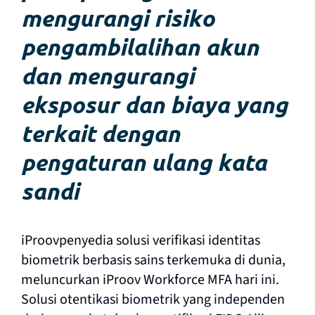
mengurangi risiko
pengambilalihan akun
dan mengurangi
eksposur dan biaya yang
terkait dengan
pengaturan ulang kata
sandi
iProov
penyedia solusi verifikasi identitas
biometrik berbasis sains terkemuka di dunia,
meluncurkan iProov Workforce MFA hari ini
.
Solusi otentikasi biometrik yang independen