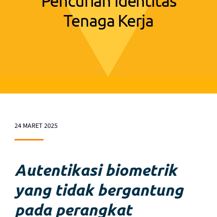
Pencurian Identitas
Tenaga Kerja
24 MARET 2025
Autentikasi biometrik
yang tidak bergantung
pada perangkat