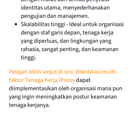
identitas utama, menyederhanakan
pengujian dan manajemen.
Skalabilitas tinggi - Ideal untuk organisasi
dengan staf garis depan, tenaga kerja
yang diperluas, dan lingkungan yang
rahasia, sangat penting, dan keamanan
tinggi.
Pelajari lebih lanjut di sini: Otentikasi multi-
faktor Tenaga Kerja iProov
dapat
diimplementasikan oleh organisasi mana pun
yang ingin meningkatkan postur keamanan
tenaga kerjanya.