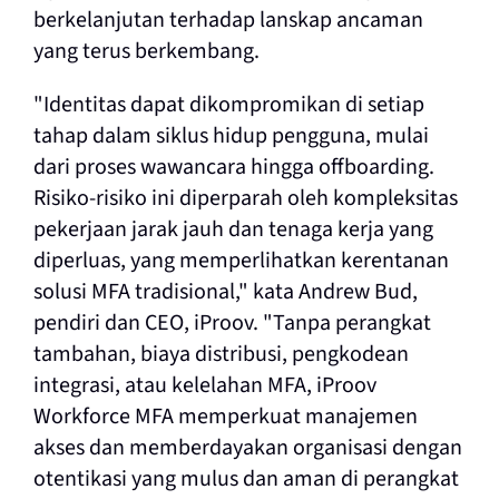
berkelanjutan terhadap lanskap ancaman
yang terus berkembang.
"Identitas dapat dikompromikan di setiap
tahap dalam siklus hidup pengguna, mulai
dari proses wawancara hingga offboarding.
Risiko-risiko ini diperparah oleh kompleksitas
pekerjaan jarak jauh dan tenaga kerja yang
diperluas, yang memperlihatkan kerentanan
solusi MFA tradisional," kata Andrew Bud,
pendiri dan CEO, iProov. "Tanpa perangkat
tambahan, biaya distribusi, pengkodean
integrasi, atau kelelahan MFA, iProov
Workforce MFA memperkuat manajemen
akses dan memberdayakan organisasi dengan
otentikasi yang mulus dan aman di perangkat