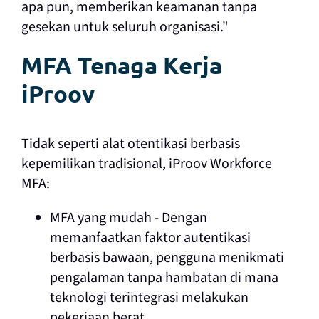
apa pun, memberikan keamanan tanpa
gesekan untuk seluruh organisasi."
MFA Tenaga Kerja
iProov
Tidak seperti alat otentikasi berbasis
kepemilikan tradisional, iProov Workforce
MFA:
MFA yang mudah - Dengan
memanfaatkan faktor autentikasi
berbasis bawaan, pengguna menikmati
pengalaman tanpa hambatan di mana
teknologi terintegrasi melakukan
pekerjaan berat.