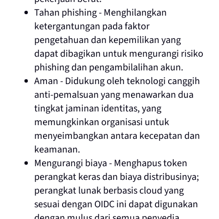
Tahan phishing - Menghilangkan
ketergantungan pada faktor
pengetahuan dan kepemilikan yang
dapat dibagikan untuk mengurangi risiko
phishing dan pengambilalihan akun.
Aman - Didukung oleh teknologi canggih
anti-pemalsuan yang menawarkan dua
tingkat jaminan identitas, yang
memungkinkan organisasi untuk
menyeimbangkan antara kecepatan dan
keamanan.
Mengurangi biaya - Menghapus token
perangkat keras dan biaya distribusinya;
perangkat lunak berbasis cloud yang
sesuai dengan OIDC ini dapat digunakan
dengan mulus dari semua penyedia