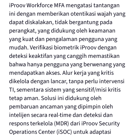
iProov Workforce MFA mengatasi tantangan
ini dengan memberikan otentikasi wajah yang
dapat diskalakan, tidak bergantung pada
perangkat, yang didukung oleh keamanan
yang kuat dan pengalaman pengguna yang
mudah. Verifikasi biometrik iProov dengan
deteksi keaktifan yang canggih memastikan
bahwa hanya pengguna yang berwenang yang
mendapatkan akses. Alur kerja yang kritis
dikelola dengan lancar, tanpa perlu intervensi
TI, sementara sistem yang sensitif/misi kritis
tetap aman. Solusi ini didukung oleh
pembaruan ancaman yang dipimpin oleh
intelijen secara real-time dan deteksi dan
respons terkelola (MDR) dari iProov Security
Operations Center (iSOC) untuk adaptasi