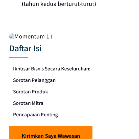
(tahun kedua berturut-turut)
Daftar Isi
Ikhtisar Bisnis Secara Keseluruhan:
Sorotan Pelanggan
Sorotan Produk
Sorotan Mitra
Pencapaian Penting
Kirimkan Saya Wawasan