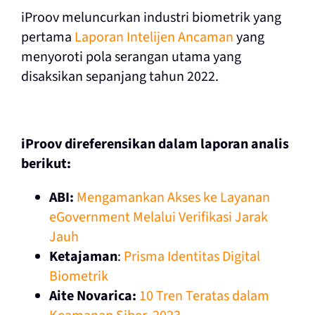
iProov meluncurkan industri biometrik yang
pertama
Laporan Intelijen Ancaman
yang
menyoroti
pola serangan utama yang
disaksikan sepanjang tahun 2022.
iProov direferensikan dalam laporan analis
berikut:
ABI:
Mengamankan Akses ke Layanan
eGovernment Melalui Verifikasi Jarak
Jauh
Ketajaman
:
Prisma Identitas Digital
Biometrik
Aite Novarica:
10 Tren Teratas dalam