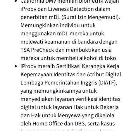
California DMV memilih biometrik wajah
iProov dan Liveness Detection dalam
penerbitan mDL (Surat Izin Mengemudi).
Memungkinkan individu untuk
menggunakan mDL mereka untuk
melewati keamanan di bandara dengan
TSA PreCheck dan membuktikan usia
mereka untuk membeli alkohol di toko
iProov meraih Sertifikasi Kerangka Kerja
Kepercayaan Identitas dan Atribut Digital
Lembaga Pemerintahan Inggris (DIATF),
yang memungkinkannya untuk
menyediakan layanan verifikasi identitas
digital untuk layanan Hak untuk Bekerja
dan Hak untuk Menyewa yang dikelola
oleh Home Office dan DBS, serta kasus-