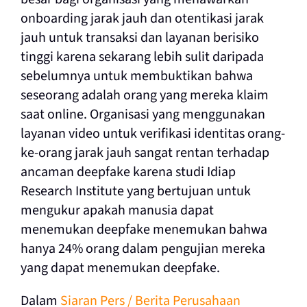
onboarding jarak jauh dan otentikasi jarak
jauh untuk transaksi dan layanan berisiko
tinggi karena sekarang lebih sulit daripada
sebelumnya untuk membuktikan bahwa
seseorang adalah orang yang mereka klaim
saat online. Organisasi yang menggunakan
layanan video untuk verifikasi identitas orang-
ke-orang jarak jauh sangat rentan terhadap
ancaman deepfake karena studi Idiap
Research Institute yang bertujuan untuk
mengukur apakah manusia dapat
menemukan deepfake menemukan bahwa
hanya 24% orang dalam pengujian mereka
yang dapat menemukan deepfake.
Dalam
Siaran Pers / Berita Perusahaan