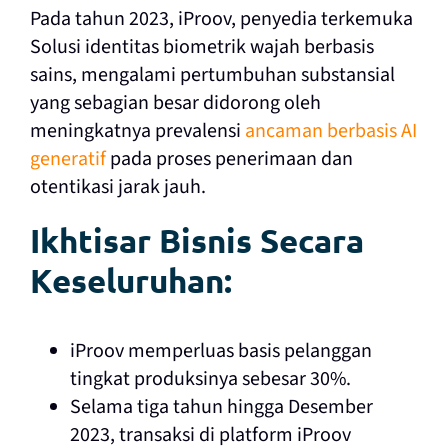
Pada tahun 2023, iProov, penyedia terkemuka
Solusi identitas biometrik wajah berbasis
sains, mengalami pertumbuhan substansial
yang sebagian besar didorong oleh
meningkatnya prevalensi
ancaman berbasis AI
generatif
pada proses penerimaan dan
otentikasi jarak jauh.
Ikhtisar Bisnis Secara
Keseluruhan:
iProov memperluas basis pelanggan
tingkat produksinya sebesar 30%.
Selama tiga tahun hingga Desember
2023, transaksi di platform iProov