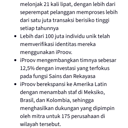
melonjak 21 kali lipat, dengan lebih dari
seperempat pelanggan memproses lebih
dari satu juta transaksi berisiko tinggi
setiap tahunnya
Lebih dari 100 juta individu unik telah
memverifikasi identitas mereka
menggunakan iProov.
iProov mengembangkan timnya sebesar
12,5% dengan investasi yang terfokus
pada fungsi Sains dan Rekayasa
iProov berekspansi ke Amerika Latin
dengan menambah staf di Meksiko,
Brasil, dan Kolombia, sehingga
menghasilkan dukungan yang dipimpin
oleh mitra untuk 175 perusahaan di
wilayah tersebut.