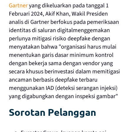
Gartner
yang dikeluarkan pada tanggal 1
Februari 2024, Akif Khan, Wakil Presiden
analis di Gartner berfokus pada
pemeriksaan
identitas di saluran digital
menggemakan
perlunya mitigasi risiko deepfake dengan
menyatakan bahwa "organisasi harus mulai
menentukan garis dasar minimum kontrol
dengan bekerja sama dengan vendor yang
secara khusus berinvestasi dalam memitigasi
ancaman berbasis deepfake terbaru
menggunakan IAD (deteksi serangan injeksi)
yang digabungkan dengan inspeksi gambar"
Sorotan Pelanggan