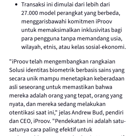
Transaksi ini dimulai dari lebih dari
27.000 model perangkat yang berbeda,
menggarisbawahi komitmen iProov
untuk memaksimalkan inklusivitas bagi
para pengguna tanpa memandang usia,
wilayah, etnis, atau kelas sosial-ekonomi.
"iProov telah mengembangkan rangkaian
Solusi identitas biometrik berbasis sains yang
secara unik mampu menetapkan keberadaan
asli seseorang untuk memastikan bahwa
mereka adalah orang yang tepat, orang yang
nyata, dan mereka sedang melakukan
otentikasi saat ini," jelas Andrew Bud, pendiri
dan CEO, iProov. "Pendekatan ini
adalah satu-
satunya cara paling efektif untuk