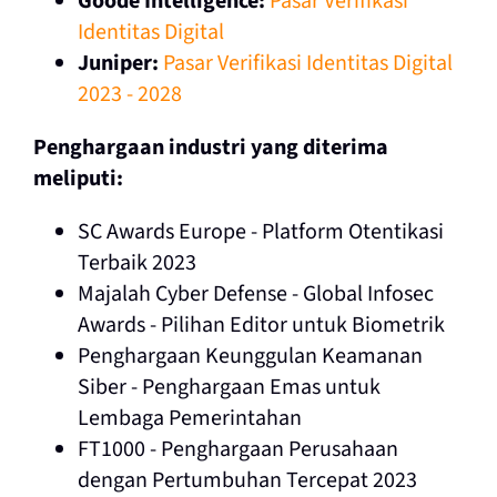
Goode Intelligence:
Pasar Verifikasi
Identitas Digital
Juniper:
Pasar Verifikasi Identitas Digital
2023 - 2028
Penghargaan industri yang diterima
meliputi:
SC Awards Europe - Platform Otentikasi
Terbaik 2023
Majalah Cyber Defense - Global Infosec
Awards - Pilihan Editor untuk Biometrik
Penghargaan Keunggulan Keamanan
Siber - Penghargaan Emas untuk
Lembaga Pemerintahan
FT1000 - Penghargaan Perusahaan
dengan Pertumbuhan Tercepat 2023