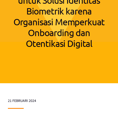
untuk Solusi Identitas
Biometrik karena
Organisasi Memperkuat
Onboarding dan
Otentikasi Digital
21 FEBRUARI 2024