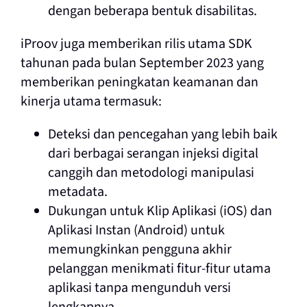
dengan beberapa bentuk disabilitas.
iProov juga memberikan rilis utama SDK
tahunan pada bulan September 2023
yang
memberikan peningkatan keamanan dan
kinerja utama termasuk:
Deteksi dan pencegahan yang lebih baik
dari berbagai serangan injeksi digital
canggih dan metodologi manipulasi
metadata.
Dukungan untuk
Klip Aplikasi (iOS) dan
Aplikasi Instan (Android) untuk
memungkinkan pengguna akhir
pelanggan menikmati fitur-fitur utama
aplikasi tanpa mengunduh versi
lengkapnya.