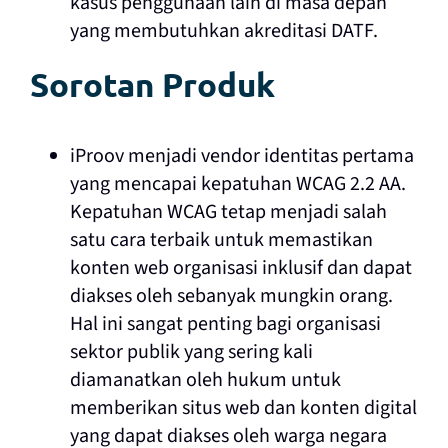
kasus penggunaan lain di masa depan
yang membutuhkan akreditasi DATF.
Sorotan Produk
iProov menjadi vendor identitas pertama
yang mencapai kepatuhan WCAG 2.2 AA.
Kepatuhan WCAG tetap menjadi salah
satu cara terbaik untuk memastikan
konten web organisasi inklusif dan dapat
diakses oleh sebanyak mungkin orang.
Hal ini sangat penting bagi organisasi
sektor publik yang sering kali
diamanatkan oleh hukum untuk
memberikan situs web dan konten digital
yang dapat diakses oleh warga negara