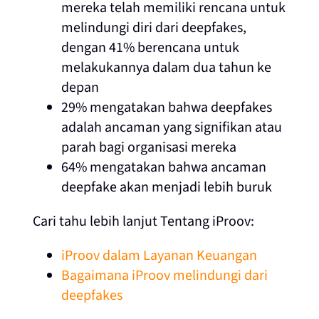
mereka telah memiliki rencana untuk
melindungi diri dari deepfakes,
dengan 41% berencana untuk
melakukannya dalam dua tahun ke
depan
29% mengatakan bahwa deepfakes
adalah ancaman yang signifikan atau
parah bagi organisasi mereka
64% mengatakan bahwa ancaman
deepfake akan menjadi lebih buruk
Cari tahu lebih lanjut Tentang iProov:
iProov dalam Layanan Keuangan
Bagaimana iProov melindungi dari
deepfakes