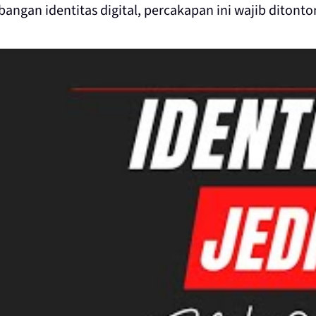
an identitas digital, percakapan ini wajib ditonto