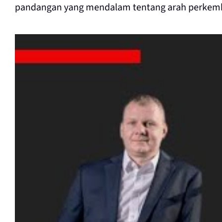
pandangan yang mendalam tentang arah perkembang