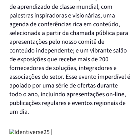
de aprendizado de classe mundial, com
palestras inspiradoras e visionárias; uma
agenda de conferências rica em conteúdo,
selecionada a partir da chamada pública para
apresentações pelo nosso comitê de
conteúdo independente; e um vibrante salão
de exposições que recebe mais de 200
fornecedores de soluções, integradores e
associações do setor. Esse evento imperdível é
apoiado por uma série de ofertas durante
todo o ano, incluindo apresentações on-line,
publicações regulares e eventos regionais de
um dia.