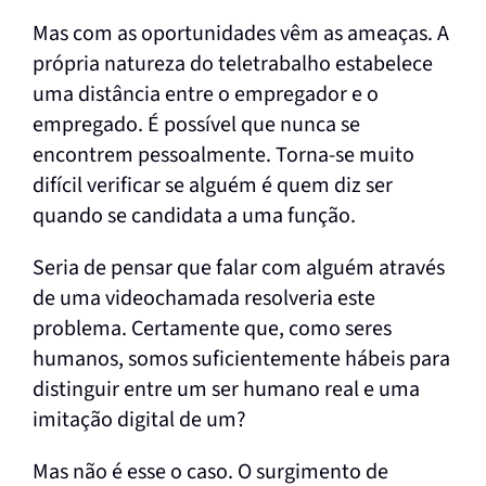
Mas com as oportunidades vêm as ameaças. A
própria natureza do teletrabalho estabelece
uma distância entre o empregador e o
empregado. É possível que nunca se
encontrem pessoalmente. Torna-se muito
difícil verificar se alguém é quem diz ser
quando se candidata a uma função.
Seria de pensar que falar com alguém através
de uma videochamada resolveria este
problema. Certamente que, como seres
humanos, somos suficientemente hábeis para
distinguir entre um ser humano real e uma
imitação digital de um?
Mas não é esse o caso. O surgimento de