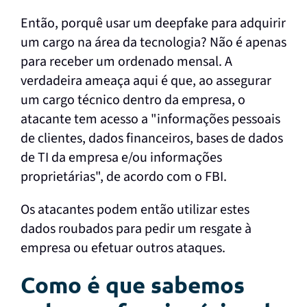
Então, porquê usar um deepfake para adquirir
um cargo na área da tecnologia? Não é apenas
para receber um ordenado mensal. A
verdadeira ameaça aqui é que, ao assegurar
um cargo técnico dentro da empresa, o
atacante tem acesso a "informações pessoais
de clientes, dados financeiros, bases de dados
de TI da empresa e/ou informações
proprietárias", de acordo com o FBI.
Os atacantes podem então utilizar estes
dados roubados para pedir um resgate à
empresa ou efetuar outros ataques.
Como é que sabemos