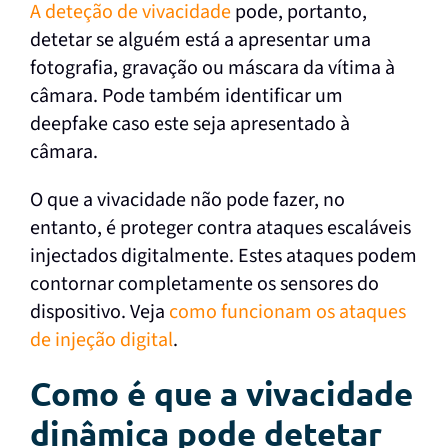
A deteção de vivacidade
pode, portanto,
detetar se alguém está a apresentar uma
fotografia, gravação ou máscara da vítima à
câmara. Pode também identificar um
deepfake caso este seja apresentado à
câmara.
O que a vivacidade não pode fazer, no
entanto, é proteger contra ataques escaláveis
injectados digitalmente. Estes ataques podem
contornar completamente os sensores do
dispositivo. Veja
como funcionam os ataques
de injeção digital
.
Como é que a vivacidade
dinâmica pode detetar