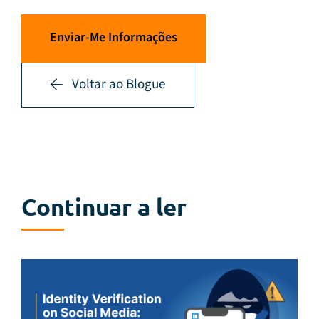
Enviar-Me Informações
Voltar ao Blogue
Continuar a ler