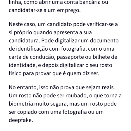
linha, como abrir uma conta bancária ou
candidatar-se a um emprego.
Neste caso, um candidato pode verificar-se a
si próprio quando apresenta a sua
candidatura. Pode digitalizar um documento
de identificação com fotografia, como uma
carta de condução, passaporte ou bilhete de
identidade, e depois digitalizar o seu rosto
físico para provar que é quem diz ser.
No entanto, isso não prova que sejam reais.
Um rosto não pode ser roubado, o que torna a
biometria muito segura, mas um rosto pode
ser copiado com uma fotografia ou um
deepfake.