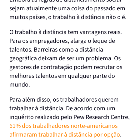
sejam atualmente uma coisa do passado em
muitos países, o trabalho à distância não o é.
O trabalho à distância tem vantagens reais.
Para os empregadores, alarga o leque de
talentos. Barreiras como a distância
geográfica deixam de ser um problema. Os
gestores de contratação podem recrutar os
melhores talentos em qualquer parte do
mundo.
Para além disso, os trabalhadores querem
trabalhar à distância. De acordo com um
inquérito realizado pelo Pew Research Centre,
61% dos trabalhadores norte-americanos
afirmaram trabalhar à distância por opção
.