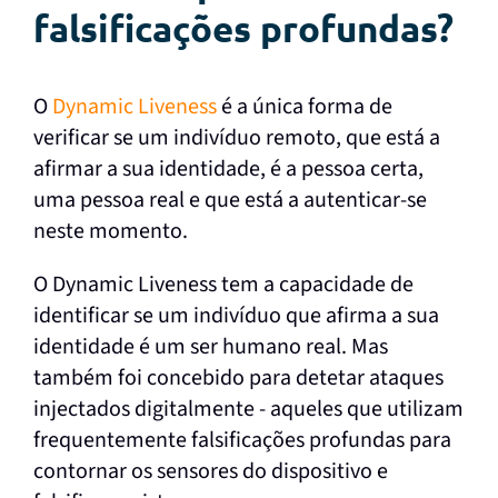
falsificações profundas?
O
Dynamic Liveness
é a única forma de
verificar se um indivíduo remoto, que está a
afirmar a sua identidade, é a pessoa certa,
uma pessoa real e que está a autenticar-se
neste momento.
O Dynamic Liveness tem a capacidade de
identificar se um indivíduo que afirma a sua
identidade é um ser humano real. Mas
também foi concebido para detetar ataques
injectados digitalmente - aqueles que utilizam
frequentemente falsificações profundas para
contornar os sensores do dispositivo e