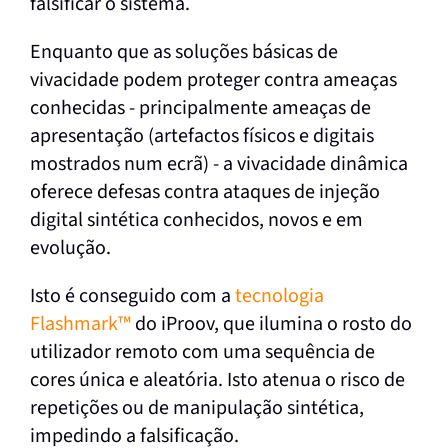
falsificar o sistema.
Enquanto que as soluções básicas de
vivacidade podem proteger contra ameaças
conhecidas - principalmente ameaças de
apresentação (artefactos físicos e digitais
mostrados num ecrã) - a vivacidade dinâmica
oferece defesas contra ataques de injeção
digital sintética conhecidos, novos e em
evolução.
Isto é conseguido com a
tecnologia
Flashmark™
do iProov, que ilumina o rosto do
utilizador remoto com uma sequência de
cores única e aleatória. Isto atenua o risco de
repetições ou de manipulação sintética,
impedindo a falsificação.