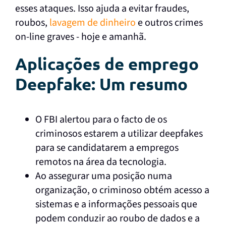
esses ataques. Isso ajuda a evitar fraudes,
roubos,
lavagem de dinheiro
e outros crimes
on-line graves - hoje e amanhã.
Aplicações de emprego
Deepfake: Um resumo
O FBI alertou para o facto de os
criminosos estarem a utilizar deepfakes
para se candidatarem a empregos
remotos na área da tecnologia.
Ao assegurar uma posição numa
organização, o criminoso obtém acesso a
sistemas e a informações pessoais que
podem conduzir ao roubo de dados e a