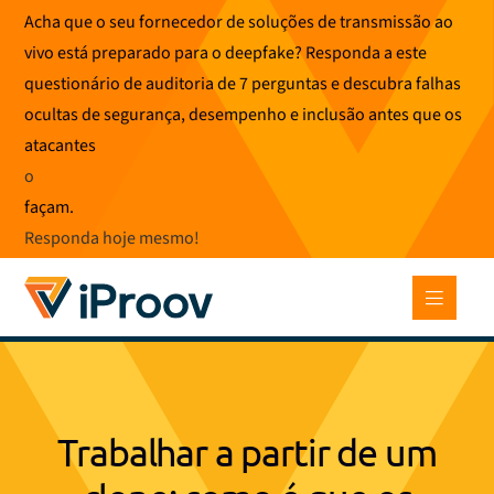
Saltar
Acha que o seu fornecedor de soluções de transmissão ao
para
vivo está preparado para o deepfake? Responda a este
o
questionário de auditoria de 7 perguntas e descubra falhas
conteúdo
ocultas de segurança, desempenho e inclusão antes que os
atacantes
o
façam.
Responda hoje mesmo
!
Trabalhar a partir de um