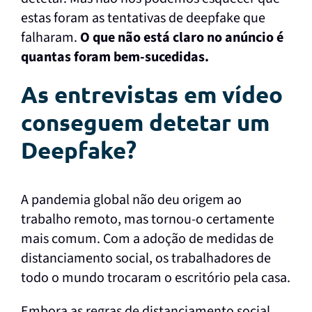
estas foram as tentativas de deepfake que
falharam.
O que não está claro no anúncio é
quantas foram bem-sucedidas.
As entrevistas em vídeo
conseguem detetar um
Deepfake?
A pandemia global não deu origem ao
trabalho remoto, mas tornou-o certamente
mais comum. Com a adoção de medidas de
distanciamento social, os trabalhadores de
todo o mundo trocaram o escritório pela casa.
Embora as regras de distanciamento social