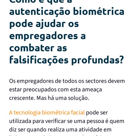
autenticação biométrica
pode ajudar os
empregadores a
combater as
falsificações profundas?
Os empregadores de todos os sectores devem
estar preocupados com esta ameaça
crescente. Mas há uma solução.
A tecnologia biométrica facial
pode ser
utilizada para verificar se uma pessoa é quem
diz ser quando realiza uma atividade em