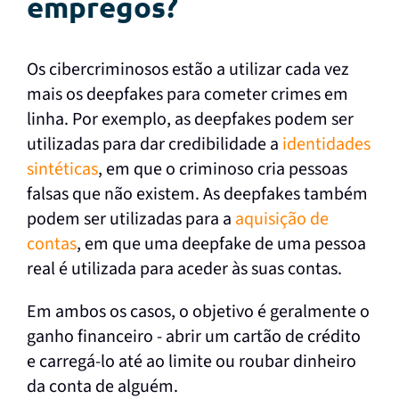
empregos?
Os cibercriminosos estão a utilizar cada vez
mais os deepfakes para cometer crimes em
linha. Por exemplo, as deepfakes podem ser
utilizadas para dar credibilidade a
identidades
sintéticas
, em que o criminoso cria pessoas
falsas que não existem. As deepfakes também
podem ser utilizadas para a
aquisição de
contas
, em que uma deepfake de uma pessoa
real é utilizada para aceder às suas contas.
Em ambos os casos, o objetivo é geralmente o
ganho financeiro - abrir um cartão de crédito
e carregá-lo até ao limite ou roubar dinheiro
da conta de alguém.