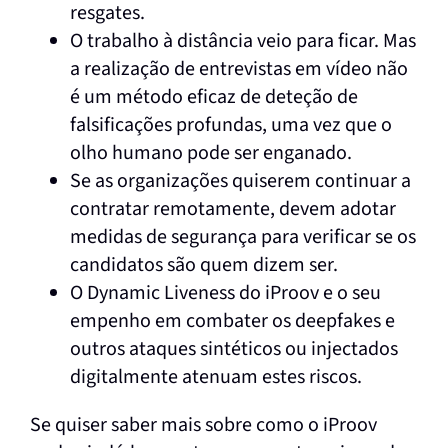
resgates.
O trabalho à distância veio para ficar. Mas
a realização de entrevistas em vídeo não
é um método eficaz de deteção de
falsificações profundas, uma vez que o
olho humano pode ser enganado.
Se as organizações quiserem continuar a
contratar remotamente, devem adotar
medidas de segurança para verificar se os
candidatos são quem dizem ser.
O Dynamic Liveness do iProov e o seu
empenho em combater os deepfakes e
outros ataques sintéticos ou injectados
digitalmente atenuam estes riscos.
Se quiser saber mais sobre como o iProov