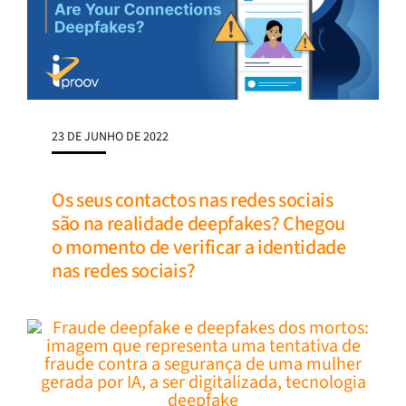
23 DE JUNHO DE 2022
Os seus contactos nas redes sociais
são na realidade deepfakes? Chegou
o momento de verificar a identidade
nas redes sociais?