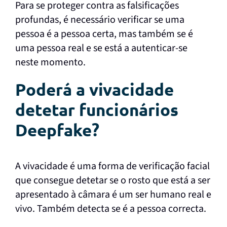
Para se proteger contra as falsificações
profundas, é necessário verificar se uma
pessoa é a pessoa certa, mas também se é
uma pessoa real e se está a autenticar-se
neste momento.
Poderá a vivacidade
detetar funcionários
Deepfake?
A vivacidade é uma forma de verificação facial
que consegue detetar se o rosto que está a ser
apresentado à câmara é um ser humano real e
vivo. Também detecta se é a pessoa correcta.