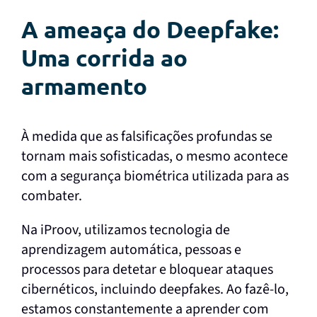
A ameaça do Deepfake:
Uma corrida ao
armamento
À medida que as falsificações profundas se
tornam mais sofisticadas, o mesmo acontece
com a segurança biométrica utilizada para as
combater.
Na iProov, utilizamos tecnologia de
aprendizagem automática, pessoas e
processos para detetar e bloquear ataques
cibernéticos, incluindo deepfakes. Ao fazê-lo,
estamos constantemente a aprender com