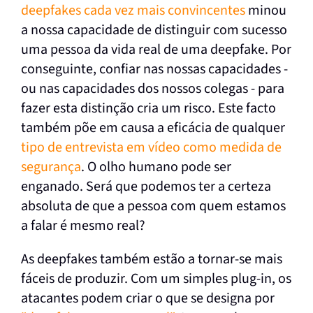
deepfakes cada vez mais convincentes
minou
a nossa capacidade de distinguir com sucesso
uma pessoa da vida real de uma deepfake. Por
conseguinte, confiar nas nossas capacidades -
ou nas capacidades dos nossos colegas - para
fazer esta distinção cria um risco. Este facto
também põe em causa a eficácia de qualquer
tipo de entrevista em vídeo como medida de
segurança
. O olho humano pode ser
enganado. Será que podemos ter a certeza
absoluta de que a pessoa com quem estamos
a falar é mesmo real?
As deepfakes também estão a tornar-se mais
fáceis de produzir. Com um simples plug-in, os
atacantes podem criar o que se designa por