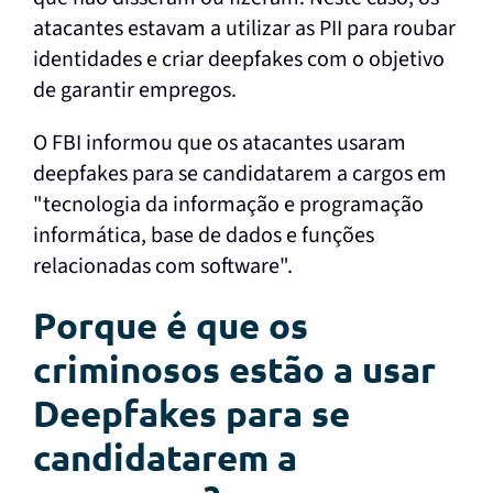
atacantes estavam a utilizar as PII para roubar
identidades e criar deepfakes com o objetivo
de garantir empregos.
O FBI informou que os atacantes usaram
deepfakes para se candidatarem a cargos em
"tecnologia da informação e programação
informática, base de dados e funções
relacionadas com software".
Porque é que os
criminosos estão a usar
Deepfakes para se
candidatarem a