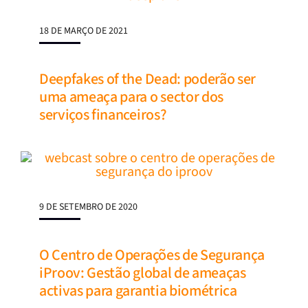
18 DE MARÇO DE 2021
Deepfakes of the Dead: poderão ser
uma ameaça para o sector dos
serviços financeiros?
9 DE SETEMBRO DE 2020
O Centro de Operações de Segurança
iProov: Gestão global de ameaças
activas para garantia biométrica