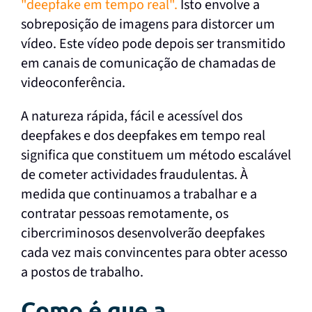
"deepfake em tempo real".
Isto envolve a
sobreposição de imagens para distorcer um
vídeo. Este vídeo pode depois ser transmitido
em canais de comunicação de chamadas de
videoconferência.
A natureza rápida, fácil e acessível dos
deepfakes e dos deepfakes em tempo real
significa que constituem um método escalável
de cometer actividades fraudulentas. À
medida que continuamos a trabalhar e a
contratar pessoas remotamente, os
cibercriminosos desenvolverão deepfakes
cada vez mais convincentes para obter acesso
a postos de trabalho.
Como é que a