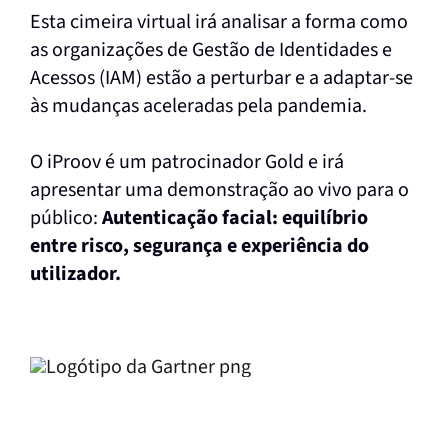
Esta cimeira virtual irá analisar a forma como
as organizações de Gestão de Identidades e
Acessos (IAM) estão a perturbar e a adaptar-se
às mudanças aceleradas pela pandemia.
O iProov é um patrocinador Gold e irá
apresentar uma demonstração ao vivo para o
público:
Autenticação facial: equilíbrio
entre risco, segurança e experiência do
utilizador.