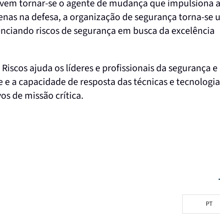
 devem tornar-se o agente de mudança que impulsiona 
enas na defesa, a organização de segurança torna-se
enciando riscos de segurança em busca da excelência
Riscos ajuda os líderes e profissionais da segurança e
e e a capacidade de resposta das técnicas e tecnologia
os de missão crítica.
PT