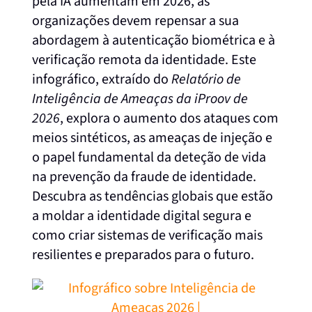
pela IA aumentam em 2026, as
organizações devem repensar a sua
abordagem à autenticação biométrica e à
verificação remota da identidade. Este
infográfico, extraído do
Relatório de
Inteligência de Ameaças da iProov de
2026
, explora o aumento dos ataques com
meios sintéticos, as ameaças de injeção e
o papel fundamental da deteção de vida
na prevenção da fraude de identidade.
Descubra as tendências globais que estão
a moldar a identidade digital segura e
como criar sistemas de verificação mais
resilientes e preparados para o futuro.