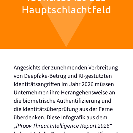
Hauptschlachtfeld
Angesichts der zunehmenden Verbreitung
von Deepfake-Betrug und KI-gestützten
Identitätsangriffen im Jahr 2026 müssen
Unternehmen ihre Herangehensweise an
die biometrische Authentifizierung und
die Identitätsüberprüfung aus der Ferne
überdenken. Diese Infografik aus dem
„iProov Threat Intelligence Report 2026“