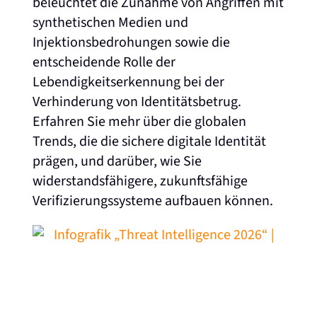
beleuchtet die Zunahme von Angriffen mit
synthetischen Medien und
Injektionsbedrohungen sowie die
entscheidende Rolle der
Lebendigkeitserkennung bei der
Verhinderung von Identitätsbetrug.
Erfahren Sie mehr über die globalen
Trends, die die sichere digitale Identität
prägen, und darüber, wie Sie
widerstandsfähigere, zukunftsfähige
Verifizierungssysteme aufbauen können.