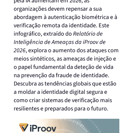
pela IA aumentam em 2026, as
organizações devem repensar a sua
abordagem à autenticação biométrica e à
verificação remota da identidade. Este
infográfico, extraído do
Relatório de
Inteligência de Ameaças da iProov de
2026
, explora o aumento dos ataques com
meios sintéticos, as ameaças de injeção e
o papel fundamental da deteção de vida
na prevenção da fraude de identidade.
Descubra as tendências globais que estão
a moldar a identidade digital segura e
como criar sistemas de verificação mais
resilientes e preparados para o futuro.