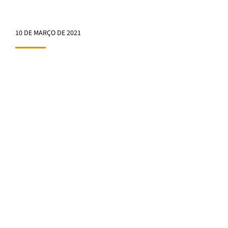
10 DE MARÇO DE 2021