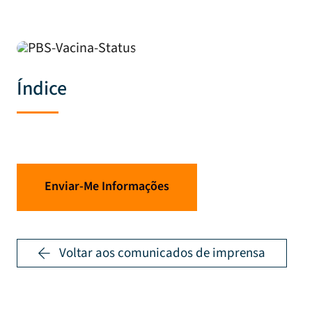
Índice
Enviar-Me Informações
Voltar aos comunicados de imprensa