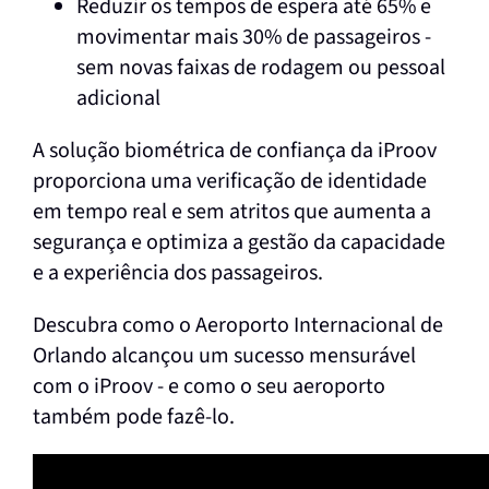
Reduzir os tempos de espera até 65% e
movimentar mais 30% de passageiros -
sem novas faixas de rodagem ou pessoal
adicional
A solução biométrica de confiança da iProov
proporciona uma verificação de identidade
em tempo real e sem atritos que aumenta a
segurança e optimiza a gestão da capacidade
e a experiência dos passageiros.
Descubra como o Aeroporto Internacional de
Orlando alcançou um sucesso mensurável
com o iProov - e como o seu aeroporto
também pode fazê-lo.