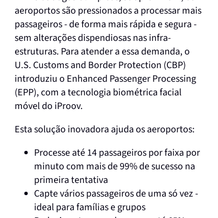
aeroportos são pressionados a processar mais
passageiros - de forma mais rápida e segura -
sem alterações dispendiosas nas infra-
estruturas. Para atender a essa demanda, o
U.S. Customs and Border Protection (CBP)
introduziu o Enhanced Passenger Processing
(EPP), com a tecnologia biométrica facial
móvel do iProov.
Esta solução inovadora ajuda os aeroportos:
Processe até 14 passageiros por faixa por
minuto com mais de 99% de sucesso na
primeira tentativa
Capte vários passageiros de uma só vez -
ideal para famílias e grupos