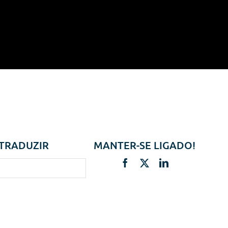
TRADUZIR
MANTER-SE LIGADO!