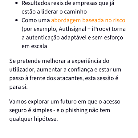
Resultados reais de empresas que já
estão a liderar o caminho
Como uma
abordagem baseada no risco
(por exemplo, Authsignal + iProov) torna
a autenticação adaptável e sem esforço
em escala
Se pretende melhorar a experiência do
utilizador, aumentar a confiança e estar um
passo à frente dos atacantes, esta sessão é
para si.
Vamos explorar um futuro em que o acesso
seguro é simples - e o phishing não tem
qualquer hipótese.