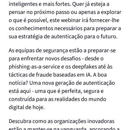
inteligentes e mais fortes. Quer já esteja a
pensar no próximo passo ou apenas a explorar
o que é possível, este webinar irá fornecer-lhe
os conhecimentos necessários para preparar a
sua estratégia de autenticação para o futuro.
As equipas de segurança estão a preparar-se
para enfrentar novos desafios - desde o
phishing-as-a-service e os deepfakes até às
tácticas de fraude baseadas em IA. A boa
notícia? Uma nova geração de autenticação
está aqui - uma que é perfeita, segura e
construída para as realidades do mundo
digital de hoje.
Descubra como as organizações inovadoras
estão a manter-se na vanguarda, ancorando a