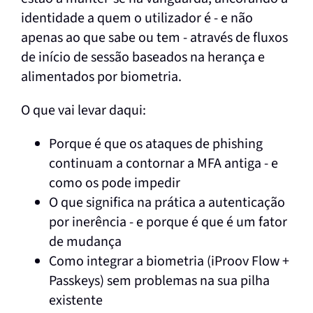
identidade a quem o utilizador é - e não
apenas ao que sabe ou tem - através de fluxos
de início de sessão baseados na herança e
alimentados por biometria.
O que vai levar daqui:
Porque é que os ataques de phishing
continuam a contornar a MFA antiga - e
como os pode impedir
O que significa na prática a autenticação
por inerência - e porque é que é um fator
de mudança
Como integrar a biometria (iProov Flow +
Passkeys) sem problemas na sua pilha
existente