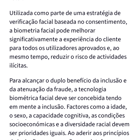
Utilizada como parte de uma estratégia de
verificação facial baseada no consentimento,
a biometria facial pode melhorar
significativamente a experiência do cliente
para todos os utilizadores aprovados e, ao
mesmo tempo, reduzir o risco de actividades
ilícitas.
Para alcançar o duplo benefício da inclusão e
da atenuação da fraude, a tecnologia
biométrica facial deve ser concebida tendo
em mente a inclusão. Factores como a idade,
o sexo, a capacidade cognitiva, as condições
socioeconómicas e a diversidade racial devem
ser prioridades iguais. Ao aderir aos princípios