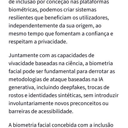
de inclusão por conceção nas plataformas
biométricas, podemos criar sistemas
resilientes que beneficiam os utilizadores,
independentemente da sua origem, ao
mesmo tempo que fomentam a confiança e
respeitam a privacidade.
Juntamente com as capacidades de
vivacidade baseadas na ciência, a biometria
facial pode ser fundamental para derrotar as
metodologias de ataque baseadas na IA
generativa, incluindo deepfakes, trocas de
rostos e identidades sintéticas, sem introduzir
involuntariamente novos preconceitos ou
barreiras de acessibilidade.
A biometria facial concebida com a inclusão