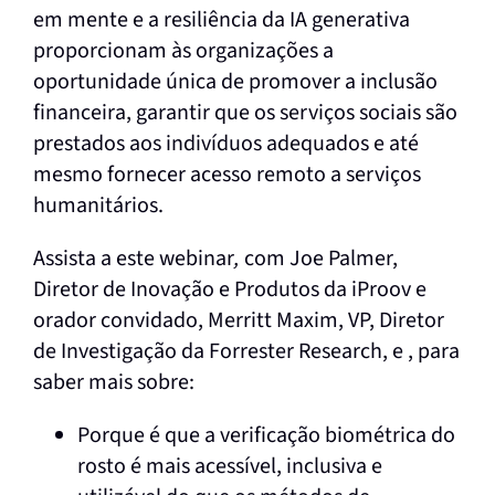
em mente e a resiliência da IA generativa
proporcionam às organizações a
oportunidade única de promover a inclusão
financeira, garantir que os serviços sociais são
prestados aos indivíduos adequados e até
mesmo fornecer acesso remoto a serviços
humanitários.
Assista a este webinar
,
com Joe Palmer,
Diretor de Inovação e Produtos da iProov e
orador convidado,
Merritt Maxim, VP, Diretor
de Investigação da Forrester Research, e , para
saber mais sobre:
Porque é que a verificação biométrica do
rosto é mais acessível, inclusiva e