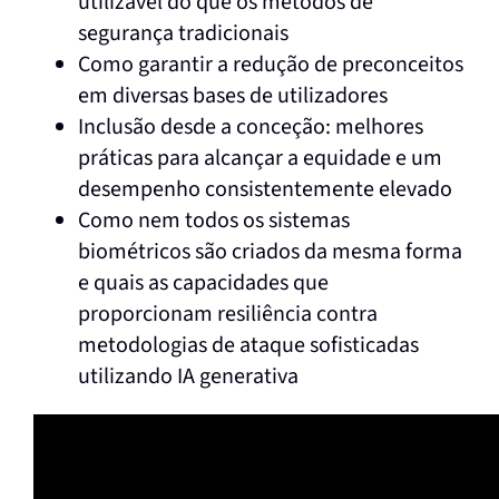
utilizável do que os métodos de
segurança tradicionais
Como garantir a redução de preconceitos
em diversas bases de utilizadores
Inclusão desde a conceção: melhores
práticas para alcançar a equidade e um
desempenho consistentemente elevado
Como nem todos os sistemas
biométricos são criados da mesma forma
e quais as capacidades que
proporcionam resiliência contra
metodologias de ataque sofisticadas
utilizando IA generativa