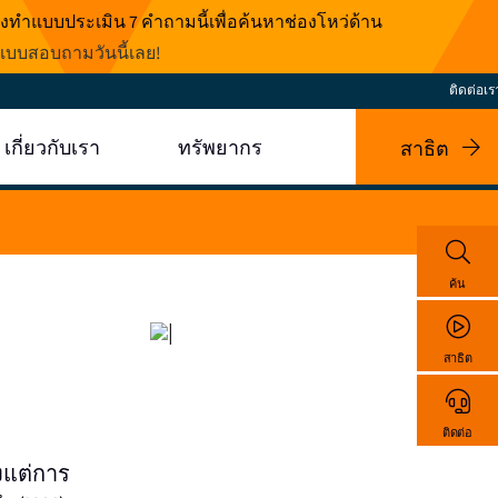
งทำแบบประเมิน 7 คำถามนี้เพื่อค้นหาช่องโหว่ด้าน
บบสอบถามวันนี้เลย
!
ติดต่อเร
เกี่ยวกับเรา
ทรัพยากร
สาธิต
ค้น
สาธิต
ติดต่อ
งแต่การ