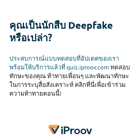
คุณเป็นนักสืบ Deepfake
หรือเปล่า?
ประสบการณ์แบบทดสอบที่อัปเดตของเรา
พร้อมให้บริการแล้วที่ quiz.iproov.com
ทดสอบ
ทักษะของคุณ ท้าทายเพื่อนๆ และพัฒนาทักษะ
ในการระบุสื่อสังเคราะห์ คลิกที่นี่เพื่อเข้าร่วม
ความท้าทายตอนนี้!