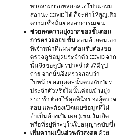
หากสามารถหลอกลวงโปรแกรม
สถานะ COVID ได้ ก็จะทำให้สูญเสีย
ความเชื่อมั่นของสาธารณชน
ช่วยลดความยุ่งยากของขั้นตอน
การตรวจสอบ ขั้น
ตอนด้วยตนเอง
ที่เจ้าหน้าที่แผนกต้อนรับต้องขอ
ตรวจดูข้อมูลประจำตัว COVID จาก
นั้นจึงขอดูบัตรประจำตัวที่มีรูป
ถ่าย จากนั้นจึงตรวจสอบว่า
ใบหน้าของบุคคลนั้นตรงกับบัตร
ประจำตัวหรือไม่นั้นค่อนข้างยุ่ง
ยาก ช้า ต้องใช้ดุลพินิจของผู้ตรวจ
สอบ และต้องเปิดเผยข้อมูลที่ไม่
จำเป็นต้องเปิดเผย (เช่น วันเกิด
หรือที่อยู่ที่ระบุในใบอนุญาตขับขี่)
เพิ่มความเป็นส่วนตัวสูงสุด
ด้วย