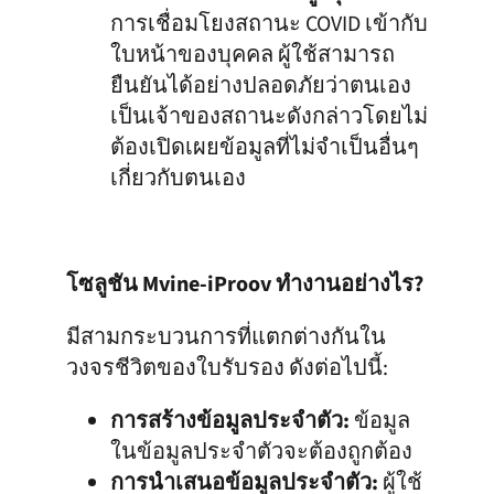
การเชื่อมโยงสถานะ COVID เข้ากับ
ใบหน้าของบุคคล ผู้ใช้สามารถ
ยืนยันได้อย่างปลอดภัยว่าตนเอง
เป็นเจ้าของสถานะดังกล่าวโดยไม่
ต้องเปิดเผยข้อมูลที่ไม่จำเป็นอื่นๆ
เกี่ยวกับตนเอง
โซลูชัน Mvine-iProov ทำงานอย่างไร?
มีสามกระบวนการที่แตกต่างกันใน
วงจรชีวิตของใบรับรอง ดังต่อไปนี้:
การสร้างข้อมูลประจำตัว:
ข้อมูล
ในข้อมูลประจำตัวจะต้องถูกต้อง
การนำเสนอข้อมูลประจำตัว:
ผู้ใช้