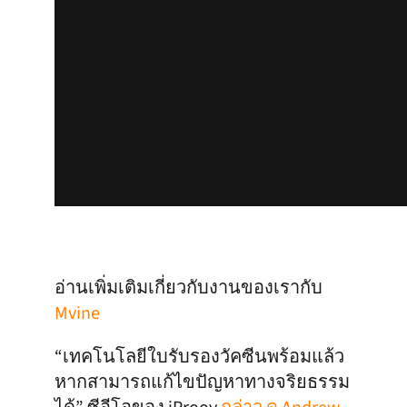
อ่านเพิ่มเติมเกี่ยวกับงานของเรากับ
Mvine
“เทคโนโลยีใบรับรองวัคซีนพร้อมแล้ว
หากสามารถแก้ไขปัญหาทางจริยธรรม