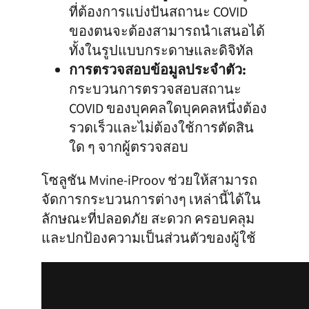
ที่ต้องการแบ่งปันสถานะ COVID
ของตนจะต้องสามารถนำเสนอได้
ทั้งในรูปแบบกระดาษและดิจิทัล
การตรวจสอบข้อมูลประจำตัว:
กระบวนการตรวจสอบสถานะ
COVID ของบุคคลใดบุคคลหนึ่งต้อง
รวดเร็วและไม่ต้องใช้การตัดสิน
ใด ๆ จากผู้ตรวจสอบ
โซลูชัน Mvine-iProov ช่วยให้สามารถ
จัดการกระบวนการต่างๆ เหล่านี้ได้ใน
ลักษณะที่ปลอดภัย สะดวก ครอบคลุม
และปกป้องความเป็นส่วนตัวของผู้ใช้