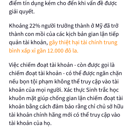
điểm tín dụng kém cho đến khi vấn đề được
giải quyết.
Khoảng 22% người trưởng thành ở Mỹ đã trở
thành con mồi của các kịch bản gian lận tiếp
quản tài khoản,
gây thiệt hại tài chính trung
bình xấp xỉ gần 12.000 đô la.
Việc chiếm đoạt tài khoản - còn được gọi là
chiếm đoạt tài khoản - có thể được ngăn chặn
nếu bọn tội phạm không thể truy cập vào tài
khoản của mọi người. Xác thực Sinh trắc học
khuôn mặt giúp chống gian lận chiếm đoạt tài
khoản bằng cách đảm bảo rằng chỉ chủ sở hữu
tài khoản chính hãng mới có thể truy cập vào
tài khoản của họ.