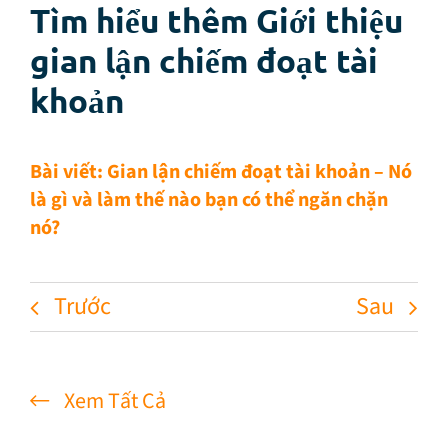
Tìm hiểu thêm Giới thiệu
gian lận chiếm đoạt tài
khoản
Bài viết: Gian lận chiếm đoạt tài khoản – Nó
là gì và làm thế nào bạn có thể ngăn chặn
nó?
Trước
Sau
Xem Tất Cả