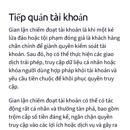
Tiếp quản tài khoản
Gian lận chiếm đoạt tài khoản là khi một kẻ
lừa đảo hoặc tội phạm đóng giả là khách hàng
chân chính để giành quyền kiểm soát tài
khoản. Sau đó, họ có thể thực hiện các giao
dịch trái phép, truy cập dữ liệu cá nhân hoặc
khóa người dùng hợp pháp khỏi tài khoản và
yêu cầu tiền chuộc để khôi phục quyền truy
cập.
Gian lận chiếm đoạt tài khoản có thể có tác
động rất cá nhân và thường tàn phá, bao gồm
trộm cắp số tiền đáng kể, ngăn chặn quyền
truy cập vào các lợi ích hoặc dịch vụ và gây ra