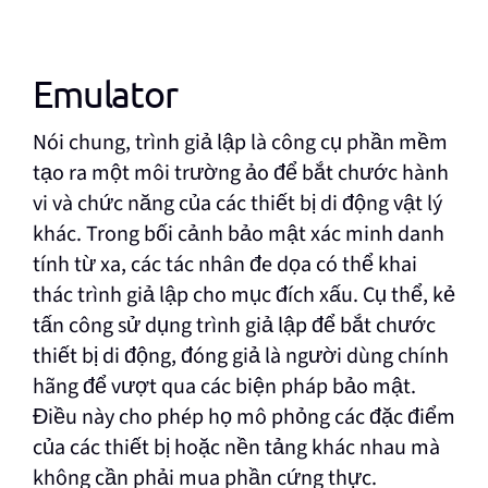
Emulator
Nói chung, trình giả lập là công cụ phần mềm
tạo ra một môi trường ảo để bắt chước hành
vi và chức năng của các thiết bị di động vật lý
khác. Trong bối cảnh bảo mật xác minh danh
tính từ xa, các tác nhân đe dọa có thể khai
thác trình giả lập cho mục đích xấu. Cụ thể, kẻ
tấn công sử dụng trình giả lập để bắt chước
thiết bị di động, đóng giả là người dùng chính
hãng để vượt qua các biện pháp bảo mật.
Điều này cho phép họ mô phỏng các đặc điểm
của các thiết bị hoặc nền tảng khác nhau mà
không cần phải mua phần cứng thực.