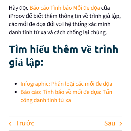
Hãy đọc
Báo cáo Tình báo Mối đe dọa
của
iProov
để biết thêm thông tin về trình giả lập,
các mối đe dọa đối với hệ thống xác minh
danh tính từ xa và cách chống lại chúng.
Tìm hiểu thêm về trình
giả lập:
Infographic: Phân loại các mối đe dọa
Báo cáo: Tình báo về mối đe dọa: Tấn
công danh tính từ xa
Trước
Sau