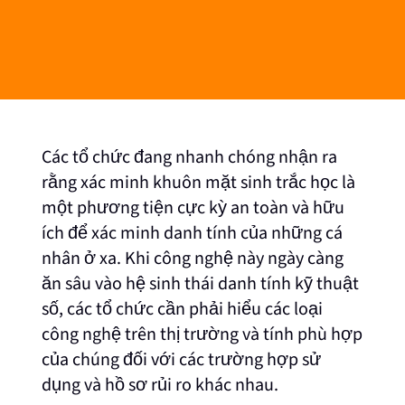
Các tổ chức đang nhanh chóng nhận ra
rằng xác minh khuôn mặt sinh trắc học là
một phương tiện cực kỳ an toàn và hữu
ích để xác minh danh tính của những cá
nhân ở xa. Khi công nghệ này ngày càng
ăn sâu vào hệ sinh thái danh tính kỹ thuật
số, các tổ chức cần phải hiểu các loại
công nghệ trên thị trường và tính phù hợp
của chúng đối với các trường hợp sử
dụng và hồ sơ rủi ro khác nhau.