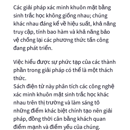
Các giải pháp xác minh khuôn mặt bằng
sinh trắc học không giống nhau; chúng
khác nhau đáng kể về hiệu suất, khả năng
truy cập, tính bao hàm và khả năng bảo
vệ chống lại các phương thức tấn công
đang phát triển.
Việc hiểu được sự phức tạp của các thành
phần trong giải pháp có thể là một thách
thức.
Sách điện tử này phân tích các công nghệ
xác minh khuôn mặt sinh trắc học khác
nhau trên thị trường và làm sáng tỏ
những điểm khác biệt chính tạo nên giải
pháp, đồng thời cân bằng khách quan
điểm mạnh và điểm yếu của chúng.