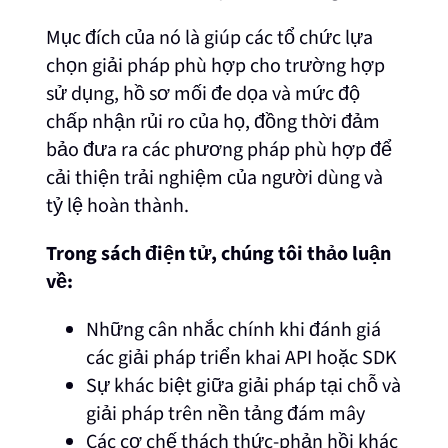
Mục đích của nó là giúp các tổ chức lựa
chọn giải pháp phù hợp cho trường hợp
sử dụng, hồ sơ mối đe dọa và mức độ
chấp nhận rủi ro của họ, đồng thời đảm
bảo đưa ra các phương pháp phù hợp để
cải thiện trải nghiệm của người dùng và
tỷ lệ hoàn thành.
Trong sách điện tử, chúng tôi thảo luận
về:
Những cân nhắc chính khi đánh giá
các giải pháp triển khai API hoặc SDK
Sự khác biệt giữa giải pháp tại chỗ và
giải pháp trên nền tảng đám mây
Các cơ chế thách thức-phản hồi khác