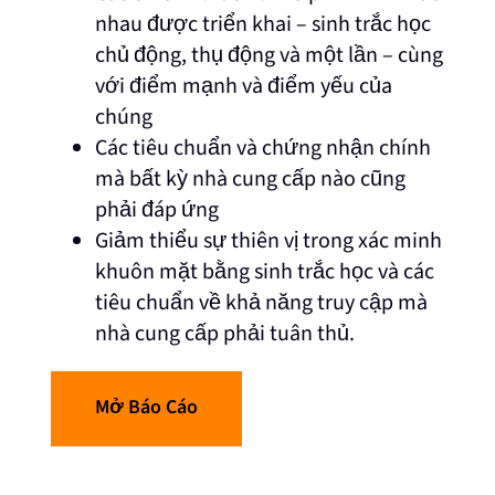
nhau được triển khai – sinh trắc học
chủ động, thụ động và một lần – cùng
với điểm mạnh và điểm yếu của
chúng
Các tiêu chuẩn và chứng nhận chính
mà bất kỳ nhà cung cấp nào cũng
phải đáp ứng
Giảm thiểu sự thiên vị trong xác minh
khuôn mặt bằng sinh trắc học và các
tiêu chuẩn về khả năng truy cập mà
nhà cung cấp phải tuân thủ.
Mở Báo Cáo