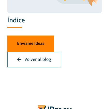
Índice
Envíame Ideas
Volver al blog