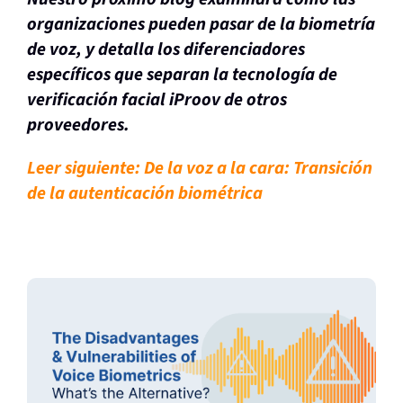
organizaciones pueden pasar de la biometría
de voz, y detalla los diferenciadores
específicos que separan la tecnología de
verificación facial iProov de otros
proveedores.
Leer siguiente: De la voz a la cara: Transición
de la autenticación biométrica