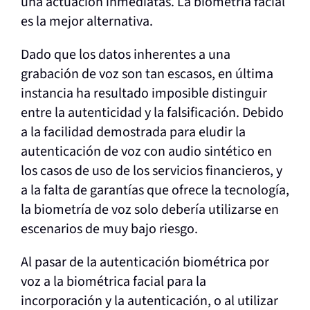
una actuación inmediatas. La biometría facial
es la mejor alternativa.
Dado que los datos inherentes a una
grabación de voz son tan escasos, en última
instancia ha resultado imposible distinguir
entre la autenticidad y la falsificación. Debido
a la facilidad demostrada para eludir la
autenticación de voz con audio sintético en
los casos de uso de los servicios financieros, y
a la falta de garantías que ofrece la tecnología,
la biometría de voz solo debería utilizarse en
escenarios de muy bajo riesgo.
Al pasar de la autenticación biométrica por
voz a la biométrica facial para la
incorporación y la autenticación, o al utilizar