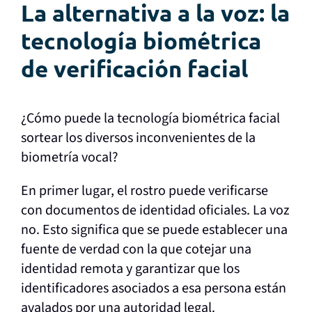
La alternativa a la voz: la
tecnología biométrica
de verificación facial
¿Cómo puede la tecnología biométrica facial
sortear los diversos inconvenientes de la
biometría vocal?
En primer lugar, el rostro puede verificarse
con documentos de identidad oficiales. La voz
no. Esto significa que se puede establecer una
fuente de verdad con la que cotejar una
identidad remota y garantizar que los
identificadores asociados a esa persona están
avalados por una autoridad legal.