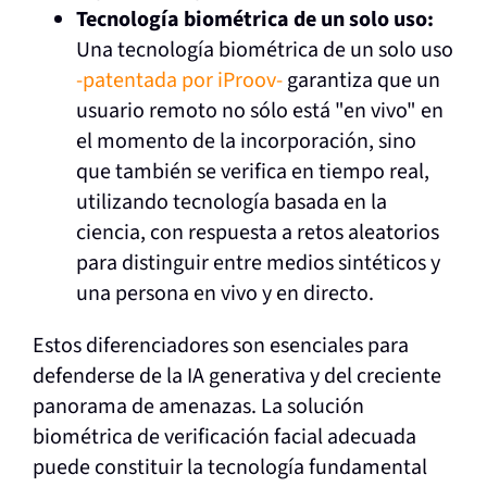
Tecnología biométrica de un solo uso:
Una tecnología biométrica de un solo uso
-patentada por iProov-
garantiza que un
usuario remoto no sólo está "en vivo" en
el momento de la incorporación, sino
que también se verifica en tiempo real,
utilizando tecnología basada en la
ciencia, con respuesta a retos aleatorios
para distinguir entre medios sintéticos y
una persona en vivo y en directo.
Estos diferenciadores son esenciales para
defenderse de la IA generativa y del creciente
panorama de amenazas. La solución
biométrica de verificación facial adecuada
puede constituir la tecnología fundamental