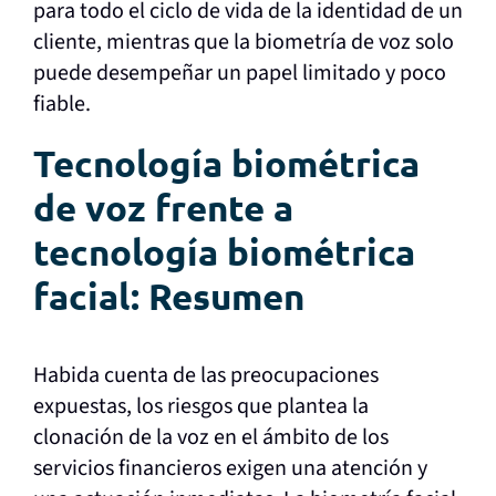
para todo el ciclo de vida de la identidad de un
cliente, mientras que la biometría de voz solo
puede desempeñar un papel limitado y poco
fiable.
Tecnología biométrica
de voz frente a
tecnología biométrica
facial: Resumen
Habida cuenta de las preocupaciones
expuestas, los riesgos que plantea la
clonación de la voz en el ámbito de los
servicios financieros exigen una atención y