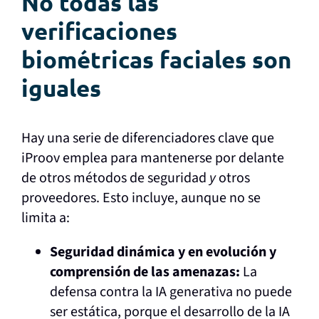
No todas las
verificaciones
biométricas faciales son
iguales
Hay una serie de diferenciadores clave que
iProov emplea para mantenerse por delante
de otros métodos de seguridad
y
otros
proveedores. Esto incluye, aunque no se
limita a:
Seguridad dinámica y en evolución y
comprensión de las amenazas:
La
defensa contra la IA generativa no puede
ser estática, porque el desarrollo de la IA