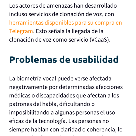
Los actores de amenazas han desarrollado
incluso servicios de clonación de voz, con
herramientas disponibles para su compra en
Telegram
. Esto señala la llegada de la
clonación de voz como servicio (VCaaS).
Problemas de usabilidad
La biometría vocal puede verse afectada
negativamente por determinadas afecciones
médicas o discapacidades que afectan a los
patrones del habla, dificultando o
imposibilitando a algunas personas el uso
eficaz de la tecnología. Las personas no
siempre hablan con claridad o coherencia, lo