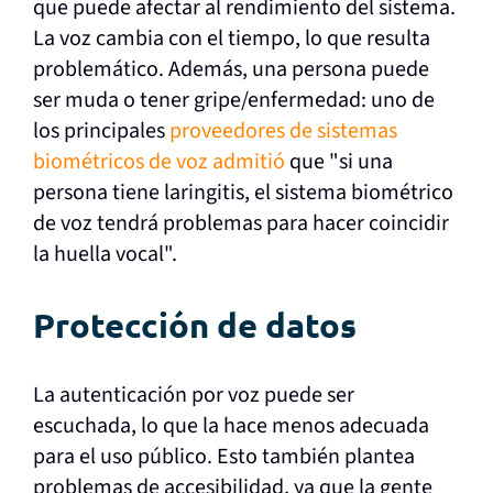
que puede afectar al rendimiento del sistema.
La voz cambia con el tiempo, lo que resulta
problemático. Además, una persona puede
ser muda o tener gripe/enfermedad: uno de
los principales
proveedores de sistemas
biométricos de voz admitió
que "si una
persona tiene laringitis, el sistema biométrico
de voz tendrá problemas para hacer coincidir
la huella vocal".
Protección de datos
La autenticación por voz puede ser
escuchada, lo que la hace menos adecuada
para el uso público. Esto también plantea
problemas de accesibilidad, ya que la gente