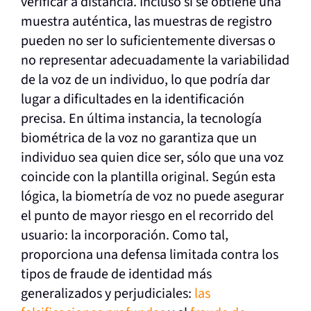
verificar a distancia. Incluso si se obtiene una
muestra auténtica, las muestras de registro
pueden no ser lo suficientemente diversas o
no representar adecuadamente la variabilidad
de la voz de un individuo, lo que podría dar
lugar a dificultades en la identificación
precisa. En última instancia, la tecnología
biométrica de la voz no garantiza que un
individuo sea quien dice ser, sólo que una voz
coincide con la plantilla original. Según esta
lógica, la biometría de voz no puede asegurar
el punto de mayor riesgo en el recorrido del
usuario: la incorporación. Como tal,
proporciona una defensa limitada contra los
tipos de fraude de identidad más
generalizados y perjudiciales:
las