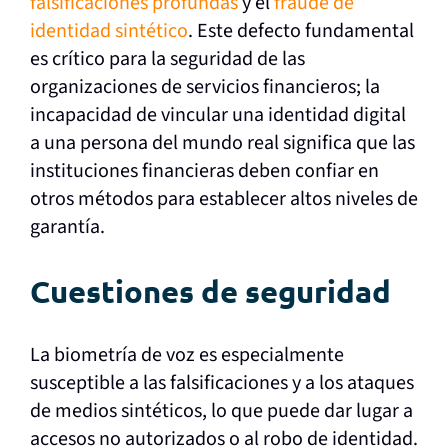
falsificaciones profundas
y el
fraude de
identidad sintético
. Este defecto fundamental
es crítico para la seguridad de las
organizaciones de servicios financieros; la
incapacidad de vincular una identidad digital
a una persona del mundo real significa que las
instituciones financieras deben confiar en
otros métodos para establecer altos niveles de
garantía.
Cuestiones de seguridad
La biometría de voz es especialmente
susceptible a las falsificaciones y a los ataques
de medios sintéticos, lo que puede dar lugar a
accesos no autorizados o al robo de identidad.