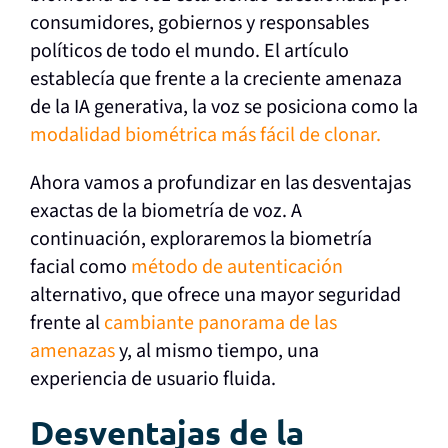
consumidores, gobiernos y responsables
políticos de todo el mundo. El artículo
establecía que frente a la creciente amenaza
de la IA generativa, la voz se posiciona como la
modalidad biométrica más fácil de clonar.
Ahora vamos a profundizar en las desventajas
exactas de la biometría de voz. A
continuación, exploraremos la biometría
facial como
método de autenticación
alternativo, que ofrece una mayor seguridad
frente al
cambiante panorama de las
amenazas
y, al mismo tiempo, una
experiencia de usuario fluida.
Desventajas de la