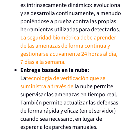
es intrínsecamente dinámico: evoluciona
y se desarrolla continuamente, a menudo
poniéndose a prueba contra las propias
herramientas utilizadas para detectarlos.
La seguridad biométrica debe aprender
de las amenazas de forma continua y
gestionarse activamente 24 horas al día,
7 días a la semana.
Entrega basada en la nube:
La
tecnología de verificación que se
suministra a través de
la nube permite
supervisar las amenazas en tiempo real.
También permite actualizar las defensas
de forma rápida y eficaz (en el servidor)
cuando sea necesario, en lugar de
esperar a los parches manuales.