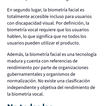
En segundo lugar, la biometría facial es
totalmente accesible incluso para usuarios
con discapacidad visual. Por definición, la
biometría vocal requiere que los usuarios
hablen, lo que significa que no todos los
usuarios pueden utilizar el producto.
Además, la biometría facial es una tecnología
madura y cuenta con referencias de
rendimiento por parte de organizaciones
gubernamentales y organismos de
normalización. No existe una clasificación
independiente y objetiva del rendimiento de
la biometría vocal.