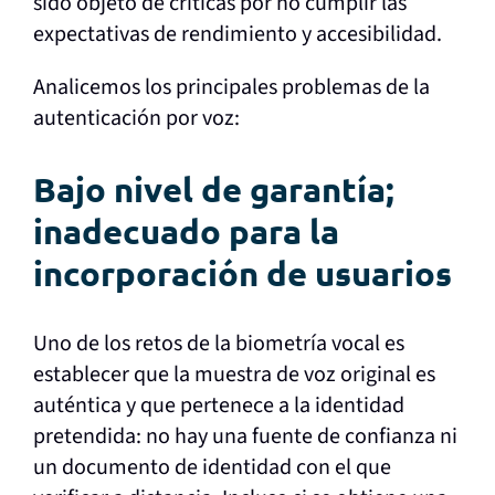
sido objeto de críticas por no cumplir las
expectativas de rendimiento y accesibilidad.
Analicemos los principales problemas de la
autenticación por voz:
Bajo nivel de garantía;
inadecuado para la
incorporación de usuarios
Uno de los retos de la biometría vocal es
establecer que la muestra de voz original es
auténtica y que pertenece a la identidad
pretendida: no hay una fuente de confianza ni
un documento de identidad con el que