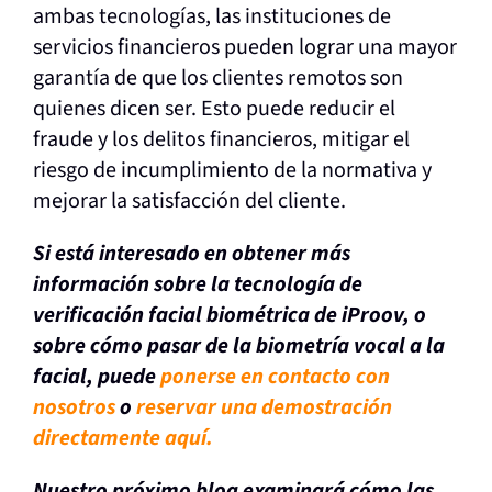
ambas tecnologías, las instituciones de
servicios financieros pueden lograr una mayor
garantía de que los clientes remotos son
quienes dicen ser. Esto puede reducir el
fraude y los delitos financieros, mitigar el
riesgo de incumplimiento de la normativa y
mejorar la satisfacción del cliente.
Si está interesado en obtener más
información sobre la tecnología de
verificación facial biométrica de iProov, o
sobre cómo pasar de la biometría vocal a la
facial, puede
ponerse en contacto con
nosotros
o
reservar una demostración
directamente aquí.
Nuestro próximo blog examinará cómo las