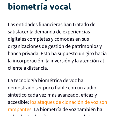
biometría vocal
Las entidades financieras han tratado de
satisfacer la demanda de experiencias
digitales completas y cómodas en sus
organizaciones de gestión de patrimonios y
banca privada. Esto ha supuesto un giro hacia
la incorporación, la inversión y la atención al
cliente a distancia.
La tecnología biométrica de voz ha
demostrado ser poco fiable con un audio
sintético cada vez más avanzado, eficaz y
accesible:
los ataques de clonación de voz son
rampantes.
La biometría de voz también ha