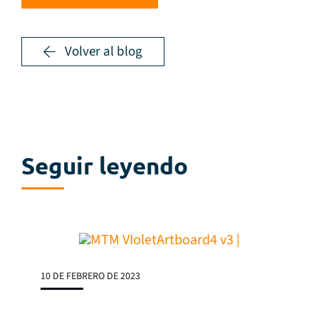
Volver al blog
Seguir leyendo
10 DE FEBRERO DE 2023