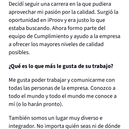
Decidí seguir una carrera en la que pudiera
aprovechar mi pasión por la calidad. Surgió la
oportunidad en iProov y era justo lo que
estaba buscando. Ahora formo parte del
equipo de Cumplimiento y ayudo a la empresa
a ofrecer los mayores niveles de calidad
posibles.
¿Qué es lo que más le gusta de su trabajo?
Me gusta poder trabajar y comunicarme con
todas las personas de la empresa. Conozco a
todo el mundo y todo el mundo me conoce a
mí (o lo harán pronto).
También somos un lugar muy diverso e
integrador. No importa quién seas ni de dónde