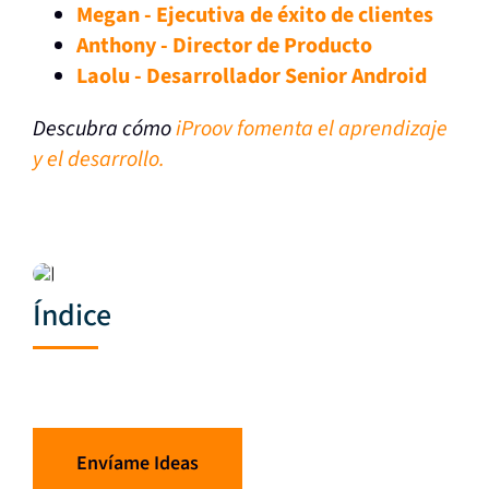
Megan - Ejecutiva de éxito de clientes
Anthony - Director de Producto
Laolu - Desarrollador Senior Android
Descubra cómo
iProov fomenta el aprendizaje
y el desarrollo.
Índice
Envíame Ideas