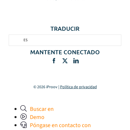
TRADUCIR
ES
MANTENTE CONECTADO
© 2026 iProov |
Política de privacidad
Buscar en
Demo
Póngase en contacto con