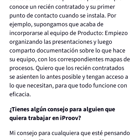
conoce un recién contratado y su primer
punto de contacto cuando se instala. Por
ejemplo, supongamos que acaba de
incorporarse al equipo de Producto: Empiezo
organizando las presentaciones y luego
comparto documentación sobre lo que hace
su equipo, con los correspondientes mapas de
procesos. Quiero que los recién contratados
se asienten lo antes posible y tengan acceso a
lo que necesitan, para que todo funcione con
eficacia.
¿Tienes algún consejo para alguien que
quiera trabajar en iProov?
Mi consejo para cualquiera que esté pensando