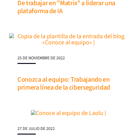
De trabajar en "Matrix" a liderar una
plataforma de IA
25 DE NOVIEMBRE DE 2022
Conozca al equipo: Trabajando en
primera línea de la ciberseguridad
27 DE JULIO DE 2022