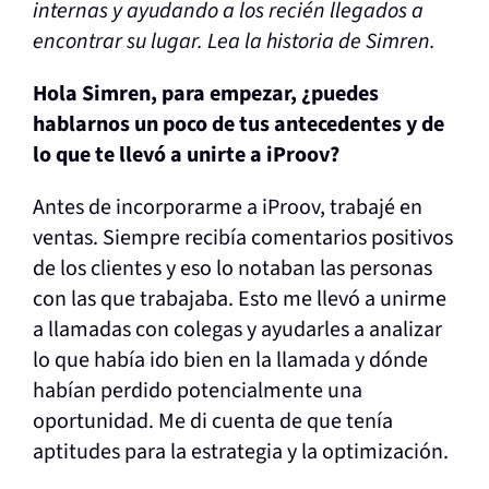
internas y ayudando a los recién llegados a
encontrar su lugar. Lea la historia de Simren.
Hola Simren, para empezar, ¿puedes
hablarnos un poco de tus antecedentes y de
lo que te llevó a unirte a iProov?
Antes de incorporarme a iProov, trabajé en
ventas. Siempre recibía comentarios positivos
de los clientes y eso lo notaban las personas
con las que trabajaba. Esto me llevó a unirme
a llamadas con colegas y ayudarles a analizar
lo que había ido bien en la llamada y dónde
habían perdido potencialmente una
oportunidad. Me di cuenta de que tenía
aptitudes para la estrategia y la optimización.