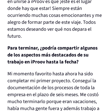
en unirse a iProov es que ¡este es el lugar
donde hay que estar! Siempre están
ocurriendo muchas cosas emocionantes y me
alegro de formar parte de este viaje. Todos
estamos deseando ver qué nos depara el
futuro.
Para terminar, ¿podría compartir algunos
de los aspectos más destacados de su
trabajo en iProov hasta la fecha?
Mi momento favorito hasta ahora ha sido
completar mi primer proyecto. Conseguí la
documentación de los procesos de toda la
empresa en el plazo de seis meses. Me costó
mucho terminarlo porque eran vacaciones,
había mucha gente fuera y además trabajo a