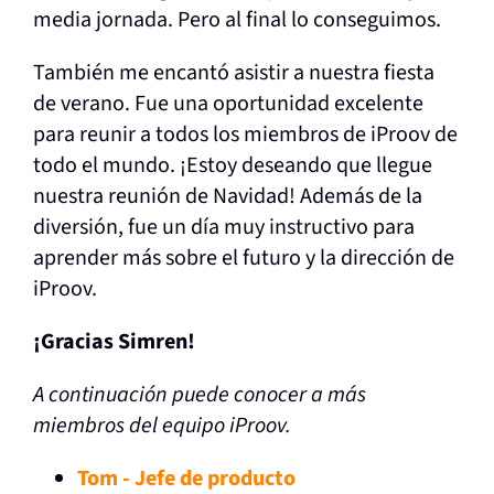
media jornada. Pero al final lo conseguimos.
También me encantó asistir a nuestra fiesta
de verano. Fue una oportunidad excelente
para reunir a todos los miembros de iProov de
todo el mundo. ¡Estoy deseando que llegue
nuestra reunión de Navidad! Además de la
diversión, fue un día muy instructivo para
aprender más sobre el futuro y la dirección de
iProov.
¡Gracias Simren!
A continuación puede conocer a más
miembros del equipo iProov.
Tom - Jefe de producto