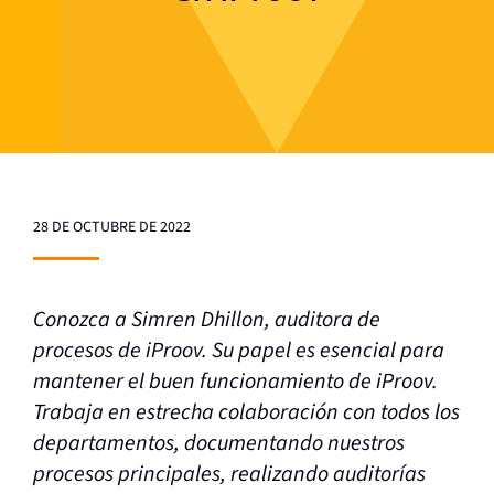
28 DE OCTUBRE DE 2022
Conozca a Simren Dhillon, auditora de
procesos de iProov. Su papel es esencial para
mantener el buen funcionamiento de iProov.
Trabaja en estrecha colaboración con todos los
departamentos, documentando nuestros
procesos principales, realizando auditorías