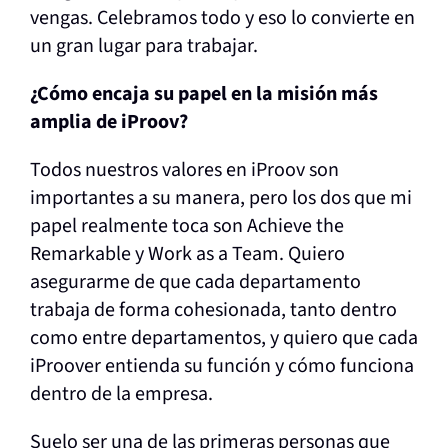
vengas. Celebramos todo y eso lo convierte en
un gran lugar para trabajar.
¿Cómo encaja su papel en la misión más
amplia de iProov?
Todos nuestros valores en iProov son
importantes a su manera, pero los dos que mi
papel realmente toca son Achieve the
Remarkable y Work as a Team. Quiero
asegurarme de que cada departamento
trabaja de forma cohesionada, tanto dentro
como entre departamentos, y quiero que cada
iProover entienda su función y cómo funciona
dentro de la empresa.
Suelo ser una de las primeras personas que