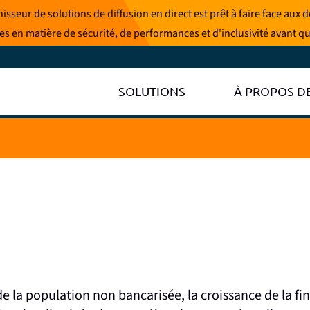
sseur de solutions de diffusion en direct est prêt à faire face aux
hées en matière de sécurité, de performances et d'inclusivité avant qu
SOLUTIONS
À PROPOS D
e la population non bancarisée, la croissance de la fi