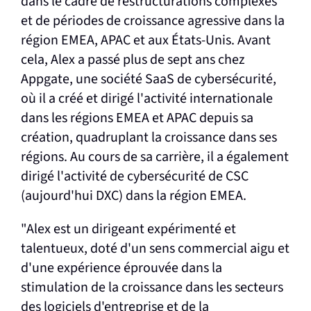
dans le cadre de restructurations complexes
et de périodes de croissance agressive dans la
région EMEA, APAC et aux États-Unis. Avant
cela, Alex a passé plus de sept ans chez
Appgate, une société SaaS de cybersécurité,
où il a créé et dirigé l'activité internationale
dans les régions EMEA et APAC depuis sa
création, quadruplant la croissance dans ses
régions. Au cours de sa carrière, il a également
dirigé l'activité de cybersécurité de CSC
(aujourd'hui DXC) dans la région EMEA.
"Alex est un dirigeant expérimenté et
talentueux, doté d'un sens commercial aigu et
d'une expérience éprouvée dans la
stimulation de la croissance dans les secteurs
des logiciels d'entreprise et de la