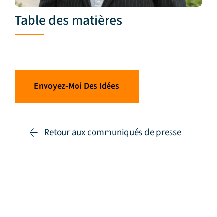
Table des matières
Envoyez-Moi Des Idées
Retour aux communiqués de presse