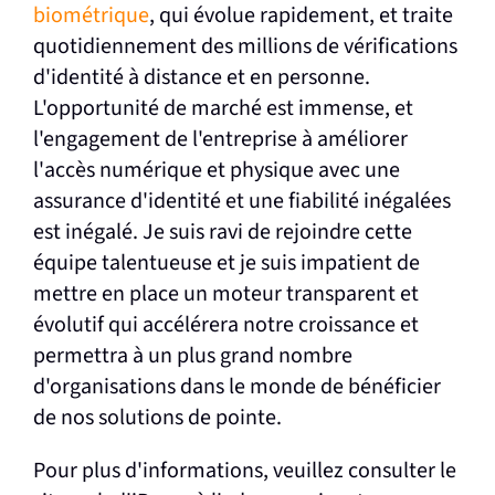
biométrique
, qui évolue rapidement, et traite
quotidiennement des millions de vérifications
d'identité à distance et en personne.
L'opportunité de marché est immense, et
l'engagement de l'entreprise à améliorer
l'accès numérique et physique avec une
assurance d'identité et une fiabilité inégalées
est inégalé. Je suis ravi de rejoindre cette
équipe talentueuse et je suis impatient de
mettre en place un moteur transparent et
évolutif qui accélérera notre croissance et
permettra à un plus grand nombre
d'organisations dans le monde de bénéficier
de nos solutions de pointe.
Pour plus d'informations, veuillez consulter le