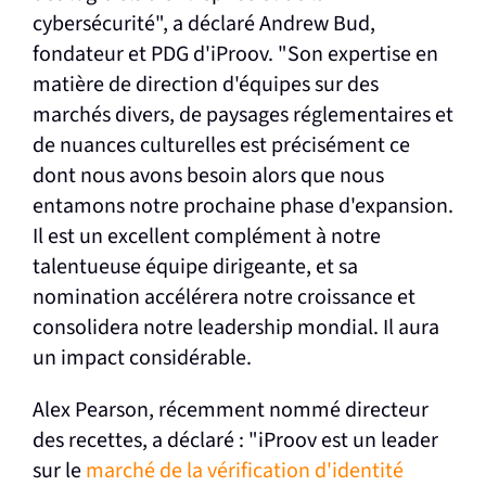
cybersécurité", a déclaré Andrew Bud,
fondateur et PDG d'iProov. "Son expertise en
matière de direction d'équipes sur des
marchés divers, de paysages réglementaires et
de nuances culturelles est précisément ce
dont nous avons besoin alors que nous
entamons notre prochaine phase d'expansion.
Il est un excellent complément à notre
talentueuse équipe dirigeante, et sa
nomination accélérera notre croissance et
consolidera notre leadership mondial. Il aura
un impact considérable.
Alex Pearson, récemment nommé directeur
des recettes, a déclaré : "iProov est un leader
sur le
marché de la vérification d'identité