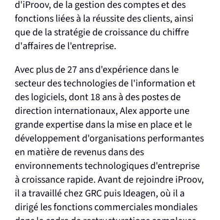
d'iProov, de la gestion des comptes et des
fonctions liées à la réussite des clients, ainsi
que de la stratégie de croissance du chiffre
d'affaires de l'entreprise.
Avec plus de 27 ans d'expérience dans le
secteur des technologies de l'information et
des logiciels, dont 18 ans à des postes de
direction internationaux, Alex apporte une
grande expertise dans la mise en place et le
développement d'organisations performantes
en matière de revenus dans des
environnements technologiques d'entreprise
à croissance rapide. Avant de rejoindre iProov,
il a travaillé chez GRC puis Ideagen, où il a
dirigé les fonctions commerciales mondiales