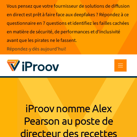
Skip
Vous pensez que votre fournisseur de solutions de diffusion
to
en direct est prêt à faire face aux deepfakes ? Répondez à ce
content
questionnaire en 7 questions et identifiez les failles cachées
en matière de sécurité, de performances et d'inclusivité
avant que les pirates ne le fassent.
Répondez-y dès aujourd'hui
!
iProov nomme Alex
Pearson au poste de
directeur des recettes