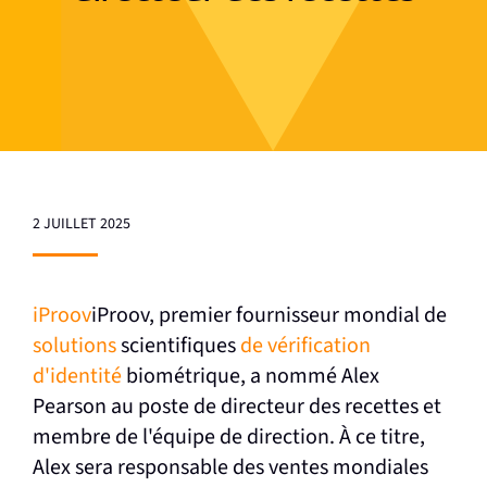
2 JUILLET 2025
iProov
iProov, premier fournisseur mondial de
solutions
scientifiques
de vérification
d'identité
biométrique, a nommé Alex
Pearson au poste de directeur des recettes et
membre de l'équipe de direction. À ce titre,
Alex sera responsable des ventes mondiales